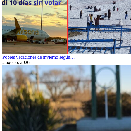
Pobres vacaciones de invierno según…
2 agosto, 2026