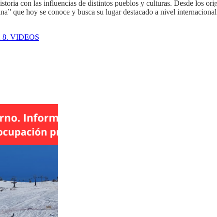
storia con las influencias de distintos pueblos y culturas. Desde los ori
na” que hoy se conoce y busca su lugar destacado a nivel internacional
8. VIDEOS