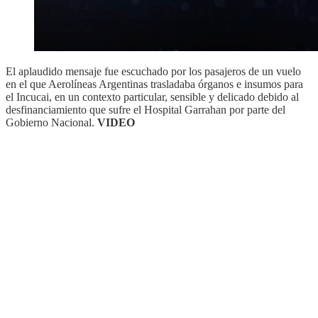
El aplaudido mensaje fue escuchado por los pasajeros de un vuelo
en el que Aerolíneas Argentinas trasladaba órganos e insumos para
el Incucai, en un contexto particular, sensible y delicado debido al
desfinanciamiento que sufre el Hospital Garrahan por parte del
Gobierno Nacional.
VIDEO