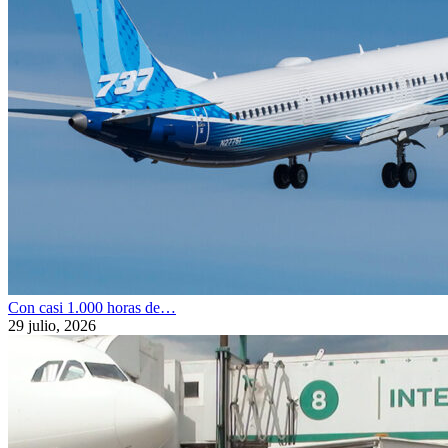
Con casi 1.000 horas de…
29 julio, 2026