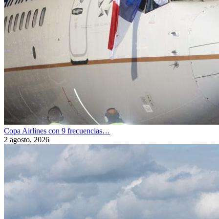
Copa Airlines con 9 frecuencias…
2 agosto, 2026