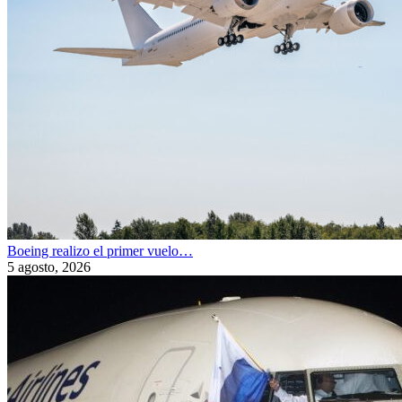
Boeing realizo el primer vuelo…
5 agosto, 2026