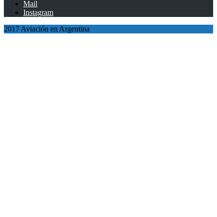
Mail
Instagram
2017 Aviación en Argentina