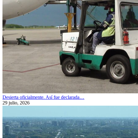
Desierta oficialmente. Así fue declarada…
29 julio, 2026