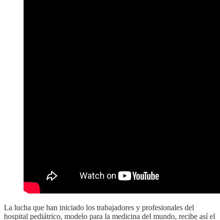
La lucha que han iniciado los trabajadores y profesionales del
hospital pediátrico, modelo para la medicina del mundo, recibe así el