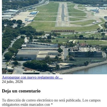
Aeroparque con nuevo reglamento de…
24 julio, 2026
Deja un comentario
Tu dirección de correo electrónico no será publicada.
Los campos
obligatorios están marcados con
*