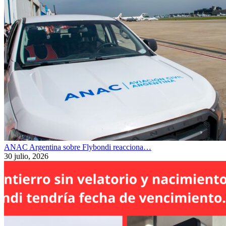
ANAC Argentina sobre Flybondi reacciona…
30 julio, 2026