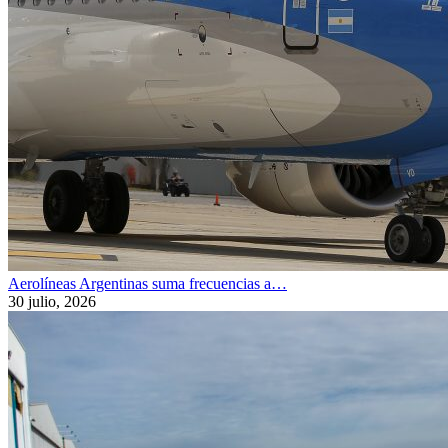
Aerolíneas Argentinas suma frecuencias a…
30 julio, 2026