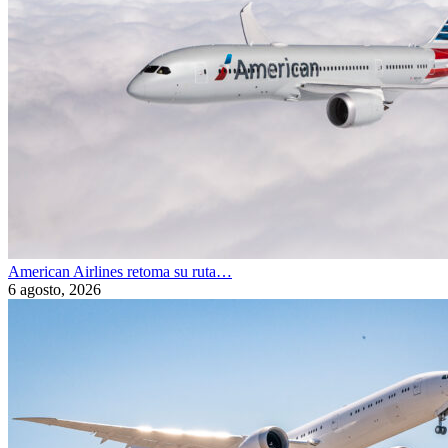
American Airlines retoma su ruta…
6 agosto, 2026