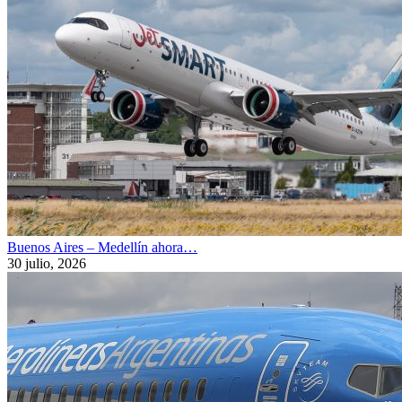
Buenos Aires – Medellín ahora…
30 julio, 2026