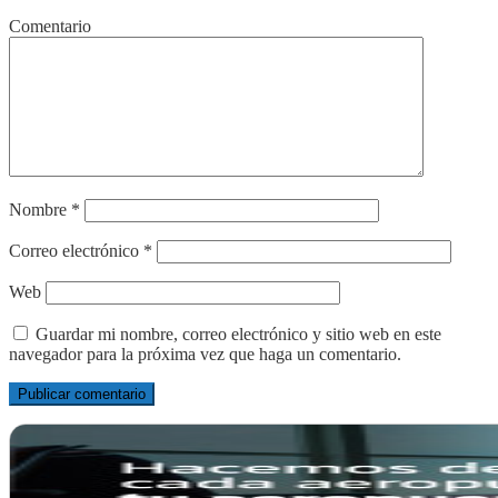
Comentario
Nombre
*
Correo electrónico
*
Web
Guardar mi nombre, correo electrónico y sitio web en este
navegador para la próxima vez que haga un comentario.