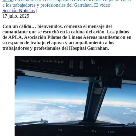
a los trabajadores y profesionales del Garrahan. El video
Sección Noticias
|
17 julio, 2025
Con un cálido… bienvenidos, comenzó el mensaje del
comandante que se escuchó en la cabina del avión. Los pilotos
de APLA, Asociación Pilotos de Líneas Aéreas manifestaron en
su espacio de trabajo el apoyo y acompañamiento a los
trabajadores y profesionales del Hospital Garrahan.