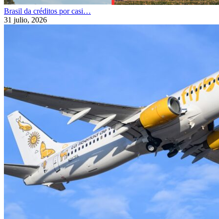
Brasil da créditos por casi…
31 julio, 2026