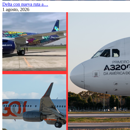
Delta con nueva ruta a…
1 agosto, 2026