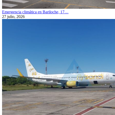
Emergencia climática en Bariloche, 17…
27 julio, 2026