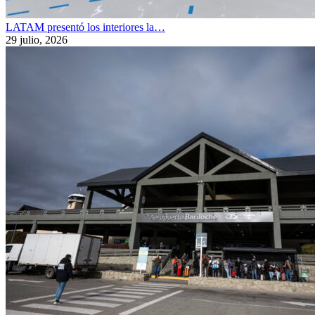
LATAM presentó los interiores la…
29 julio, 2026