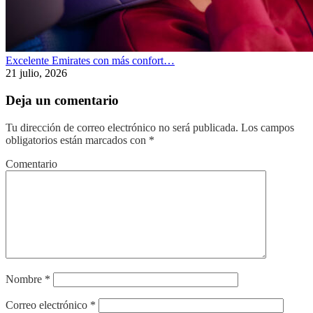
Excelente Emirates con más confort…
21 julio, 2026
Deja un comentario
Tu dirección de correo electrónico no será publicada.
Los campos
obligatorios están marcados con
*
Comentario
Nombre
*
Correo electrónico
*