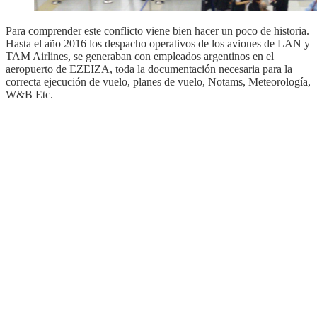
Para comprender este conflicto viene bien hacer un poco de historia.
Hasta el año 2016 los despacho operativos de los aviones de LAN y
TAM Airlines, se generaban con empleados argentinos en el
aeropuerto de EZEIZA, toda la documentación necesaria para la
correcta ejecución de vuelo, planes de vuelo, Notams, Meteorología,
W&B Etc.