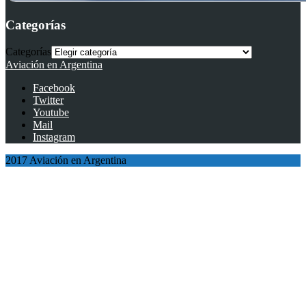
Categorías
Categorías
Aviación en Argentina
Facebook
Twitter
Youtube
Mail
Instagram
2017 Aviación en Argentina