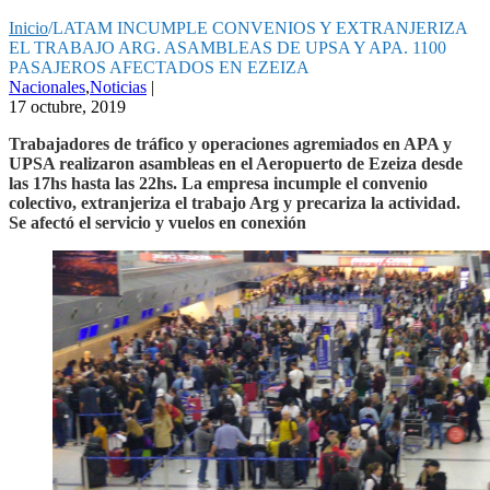
Inicio
/
LATAM INCUMPLE CONVENIOS Y EXTRANJERIZA
EL TRABAJO ARG. ASAMBLEAS DE UPSA Y APA. 1100
PASAJEROS AFECTADOS EN EZEIZA
Nacionales
,
Noticias
|
17 octubre, 2019
Trabajadores de tráfico y operaciones agremiados en APA y
UPSA realizaron asambleas en el Aeropuerto de Ezeiza desde
las 17hs hasta las 22hs. La empresa incumple el convenio
colectivo, extranjeriza el trabajo Arg y precariza la actividad.
Se afectó el servicio y vuelos en conexión