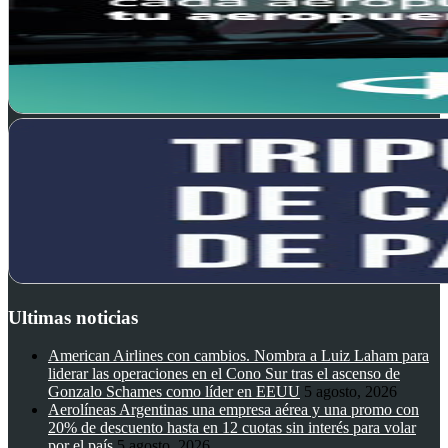
Ultimas noticias
American Airlines con cambios. Nombra a Luiz Laham para
liderar las operaciones en el Cono Sur tras el ascenso de
Gonzalo Schames como líder en EEUU
5 agosto, 2026
Aerolíneas Argentinas una empresa aérea y una promo con
20% de descuento hasta en 12 cuotas sin interés para volar
por el país
5 agosto, 2026