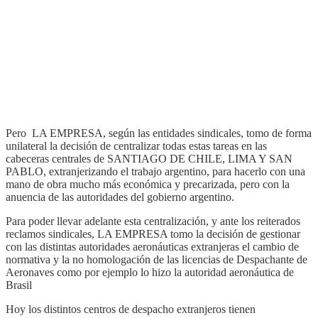
Pero LA EMPRESA, según las entidades sindicales, tomo de forma
unilateral la decisión de centralizar todas estas tareas en las
cabeceras centrales de SANTIAGO DE CHILE, LIMA Y SAN
PABLO, extranjerizando el trabajo argentino, para hacerlo con una
mano de obra mucho más económica y precarizada, pero con la
anuencia de las autoridades del gobierno argentino.
Para poder llevar adelante esta centralización, y ante los reiterados
reclamos sindicales, LA EMPRESA tomo la decisión de gestionar
con las distintas autoridades aeronáuticas extranjeras el cambio de
normativa y la no homologación de las licencias de Despachante de
Aeronaves como por ejemplo lo hizo la autoridad aeronáutica de
Brasil
Hoy los distintos centros de despacho extranjeros tienen