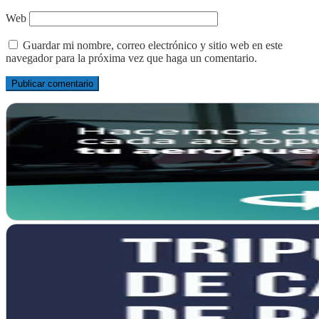
Web
Guardar mi nombre, correo electrónico y sitio web en este
navegador para la próxima vez que haga un comentario.