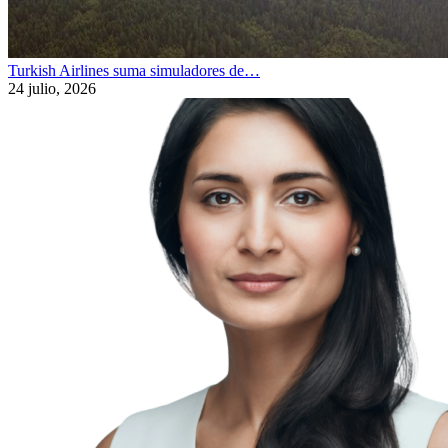
Turkish Airlines suma simuladores de…
24 julio, 2026