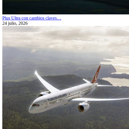
Plus Ultra con cambios claves…
24 julio, 2026