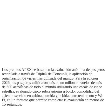
Los premios APEX se basan en la evaluación anónima de pasajeros
recopilada a través de TripIt® de Concur®, la aplicación de
organización de viajes más utilizada del mundo. Para la edición
2026, los pasajeros calificaron más de un millón de vuelos de más
de 600 aerolíneas de todo el mundo utilizando una escala de cinco
estrellas, evaluando cinco subcategorías a bordo: comodidad del
asiento, servicio en cabina, comida y bebida, entretenimiento y Wi-
Fi, en un formato que permite completar la evaluación en menos de
15 segundos.