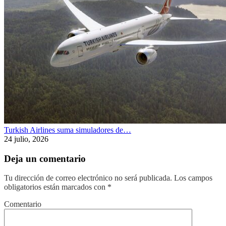
Turkish Airlines suma simuladores de…
24 julio, 2026
Deja un comentario
Tu dirección de correo electrónico no será publicada.
Los campos
obligatorios están marcados con
*
Comentario