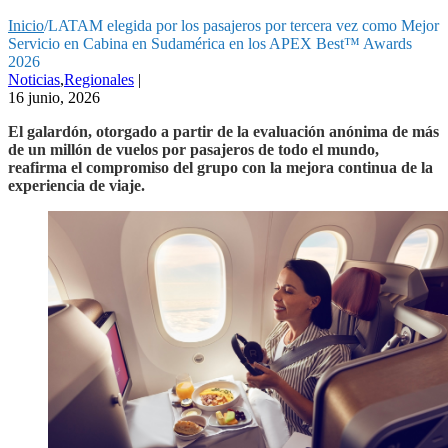
Inicio
/
LATAM elegida por los pasajeros por tercera vez como Mejor
Servicio en Cabina en Sudamérica en los APEX Best™ Awards
2026
Noticias
,
Regionales
|
16 junio, 2026
El galardón, otorgado a partir de la evaluación anónima de más
de un millón de vuelos por pasajeros de todo el mundo,
reafirma el compromiso del grupo con la mejora continua de la
experiencia de viaje.