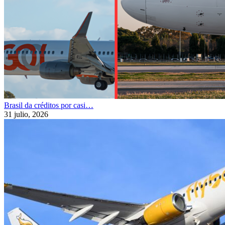
Brasil da créditos por casi…
31 julio, 2026