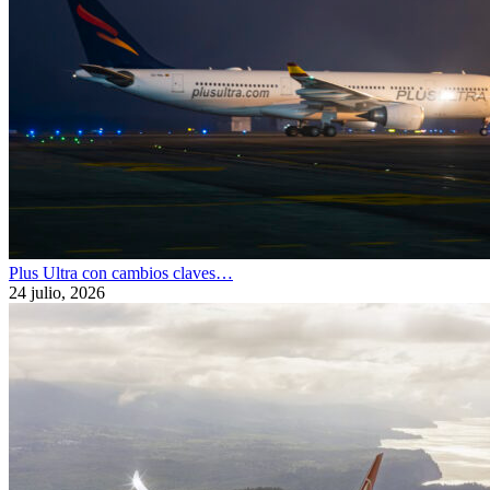
Plus Ultra con cambios claves…
24 julio, 2026