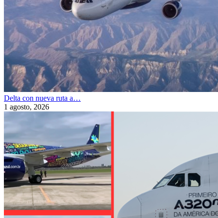
Delta con nueva ruta a…
1 agosto, 2026