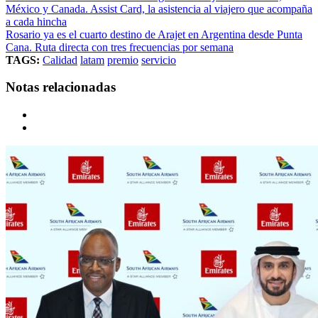
México y Canada. Assist Card, la asistencia al viajero que acompaña
a cada hincha
Rosario ya es el cuarto destino de Arajet en Argentina desde Punta
Cana. Ruta directa con tres frecuencias por semana
TAGS:
Calidad
latam
premio
servicio
Notas relacionadas