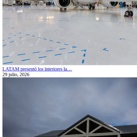
LATAM presentó los interiores la…
29 julio, 2026