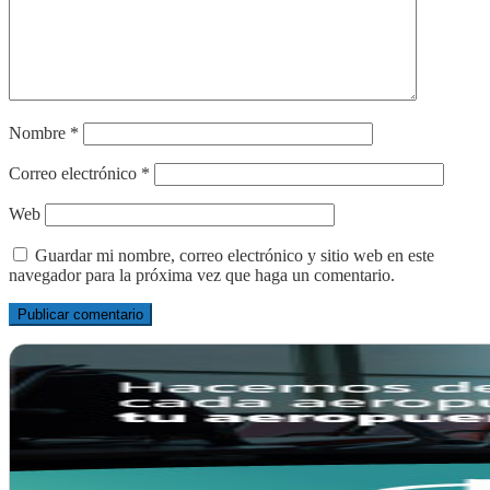
Nombre
*
Correo electrónico
*
Web
Guardar mi nombre, correo electrónico y sitio web en este
navegador para la próxima vez que haga un comentario.