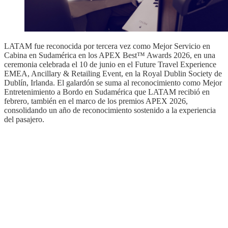
LATAM fue reconocida por tercera vez como Mejor Servicio en
Cabina en Sudamérica en los APEX Best™ Awards 2026, en una
ceremonia celebrada el 10 de junio en el Future Travel Experience
EMEA, Ancillary & Retailing Event, en la Royal Dublin Society de
Dublín, Irlanda. El galardón se suma al reconocimiento como Mejor
Entretenimiento a Bordo en Sudamérica que LATAM recibió en
febrero, también en el marco de los premios APEX 2026,
consolidando un año de reconocimiento sostenido a la experiencia
del pasajero.