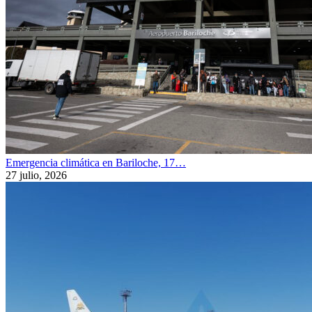
Emergencia climática en Bariloche, 17…
27 julio, 2026