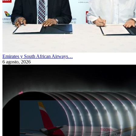
Emirates y South African Airways…
6 agosto, 2026