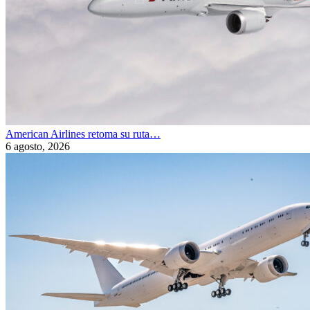
American Airlines retoma su ruta…
6 agosto, 2026