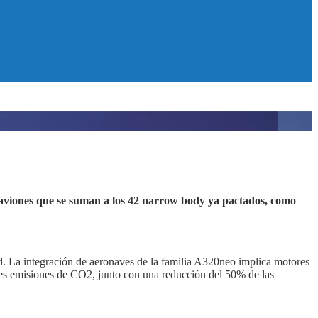
viones que se suman a los 42 narrow body ya pactados, como
. La integración de aeronaves de la familia A320neo implica motores
res emisiones de CO2, junto con una reducción del 50% de las