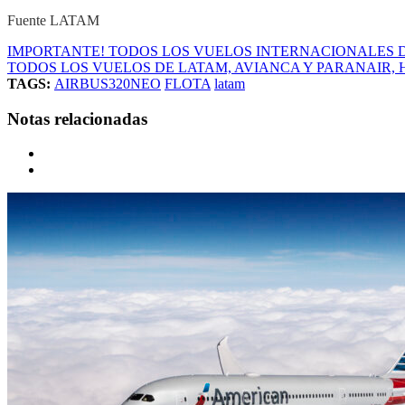
Fuente LATAM
IMPORTANTE! TODOS LOS VUELOS INTERNACIONALES
TODOS LOS VUELOS DE LATAM, AVIANCA Y PARANAIR, 
TAGS:
AIRBUS320NEO
FLOTA
latam
Notas relacionadas