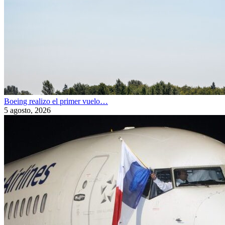
Boeing realizo el primer vuelo…
5 agosto, 2026