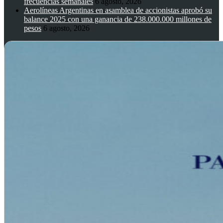
frecuencias semanales
6 agosto, 2026
Aerolíneas Argentinas en asamblea de accionistas aprobó su
balance 2025 con una ganancia de 238.000.000 millones de
pesos
6 agosto, 2026