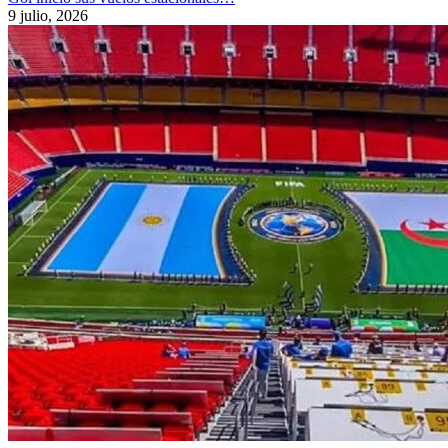
9 julio, 2026