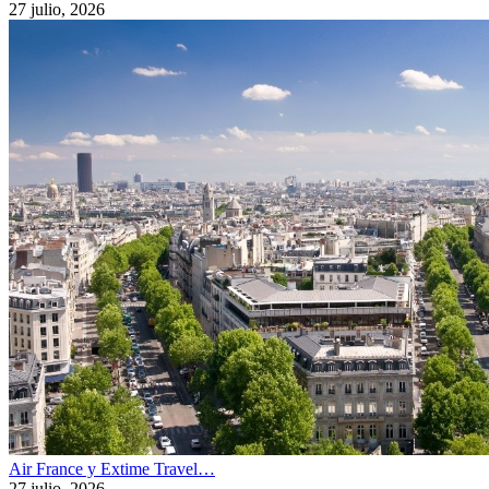
27 julio, 2026
Air France y Extime Travel…
27 julio, 2026