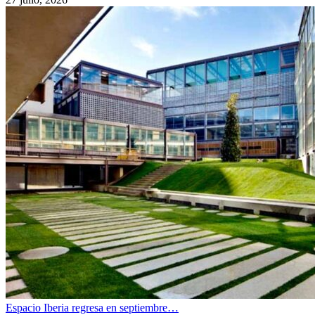
Espacio Iberia regresa en septiembre…