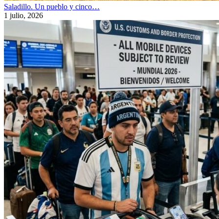
Saladillo. Un pueblo y cinco…
1 julio, 2026