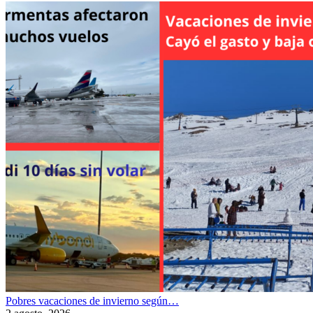
Pobres vacaciones de invierno según…