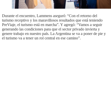
Durante el encuentro, Lammens aseguró: “Con el retorno del
turismo receptivo y los maravillosos resultados que está teniendo
PreViaje, el turismo está en marcha”. Y agregó: “Vamos a seguir
generando las condiciones para que el sector privado invierta y
genere trabajo en nuestro país. La Argentina se va a poner de pie y
el turismo va a tener un rol central en ese camino”.