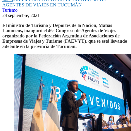
AGENTES DE VIAJES EN TUCUMÁN
Turismo
|
24 septiembre, 2021
El ministro de Turismo y Deportes de la Nación, Matías
Lammens, inauguró el 46° Congreso de Agentes de Viajes
organizado por la Federación Argentina de Asociaciones de
Empresas de Viajes y Turismo (FAEVYT), que se está llevando
adelante en la provincia de Tucumán.