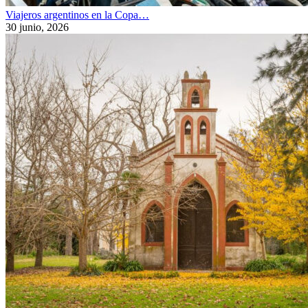
Viajeros argentinos en la Copa…
30 junio, 2026