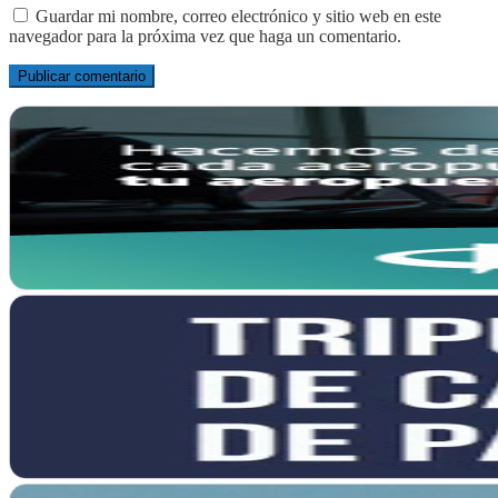
Guardar mi nombre, correo electrónico y sitio web en este
navegador para la próxima vez que haga un comentario.