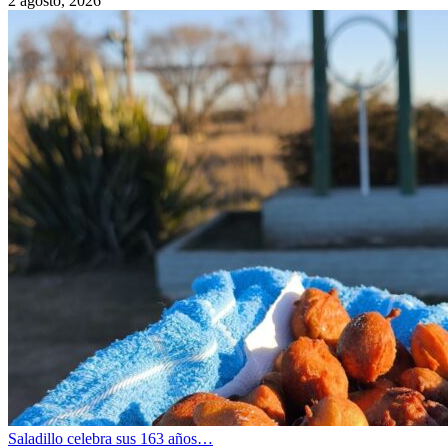
2 agosto, 2026
Saladillo celebra sus 163 años…