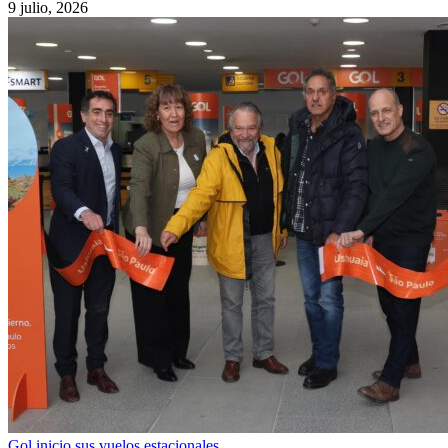
9 julio, 2026
Gol inicio sus vuelos estacionales…