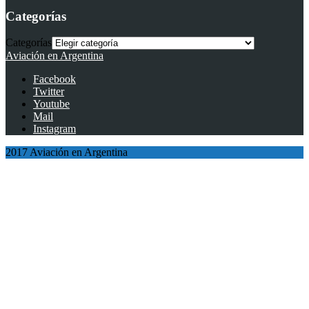
Categorías
Categorías
Aviación en Argentina
Facebook
Twitter
Youtube
Mail
Instagram
2017 Aviación en Argentina