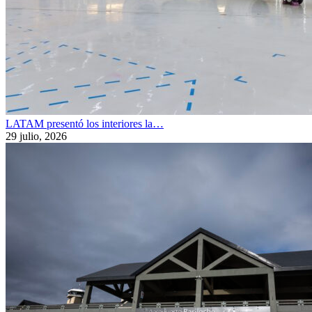
LATAM presentó los interiores la…
29 julio, 2026