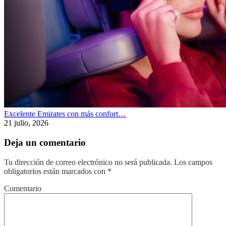
Excelente Emirates con más confort…
21 julio, 2026
Deja un comentario
Tu dirección de correo electrónico no será publicada.
Los campos
obligatorios están marcados con
*
Comentario