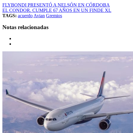
FLYBONDI PRESENTÓ A NELSÓN EN CÓRDOBA
EL CONDOR. CUMPLE 67 AÑOS EN UN FINDE XL
TAGS:
acuerdo
Avian
Gremios
Notas relacionadas