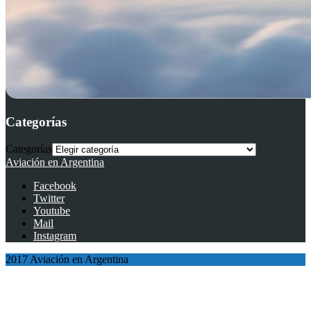
Categorías
Categorías
Aviación en Argentina
Facebook
Twitter
Youtube
Mail
Instagram
2017 Aviación en Argentina