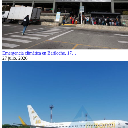
Emergencia climática en Bariloche, 17…
27 julio, 2026