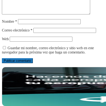
Nombre
*
Correo electrónico
*
Web
Guardar mi nombre, correo electrónico y sitio web en este
navegador para la próxima vez que haga un comentario.