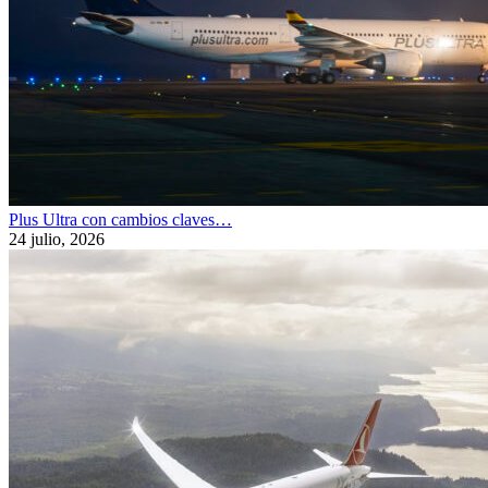
Plus Ultra con cambios claves…
24 julio, 2026