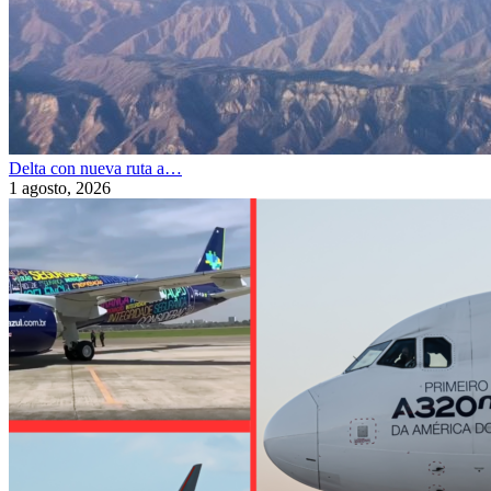
Delta con nueva ruta a…
1 agosto, 2026