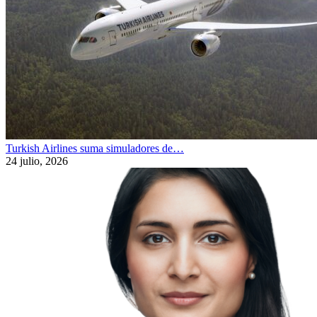
Turkish Airlines suma simuladores de…
24 julio, 2026