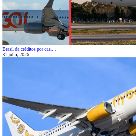
Brasil da créditos por casi…
31 julio, 2026