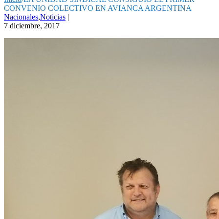
CONVENIO COLECTIVO EN AVIANCA ARGENTINA
Nacionales
,
Noticias
|
7 diciembre, 2017