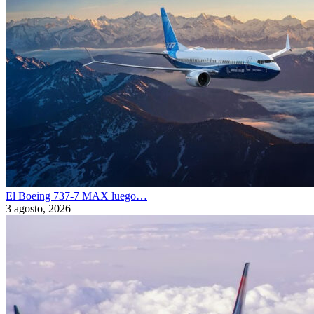
El Boeing 737-7 MAX luego…
3 agosto, 2026