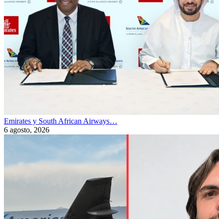
Emirates y South African Airways…
6 agosto, 2026