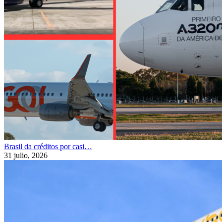
Brasil da créditos por casi…
31 julio, 2026