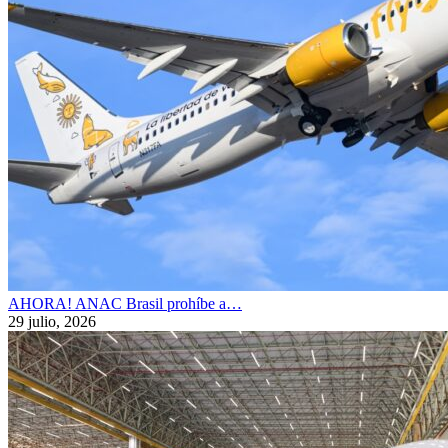
AHORA! ANAC Brasil prohíbe a…
29 julio, 2026