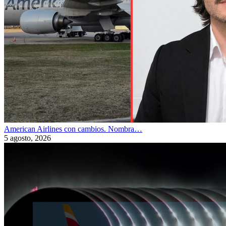
American Airlines con cambios. Nombra…
5 agosto, 2026