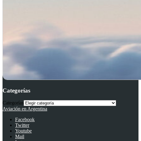
Categorías
Categorías
Aviación en Argentina
Facebook
Twitter
Youtube
Mail