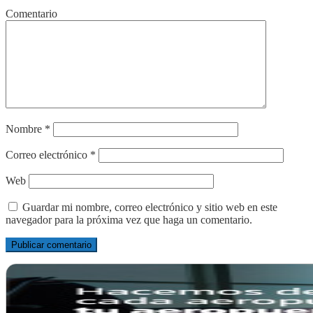
Comentario
Nombre
*
Correo electrónico
*
Web
Guardar mi nombre, correo electrónico y sitio web en este
navegador para la próxima vez que haga un comentario.