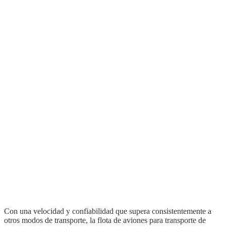
Con una velocidad y confiabilidad que supera consistentemente a
otros modos de transporte, la flota de aviones para transporte de