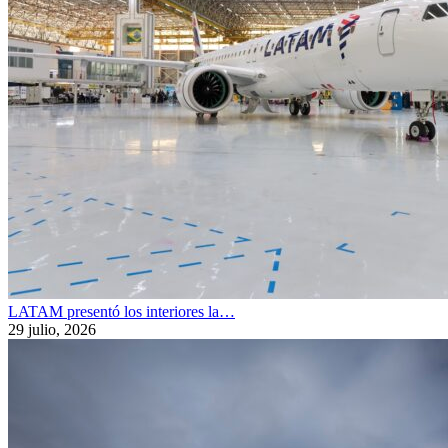
LATAM presentó los interiores la…
29 julio, 2026