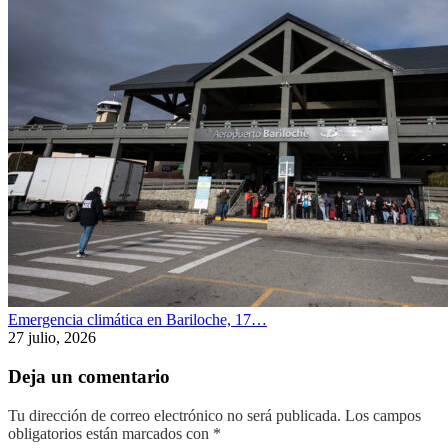
Emergencia climática en Bariloche, 17…
27 julio, 2026
Deja un comentario
Tu dirección de correo electrónico no será publicada.
Los campos
obligatorios están marcados con
*