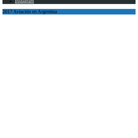
Instagram
2017 Aviación en Argentina