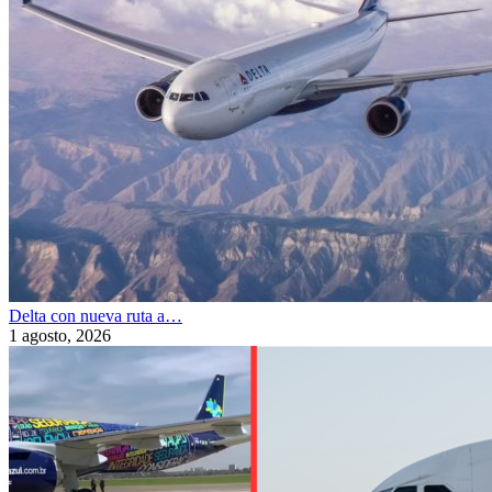
Delta con nueva ruta a…
1 agosto, 2026