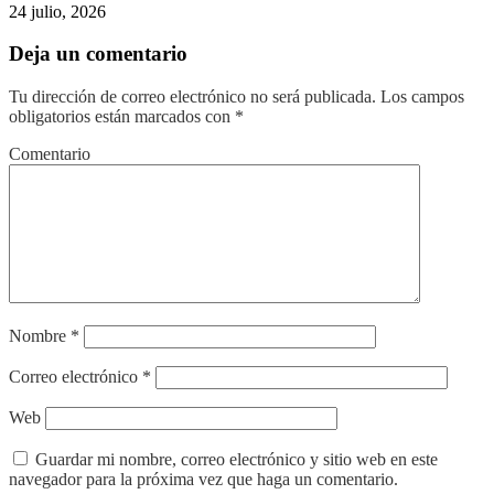
24 julio, 2026
Deja un comentario
Tu dirección de correo electrónico no será publicada.
Los campos
obligatorios están marcados con
*
Comentario
Nombre
*
Correo electrónico
*
Web
Guardar mi nombre, correo electrónico y sitio web en este
navegador para la próxima vez que haga un comentario.