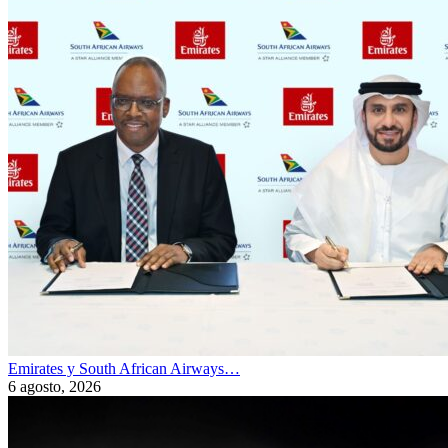
Emirates y South African Airways…
6 agosto, 2026