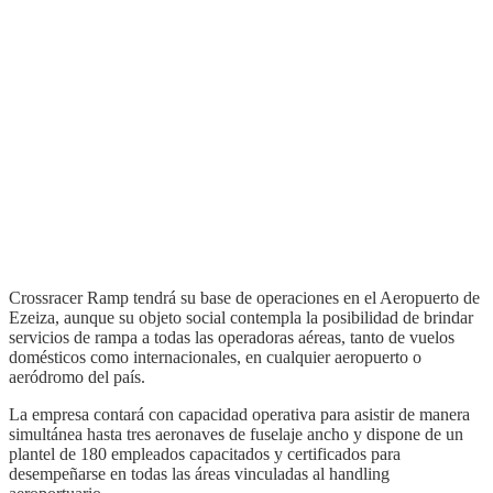
Crossracer Ramp tendrá su base de operaciones en el Aeropuerto de
Ezeiza, aunque su objeto social contempla la posibilidad de brindar
servicios de rampa a todas las operadoras aéreas, tanto de vuelos
domésticos como internacionales, en cualquier aeropuerto o
aeródromo del país.
La empresa contará con capacidad operativa para asistir de manera
simultánea hasta tres aeronaves de fuselaje ancho y dispone de un
plantel de 180 empleados capacitados y certificados para
desempeñarse en todas las áreas vinculadas al handling