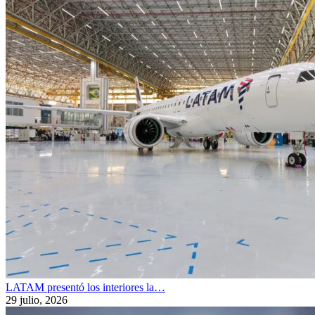
LATAM presentó los interiores la…
29 julio, 2026