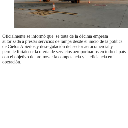
Oficialmente se informó que, se trata de la décima empresa
autorizada a prestar servicios de rampa desde el inicio de la política
de Cielos Abiertos y desregulación del sector aerocomercial y
permite fortalecer la oferta de servicios aeroportuarios en todo el país
con el objetivo de promover la competencia y la eficiencia en la
operación.