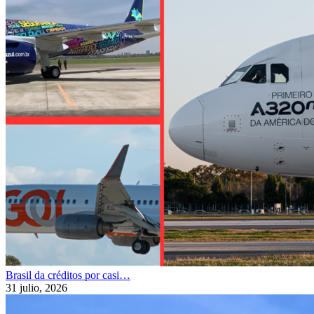
Brasil da créditos por casi…
31 julio, 2026