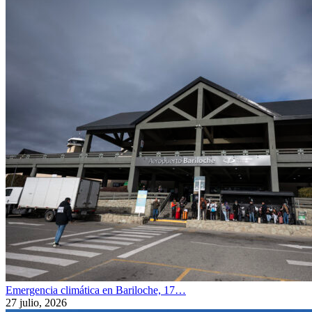
Emergencia climática en Bariloche, 17…
27 julio, 2026