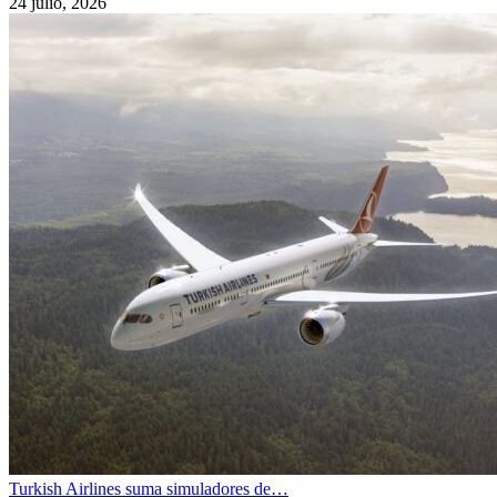
24 julio, 2026
Turkish Airlines suma simuladores de…