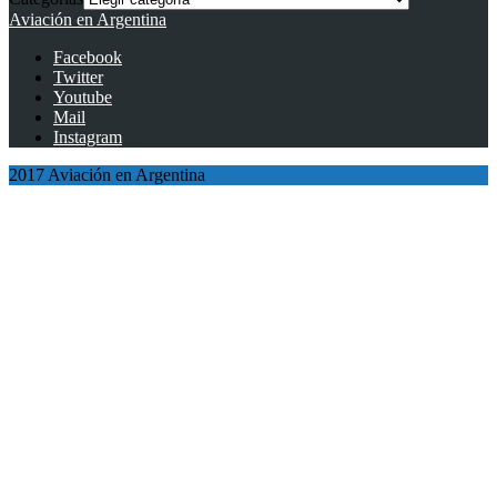
Aviación en Argentina
Facebook
Twitter
Youtube
Mail
Instagram
2017 Aviación en Argentina