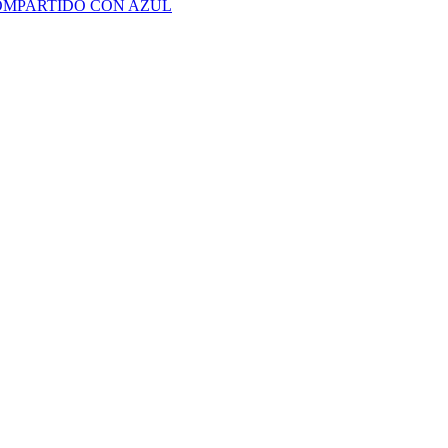
OMPARTIDO CON AZUL