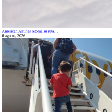
American Airlines retoma su ruta…
6 agosto, 2026