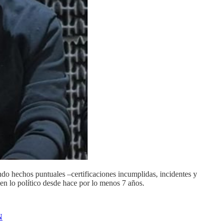
 hechos puntuales –certificaciones incumplidas, incidentes y
 en lo político desde hace por lo menos 7 años.
N