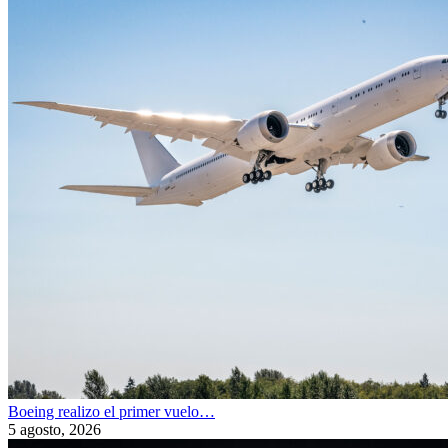
Boeing realizo el primer vuelo…
5 agosto, 2026