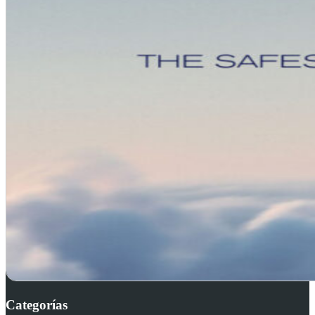
Categorías