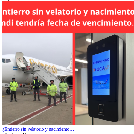
¿Entierro sin velatorio y nacimiento…