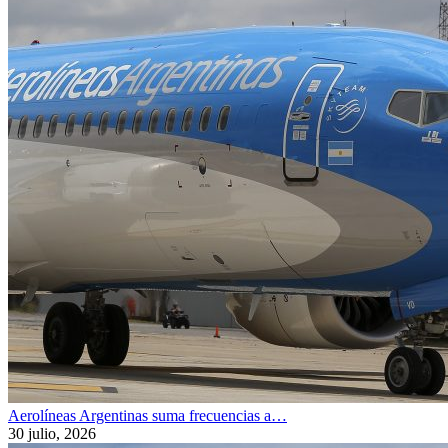
Aerolíneas Argentinas suma frecuencias a…
30 julio, 2026