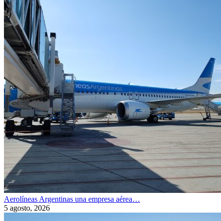
Aerolíneas Argentinas una empresa aérea…
5 agosto, 2026