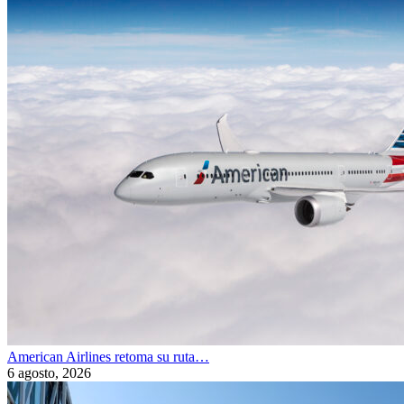
American Airlines retoma su ruta…
6 agosto, 2026