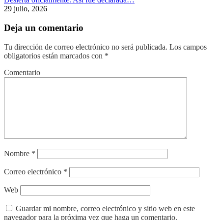
29 julio, 2026
Deja un comentario
Tu dirección de correo electrónico no será publicada.
Los campos
obligatorios están marcados con
*
Comentario
Nombre
*
Correo electrónico
*
Web
Guardar mi nombre, correo electrónico y sitio web en este
navegador para la próxima vez que haga un comentario.