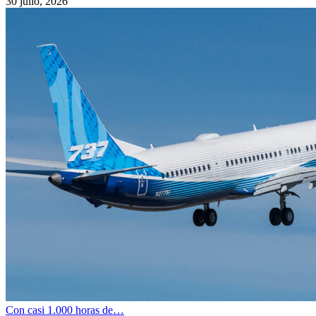
30 julio, 2026
Con casi 1.000 horas de…