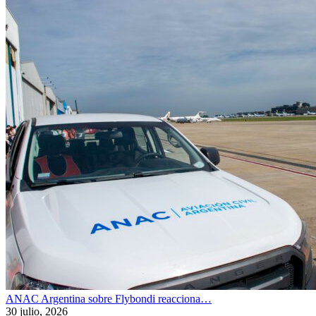
ANAC Argentina sobre Flybondi reacciona…
30 julio, 2026