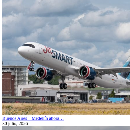
Buenos Aires – Medellín ahora…
30 julio, 2026