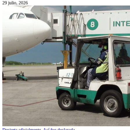
29 julio, 2026
Desierta oficialmente. Así fue declarada…