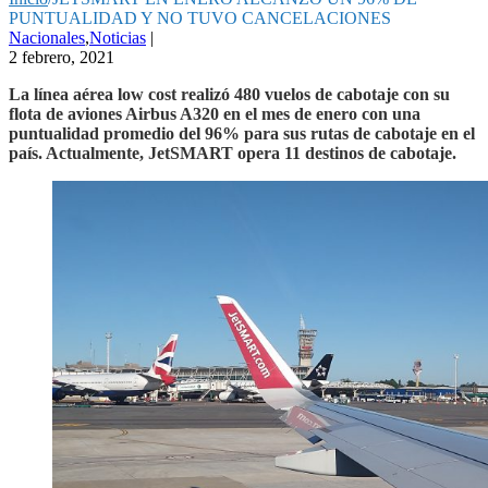
PUNTUALIDAD Y NO TUVO CANCELACIONES
Nacionales
,
Noticias
|
2 febrero, 2021
La línea aérea low cost realizó 480 vuelos de cabotaje con su
flota de aviones Airbus A320 en el mes de enero con una
puntualidad promedio del 96% para sus rutas de cabotaje en el
país. Actualmente, JetSMART opera 11 destinos de cabotaje.