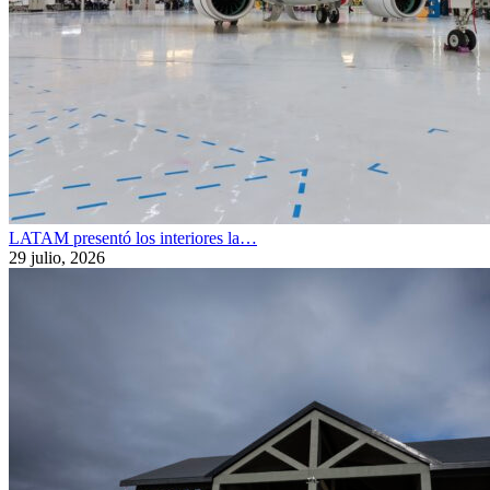
LATAM presentó los interiores la…
29 julio, 2026