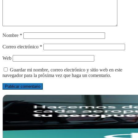
Nombre
*
Correo electrónico
*
Web
Guardar mi nombre, correo electrónico y sitio web en este
navegador para la próxima vez que haga un comentario.