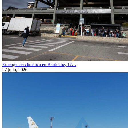
Emergencia climática en Bariloche, 17…
27 julio, 2026