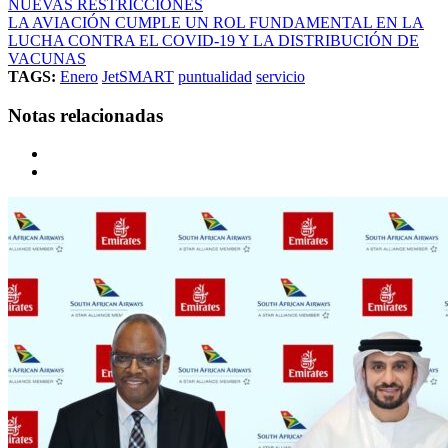
NUEVAS RESTRICCIONES
LA AVIACIÓN CUMPLE UN ROL FUNDAMENTAL EN LA
LUCHA CONTRA EL COVID-19 Y LA DISTRIBUCIÓN DE
VACUNAS
TAGS:
Enero
JetSMART
puntualidad
servicio
Notas relacionadas