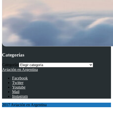
Categorías
Categorías
Aviación en Argentina
Facebook
Twitter
Youtube
Mail
Instagram
2017 Aviación en Argentina