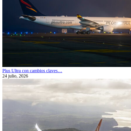
Plus Ultra con cambios claves…
24 julio, 2026