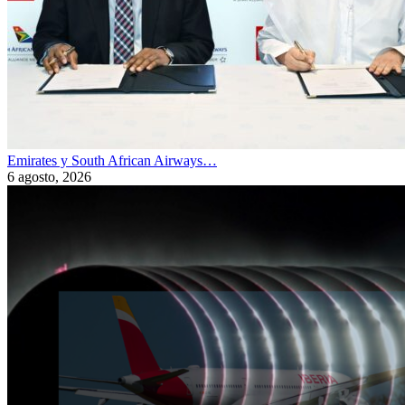
Emirates y South African Airways…
6 agosto, 2026