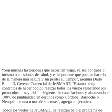
“Son muchas las personas que necesitan viajar, ya sea por trabajo,
turismo o cuestiones de salud, y es importante que puedan hacerlo
de la manera más segura y sin perder su tiempo”, asegura Darío
Ratinoff, Gerente Comercial de JetSMART. “Estamos muy
contentos de haber podido realizar todos los vuelos respetando los
protocolos de seguridad e higiene, sin cancelaciones y alcanzando el
100% de puntualidad en destinos como Córdoba, Bariloche o
Neuquén en una o más de sus rutas”, agrega el ejecutivo.
Todos los vuelos de JetSMART se realizan bajo el programa de