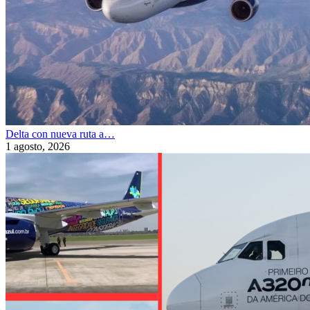
Delta con nueva ruta a…
1 agosto, 2026