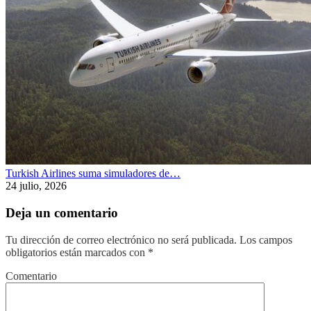
Turkish Airlines suma simuladores de…
24 julio, 2026
Deja un comentario
Tu dirección de correo electrónico no será publicada.
Los campos
obligatorios están marcados con
*
Comentario