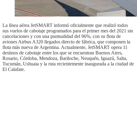
La línea aérea JetSMART informó oficialmente que realizó todos
sus vuelos de cabotaje programados para el primer mes del 2021 sin
cancelaciones y con una puntualidad del 96%, con su flota de
aviones Airbus A320 llegados directo de fábrica, que componen la
flota más nueva de Argentina. Actualmente, JetSMART opera 11
destinos de cabotaje entre los que se encuentran Buenos Aires,
Rosario, Córdoba, Mendoza, Bariloche, Neuquén, Iguazú, Salta,
Tucumán, Ushuaia y la ruta recientemente inaugurada a la ciudad de
El Calafate.