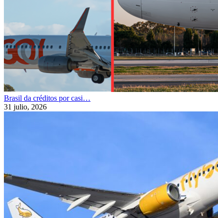
Brasil da créditos por casi…
31 julio, 2026