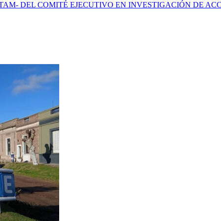
AM- DEL COMITÉ EJECUTIVO EN INVESTIGACIÓN DE ACC