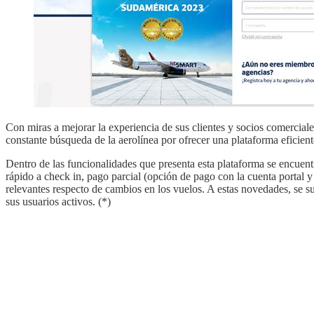
Con miras a mejorar la experiencia de sus clientes y socios comercia
constante búsqueda de la aerolínea por ofrecer una plataforma eficien
Dentro de las funcionalidades que presenta esta plataforma se encuentr
rápido a check in, pago parcial (opción de pago con la cuenta portal y
relevantes respecto de cambios en los vuelos. A estas novedades, se s
sus usuarios activos. (*)