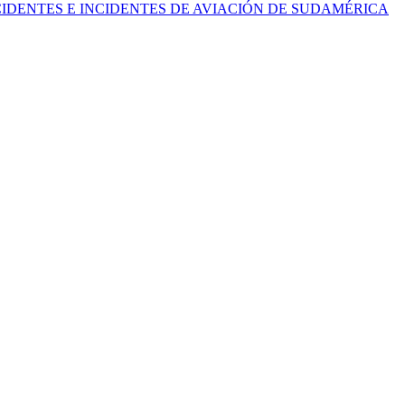
IDENTES E INCIDENTES DE AVIACIÓN DE SUDAMÉRICA