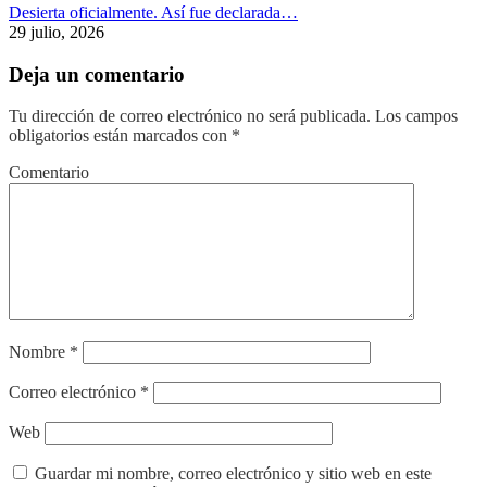
Desierta oficialmente. Así fue declarada…
29 julio, 2026
Deja un comentario
Tu dirección de correo electrónico no será publicada.
Los campos
obligatorios están marcados con
*
Comentario
Nombre
*
Correo electrónico
*
Web
Guardar mi nombre, correo electrónico y sitio web en este