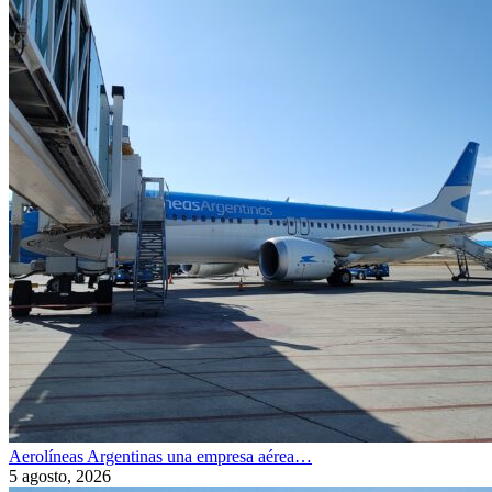
Aerolíneas Argentinas una empresa aérea…
5 agosto, 2026