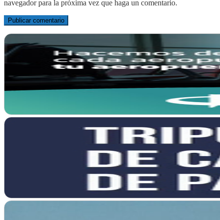
navegador para la próxima vez que haga un comentario.