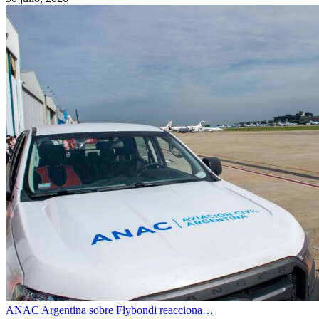
ANAC Argentina sobre Flybondi reacciona…