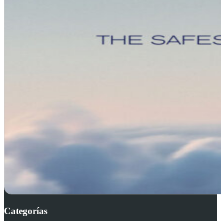
Categorías