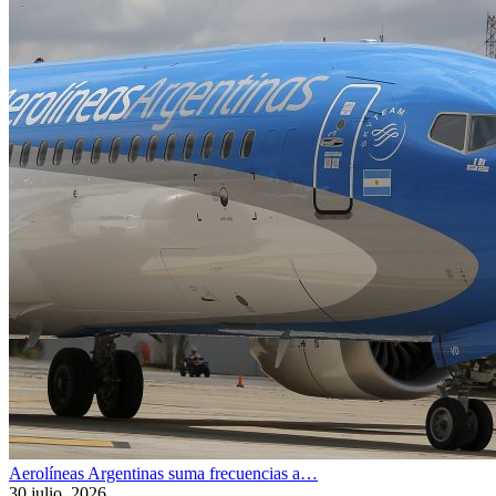
Aerolíneas Argentinas suma frecuencias a…
30 julio, 2026