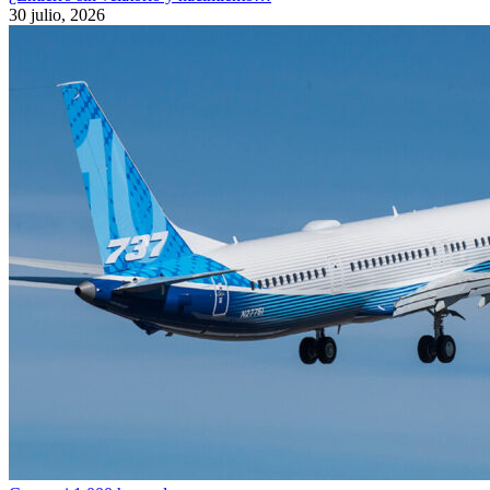
30 julio, 2026