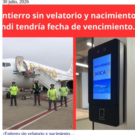
30 julio, 2026
¿Entierro sin velatorio y nacimiento…