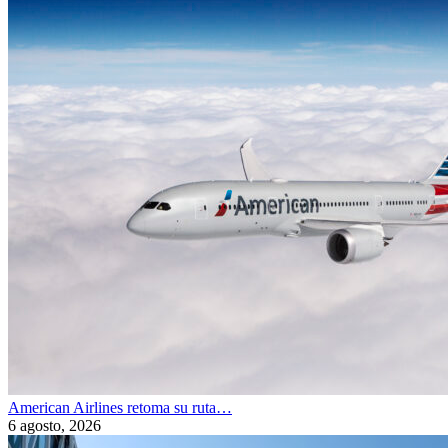
American Airlines retoma su ruta…
6 agosto, 2026