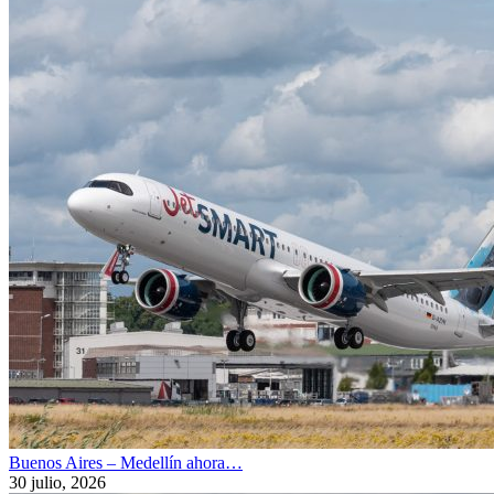
Buenos Aires – Medellín ahora…
30 julio, 2026