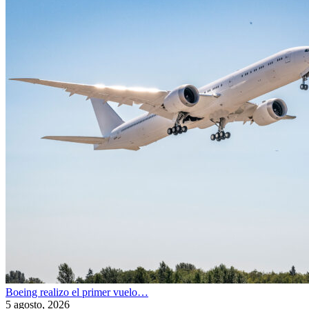
Boeing realizo el primer vuelo…
5 agosto, 2026