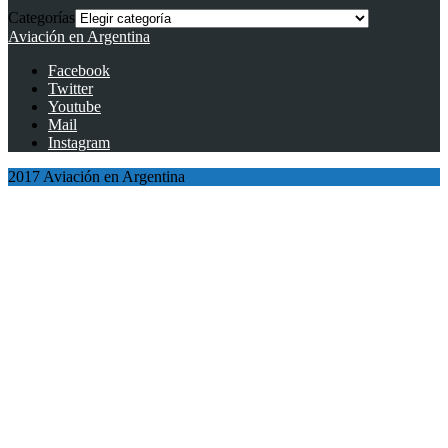
Categorías
Aviación en Argentina
Facebook
Twitter
Youtube
Mail
Instagram
2017 Aviación en Argentina