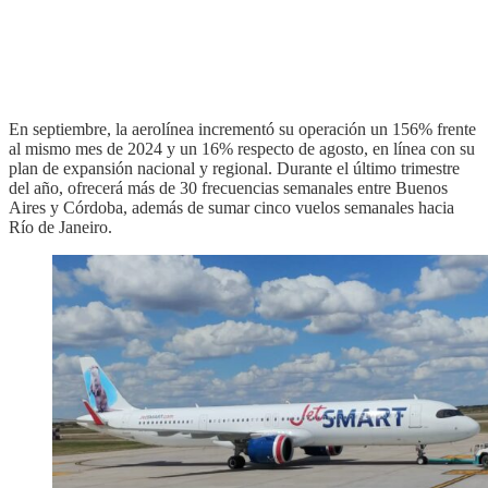
En septiembre, la aerolínea incrementó su operación un 156% frente
al mismo mes de 2024 y un 16% respecto de agosto, en línea con su
plan de expansión nacional y regional. Durante el último trimestre
del año, ofrecerá más de 30 frecuencias semanales entre Buenos
Aires y Córdoba, además de sumar cinco vuelos semanales hacia
Río de Janeiro.