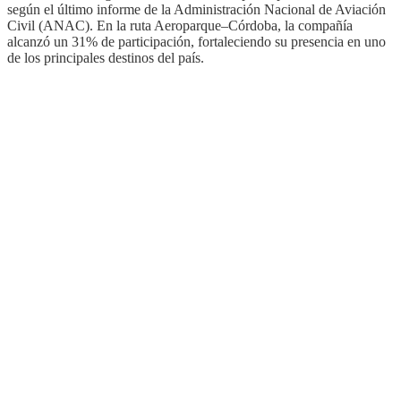
según el último informe de la Administración Nacional de Aviación
Civil (ANAC). En la ruta Aeroparque–Córdoba, la compañía
alcanzó un 31% de participación, fortaleciendo su presencia en uno
de los principales destinos del país.