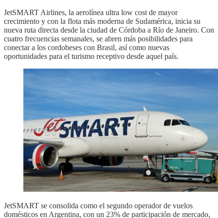
JetSMART Airlines, la aerolínea ultra low cost de mayor
crecimiento y con la flota más moderna de Sudamérica, inicia su
nueva ruta directa desde la ciudad de Córdoba a Río de Janeiro. Con
cuatro frecuencias semanales, se abren más posibilidades para
conectar a los cordobeses con Brasil, así como nuevas
oportunidades para el turismo receptivo desde aquel país.
JetSMART se consolida como el segundo operador de vuelos
domésticos en Argentina, con un 23% de participación de mercado,