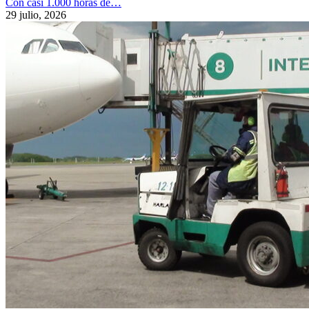
Con casi 1.000 horas de…
29 julio, 2026