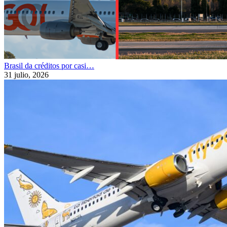
Brasil da créditos por casi…
31 julio, 2026