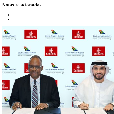
Notas relacionadas