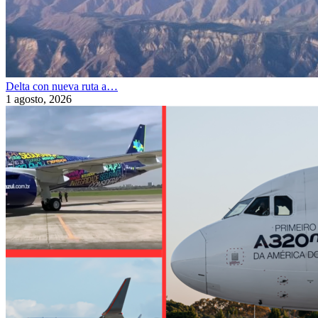
Delta con nueva ruta a…
1 agosto, 2026