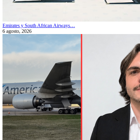
Emirates y South African Airways…
6 agosto, 2026