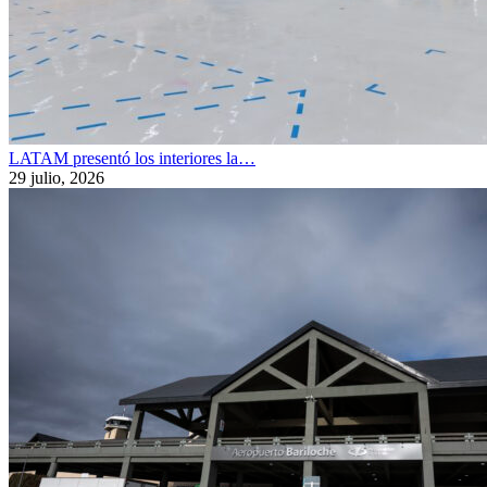
LATAM presentó los interiores la…
29 julio, 2026