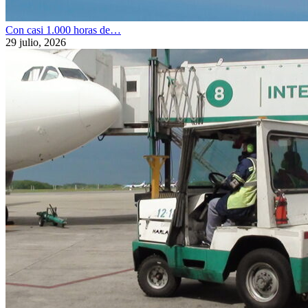
Con casi 1.000 horas de…
29 julio, 2026