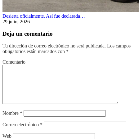
Desierta oficialmente. Así fue declarada…
29 julio, 2026
Deja un comentario
Tu dirección de correo electrónico no será publicada.
Los campos
obligatorios están marcados con
*
Comentario
Nombre
*
Correo electrónico
*
Web