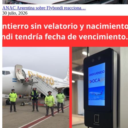
ANAC Argentina sobre Flybondi reacciona…
30 julio, 2026