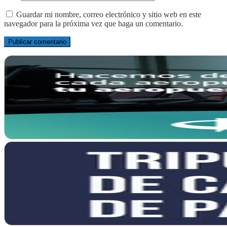
Guardar mi nombre, correo electrónico y sitio web en este
navegador para la próxima vez que haga un comentario.