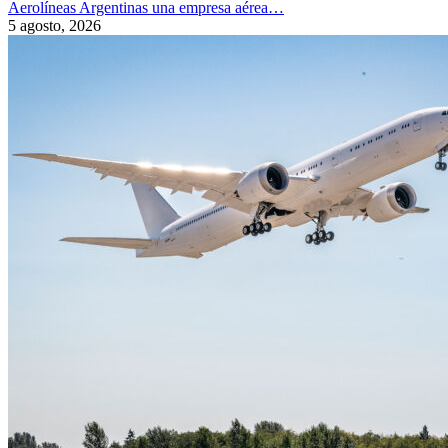
Aerolíneas Argentinas una empresa aérea…
5 agosto, 2026