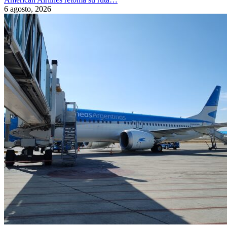
6 agosto, 2026