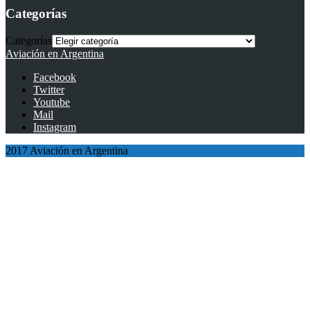
Categorías
Categorías
Aviación en Argentina
Facebook
Twitter
Youtube
Mail
Instagram
2017 Aviación en Argentina