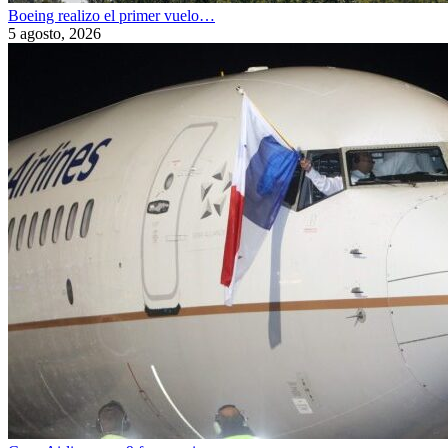
Boeing realizo el primer vuelo…
5 agosto, 2026