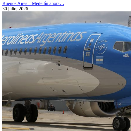
Buenos Aires – Medellín ahora…
30 julio, 2026