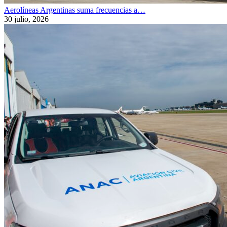
Aerolíneas Argentinas suma frecuencias a…
30 julio, 2026