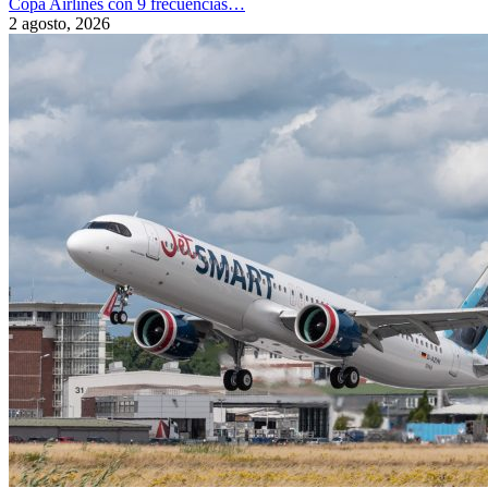
Copa Airlines con 9 frecuencias…
2 agosto, 2026