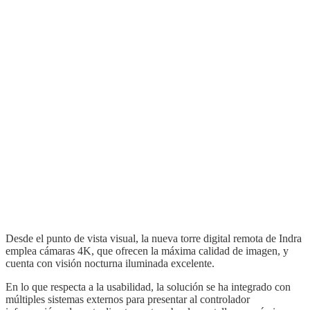
Desde el punto de vista visual, la nueva torre digital remota de Indra
emplea cámaras 4K, que ofrecen la máxima calidad de imagen, y
cuenta con visión nocturna iluminada excelente.
En lo que respecta a la usabilidad, la solución se ha integrado con
múltiples sistemas externos para presentar al controlador