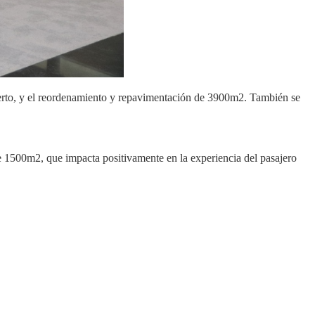
uerto, y el reordenamiento y repavimentación de 3900m2. También se
e 1500m2, que impacta positivamente en la experiencia del pasajero