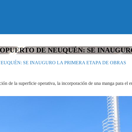
OPUERTO DE NEUQUÉN: SE INAUGURO
EUQUÉN: SE INAUGURO LA PRIMERA ETAPA DE OBRAS
ación de la superficie operativa, la incorporación de una manga para el