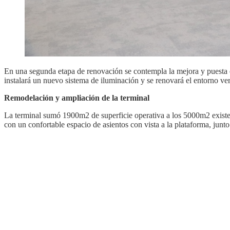
En una segunda etapa de renovación se contempla la mejora y puesta 
instalará un nuevo sistema de iluminación y se renovará el entorno ver
Remodelación y ampliación de la terminal
La terminal sumó 1900m2 de superficie operativa a los 5000m2 existe
con un confortable espacio de asientos con vista a la plataforma, jun