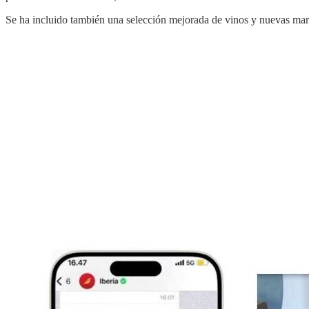
Se ha incluido también una selección mejorada de vinos y nuevas marc