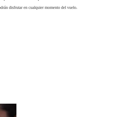
drán disfrutar en cualquier momento del vuelo.