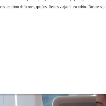
as premium de licores, que los clientes viajando en cabina Business po