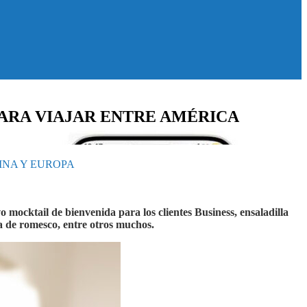
PARA VIAJAR ENTRE AMÉRICA
INA Y EUROPA
mocktail de bienvenida para los clientes Business, ensaladilla
sa de romesco, entre otros muchos.