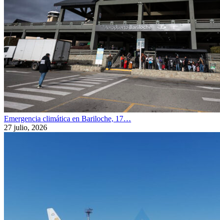
Emergencia climática en Bariloche, 17…
27 julio, 2026