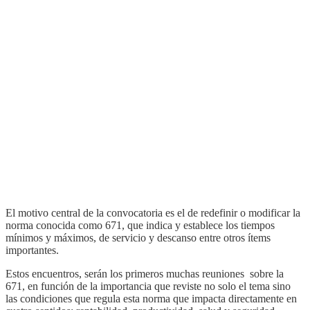
El motivo central de la convocatoria es el de redefinir o modificar la
norma conocida como 671, que indica y establece los tiempos
mínimos y máximos, de servicio y descanso entre otros ítems
importantes.
Estos encuentros, serán los primeros muchas reuniones sobre la
671, en función de la importancia que reviste no solo el tema sino
las condiciones que regula esta norma que impacta directamente en