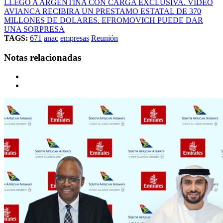
LLEGÓ A ARGENTINA CON CARGA EXCLUSIVA. VIDEO
AVIANCA RECIBIRA UN PRESTAMO ESTATAL DE 370
MILLONES DE DOLARES. EFROMOVICH PUEDE DAR
UNA SORPRESA
TAGS:
671
anac
empresas
Reunión
Notas relacionadas