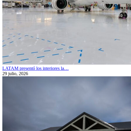
LATAM presentó los interiores la…
29 julio, 2026