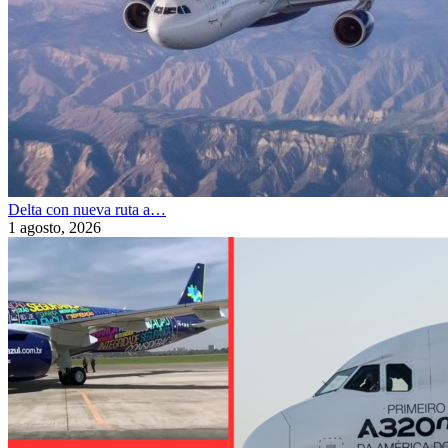
Delta con nueva ruta a…
1 agosto, 2026