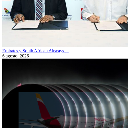
Emirates y South African Airways…
6 agosto, 2026