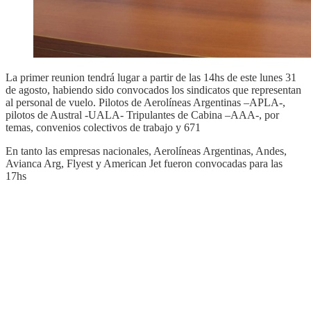
La primer reunion tendrá lugar a partir de las 14hs de este lunes 31
de agosto, habiendo sido convocados los sindicatos que representan
al personal de vuelo. Pilotos de Aerolíneas Argentinas –APLA-,
pilotos de Austral -UALA- Tripulantes de Cabina –AAA-, por
temas, convenios colectivos de trabajo y 671
En tanto las empresas nacionales, Aerolíneas Argentinas, Andes,
Avianca Arg, Flyest y American Jet fueron convocadas para las
17hs