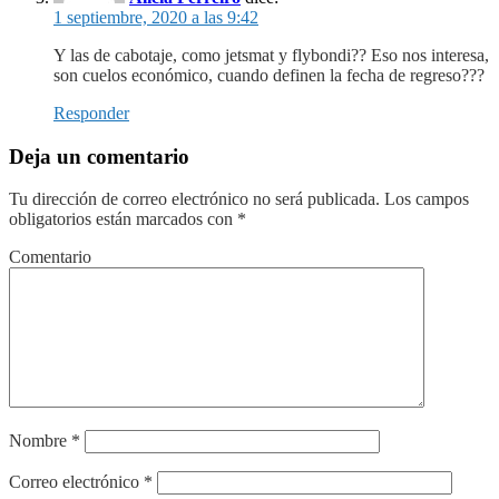
1 septiembre, 2020 a las 9:42
Y las de cabotaje, como jetsmat y flybondi?? Eso nos interesa,
son cuelos económico, cuando definen la fecha de regreso???
Responder
Deja un comentario
Tu dirección de correo electrónico no será publicada.
Los campos
obligatorios están marcados con
*
Comentario
Nombre
*
Correo electrónico
*