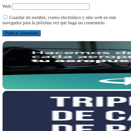
Web
Guardar mi nombre, correo electrónico y sitio web en este
navegador para la próxima vez que haga un comentario.