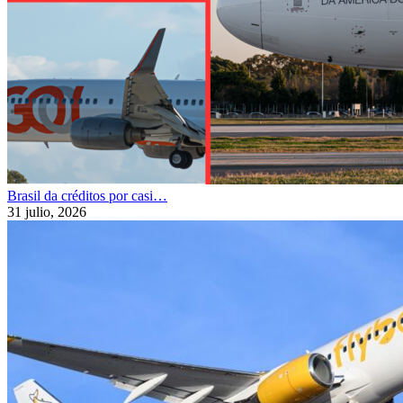
Brasil da créditos por casi…
31 julio, 2026