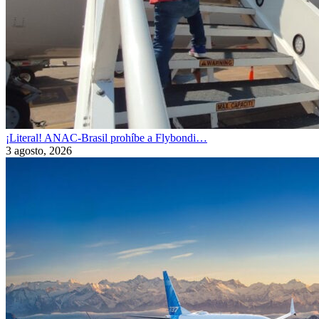
¡Literal! ANAC-Brasil prohíbe a Flybondi…
3 agosto, 2026