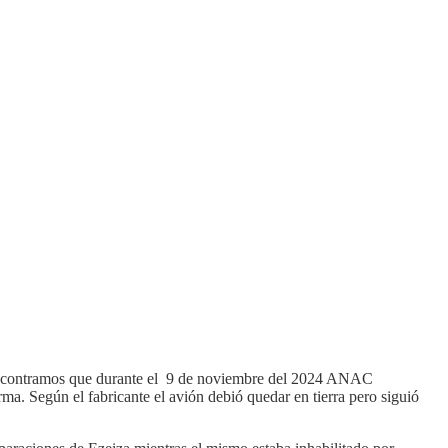
, encontramos que durante el 9 de noviembre del 2024 ANAC
a. Según el fabricante el avión debió quedar en tierra pero siguió