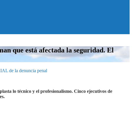
an que está afectada la seguridad. El
IAL de la denuncia penal
lasta lo técnico y el profesionalismo. Cinco ejecutivos de
es.