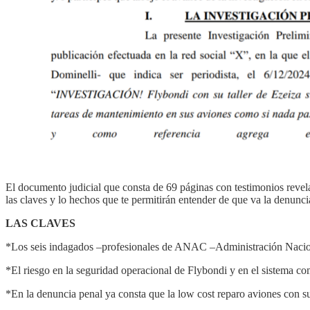
El documento judicial que consta de 69 páginas con testimonios revel
las claves y lo hechos que te permitirán entender de que va la denunci
LAS CLAVES
*Los seis indagados –profesionales de ANAC –Administración Nacional
*El riesgo en la seguridad operacional de Flybondi y en el sistema 
*En la denuncia penal ya consta que la low cost reparo aviones con 