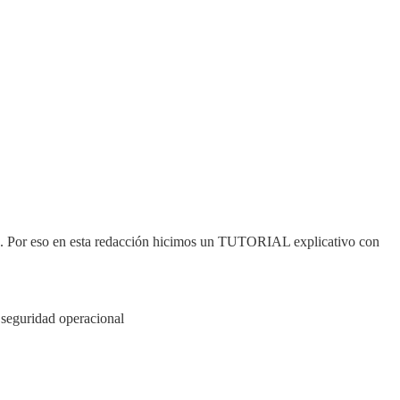
ales. Por eso en esta redacción hicimos un TUTORIAL explicativo con
 seguridad operacional