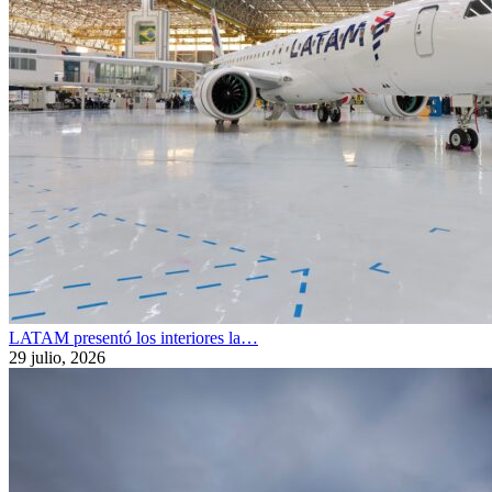
LATAM presentó los interiores la…
29 julio, 2026