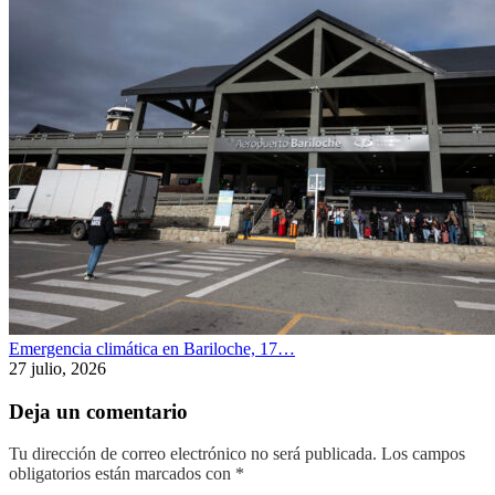
Emergencia climática en Bariloche, 17…
27 julio, 2026
Deja un comentario
Tu dirección de correo electrónico no será publicada.
Los campos
obligatorios están marcados con
*