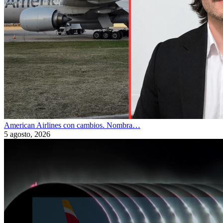
American Airlines con cambios. Nombra…
5 agosto, 2026