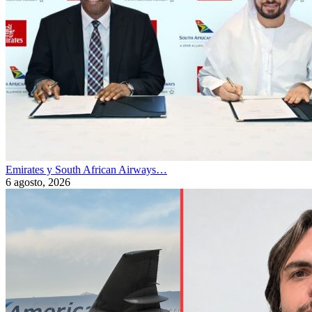
Emirates y South African Airways…
6 agosto, 2026