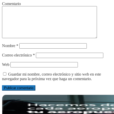
Comentario
Nombre
*
Correo electrónico
*
Web
Guardar mi nombre, correo electrónico y sitio web en este
navegador para la próxima vez que haga un comentario.