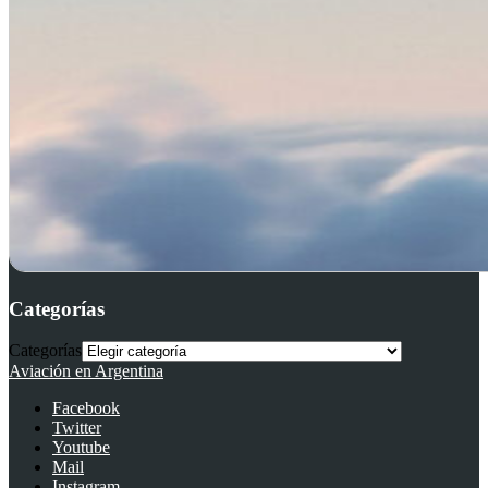
Categorías
Categorías
Aviación en Argentina
Facebook
Twitter
Youtube
Mail
Instagram