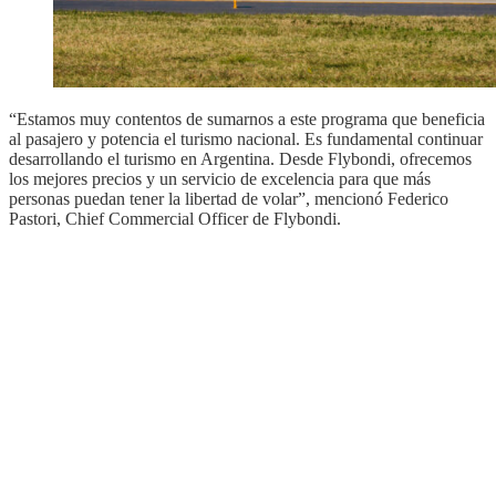
“Estamos muy contentos de sumarnos a este programa que beneficia
al pasajero y potencia el turismo nacional. Es fundamental continuar
desarrollando el turismo en Argentina. Desde Flybondi, ofrecemos
los mejores precios y un servicio de excelencia para que más
personas puedan tener la libertad de volar”, mencionó Federico
Pastori, Chief Commercial Officer de Flybondi.