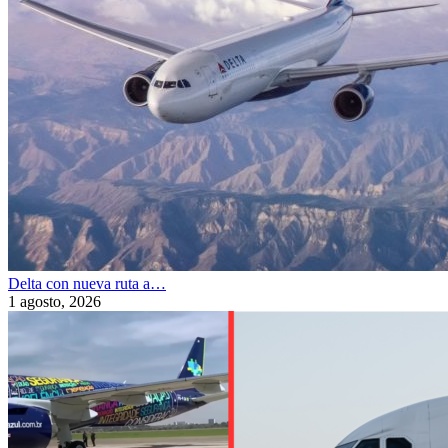
Delta con nueva ruta a…
1 agosto, 2026