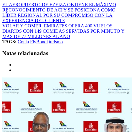
EL AEROPUERTO DE EZEIZA OBTIENE EL MÁXIMO
RECONOCIMIENTO DE ACI Y SE POSICIONA COMO
LÍDER REGIONAL POR SU COMPROMISO CON LA
EXPERIENCIA DEL CLIENTE
VOLAR Y COMER. EMIRATES OPERA 490 VUELOS
DIARIOS CON 149 COMIDAS SERVIDAS POR MINUTO Y
MAS DE 77 MILLONES AL AÑO
TAGS:
Couta
FlyBondi
turismo
Notas relacionadas