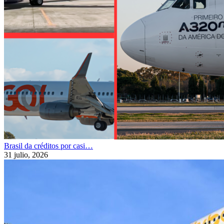
Brasil da créditos por casi…
31 julio, 2026