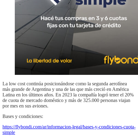
La low cost continúa posicionándose como la segunda aerolínea
más grande de Argentina y una de las que más creció en América
Latina en los últimos años. En 2023 la compañía logró tener el 20%
de cuota de mercado doméstico y más de 325.000 personas viajan
por mes en sus aviones.
Bases y condiciones:
https://flybondi.com/ar/informacion-legal/bases-y-condiciones-cuota-
simple