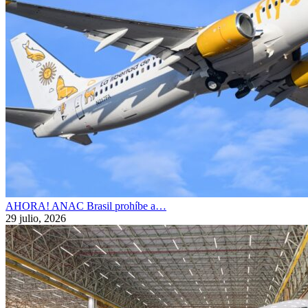
AHORA! ANAC Brasil prohíbe a…
29 julio, 2026