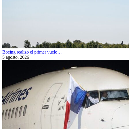
Boeing realizo el primer vuelo…
5 agosto, 2026