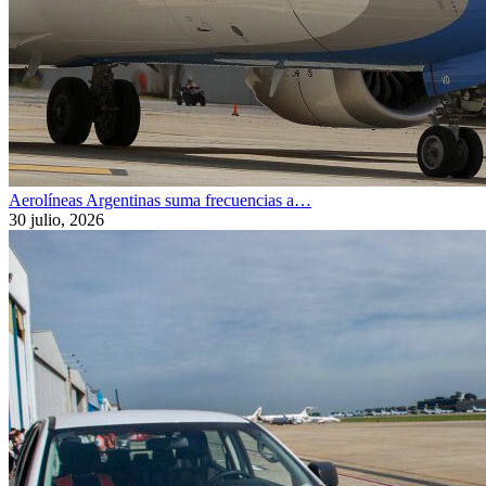
Aerolíneas Argentinas suma frecuencias a…
30 julio, 2026