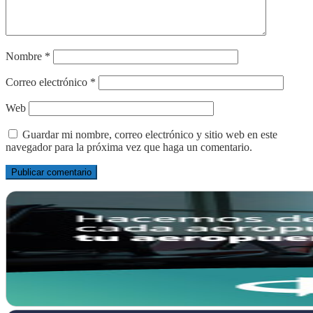
Nombre
*
Correo electrónico
*
Web
Guardar mi nombre, correo electrónico y sitio web en este
navegador para la próxima vez que haga un comentario.