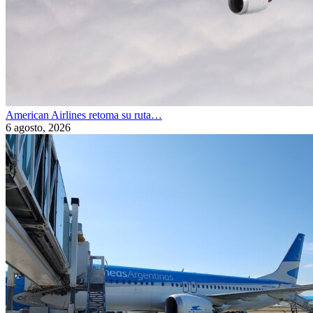
American Airlines retoma su ruta…
6 agosto, 2026