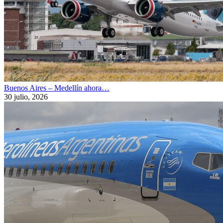
Buenos Aires – Medellín ahora…
30 julio, 2026