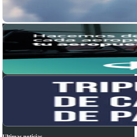
Ultimas noticias