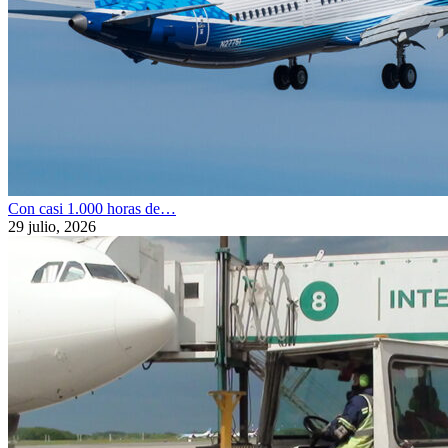
Con casi 1.000 horas de…
29 julio, 2026