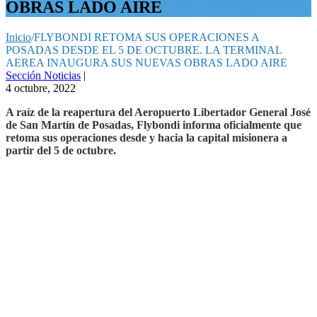
OBRAS LADO AIRE
Inicio
/
FLYBONDI RETOMA SUS OPERACIONES A
POSADAS DESDE EL 5 DE OCTUBRE. LA TERMINAL
AEREA INAUGURA SUS NUEVAS OBRAS LADO AIRE
Sección Noticias
|
4 octubre, 2022
A raíz de la reapertura del Aeropuerto Libertador General José
de San Martín de Posadas, Flybondi informa oficialmente que
retoma sus operaciones desde y hacia la capital misionera a
partir del 5 de octubre.