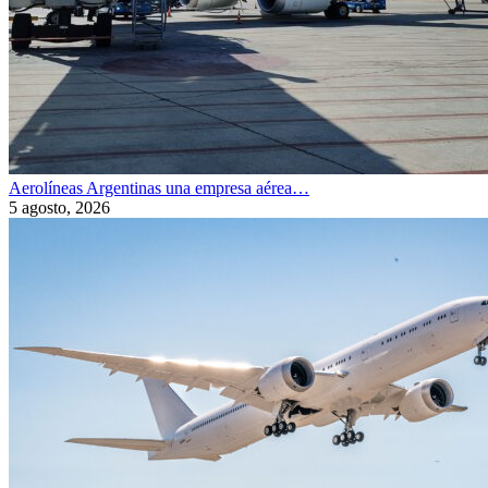
Aerolíneas Argentinas una empresa aérea…
5 agosto, 2026