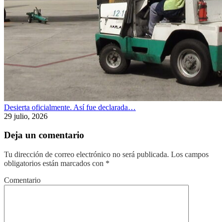
Desierta oficialmente. Así fue declarada…
29 julio, 2026
Deja un comentario
Tu dirección de correo electrónico no será publicada.
Los campos
obligatorios están marcados con
*
Comentario