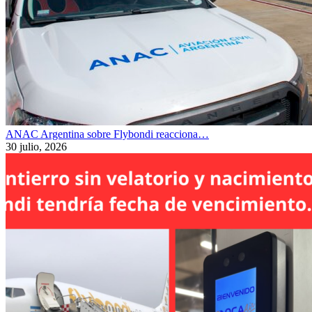
ANAC Argentina sobre Flybondi reacciona…
30 julio, 2026