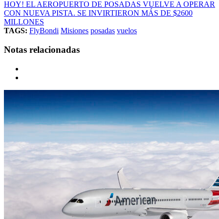
HOY! EL AEROPUERTO DE POSADAS VUELVE A OPERAR
CON NUEVA PISTA. SE INVIRTIERON MÁS DE $2600
MILLONES
TAGS:
FlyBondi
Misiones
posadas
vuelos
Notas relacionadas