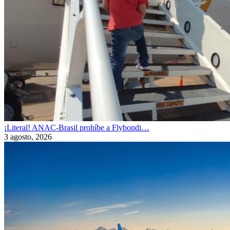
¡Literal! ANAC-Brasil prohíbe a Flybondi…
3 agosto, 2026