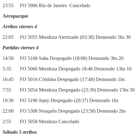
23:55 FO 5906 Río de Janeiro Cancelado
Aeroparque
Arribos viernes 4
22:05 FO 5055 Mendoza Aterrizado (03:38) Demorado 5hs 30
Partidas viernes 4
14:50 FO 5168 Salta Despegado (18:08) Demorado 3hs 20
5:35 FO 5060 Mendoza Despegado 18:46 Demorado 13hs 10
16:45 FO 5016 Córdoba Despegado (17:48) Demorado 1hs
7:55 FO 5054 Mendoza Despegado (23:39) Demorado 15hs 50
19:30 FO 5190 Jujuy Despegado (20:37) Demorado 1hs
22:00 FO 5308 Neuquén Despegado (23:58) Demorado 2hs
2:55 FO 5058 Mendoza Cancelado
Sábado 5 arribos