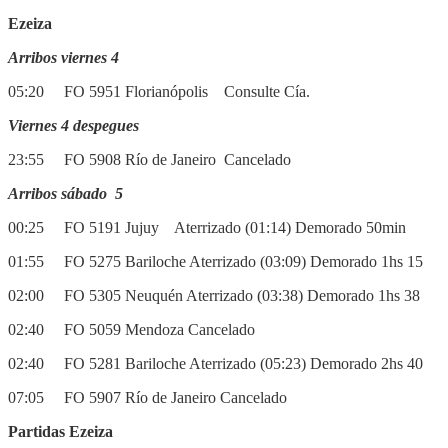
Ezeiza
Arribos viernes 4
05:20 FO 5951 Florianópolis Consulte Cía.
Viernes 4 despegues
23:55 FO 5908 Río de Janeiro Cancelado
Arribos sábado 5
00:25 FO 5191 Jujuy Aterrizado (01:14) Demorado 50min
01:55 FO 5275 Bariloche Aterrizado (03:09) Demorado 1hs 15
02:00 FO 5305 Neuquén Aterrizado (03:38) Demorado 1hs 38
02:40 FO 5059 Mendoza Cancelado
02:40 FO 5281 Bariloche Aterrizado (05:23) Demorado 2hs 40
07:05 FO 5907 Río de Janeiro Cancelado
Partidas Ezeiza