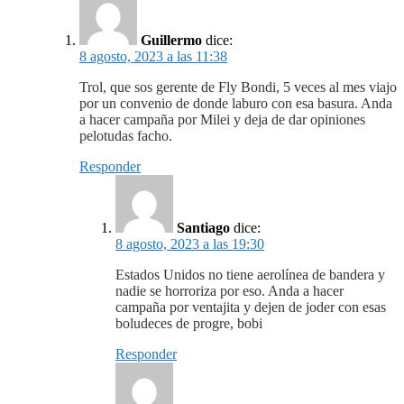
Guillermo
dice:
8 agosto, 2023 a las 11:38
Trol, que sos gerente de Fly Bondi, 5 veces al mes viajo
por un convenio de donde laburo con esa basura. Anda
a hacer campaña por Milei y deja de dar opiniones
pelotudas facho.
Responder
Santiago
dice:
8 agosto, 2023 a las 19:30
Estados Unidos no tiene aerolínea de bandera y
nadie se horroriza por eso. Anda a hacer
campaña por ventajita y dejen de joder con esas
boludeces de progre, bobi
Responder