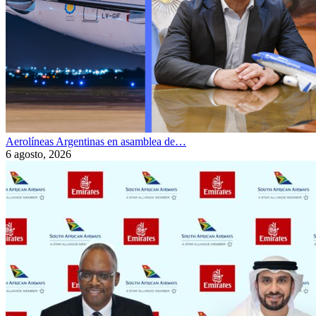
Aerolíneas Argentinas en asamblea de…
6 agosto, 2026