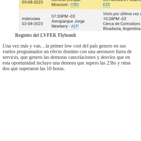
Registro del LVFEK Flybondi
Una vez más y van…la primer low cost del país genero en sus
vuelos programados un efecto domino con una aeronave fuera de
servicio, que genero las demoras cancelaciones y desvíos que en
esta oportunidad incluyo una demora que supero las 23hs y otras
dos que superaron las 10 horas.