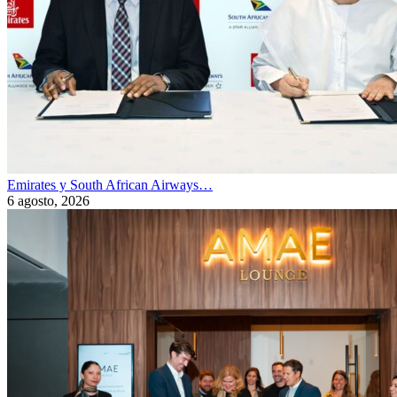
Emirates y South African Airways…
6 agosto, 2026