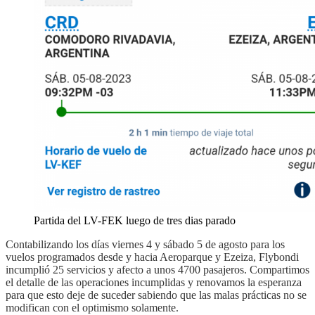
Partida del LV-FEK luego de tres dias parado
Contabilizando los días viernes 4 y sábado 5 de agosto para los
vuelos programados desde y hacia Aeroparque y Ezeiza, Flybondi
incumplió 25 servicios y afecto a unos 4700 pasajeros. Compartimos
el detalle de las operaciones incumplidas y renovamos la esperanza
para que esto deje de suceder sabiendo que las malas prácticas no se
modifican con el optimismo solamente.