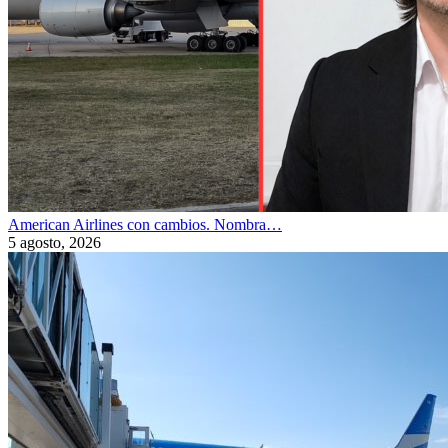
American Airlines con cambios. Nombra…
5 agosto, 2026