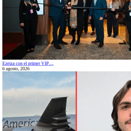
Ezeiza con el primer VIP…
6 agosto, 2026