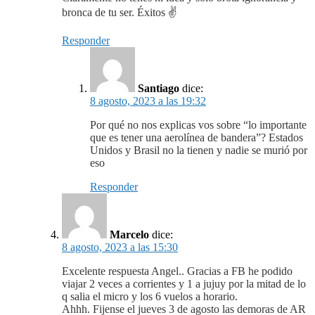
bronca de tu ser. Éxitos ✌️
Responder
Santiago
dice:
8 agosto, 2023 a las 19:32
Por qué no nos explicas vos sobre “lo importante
que es tener una aerolínea de bandera”? Estados
Unidos y Brasil no la tienen y nadie se murió por
eso
Responder
Marcelo
dice:
8 agosto, 2023 a las 15:30
Excelente respuesta Angel.. Gracias a FB he podido
viajar 2 veces a corrientes y 1 a jujuy por la mitad de lo
q salia el micro y los 6 vuelos a horario.
Ahhh. Fijense el jueves 3 de agosto las demoras de AR