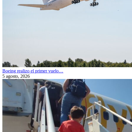
Boeing realizo el primer vuelo…
5 agosto, 2026