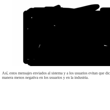
Así, estos mensajes enviados al sistema y a los usuarios evitan que
manera menos negativa en los usuarios y en la industria.