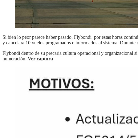
Si bien lo peor parece haber pasado, Flybondi por estas horas contin
y cancelara 10 vuelos programados e informados al sistema. Durante el 
Flybondi dentro de su precaria cultura operacional y organizacional si
numeración.
Ver captura