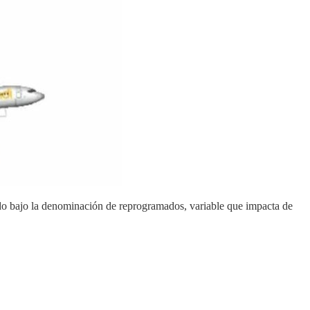
do bajo la denominación de reprogramados, variable que impacta de