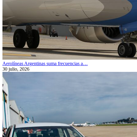
Aerolíneas Argentinas suma frecuencias a…
30 julio, 2026