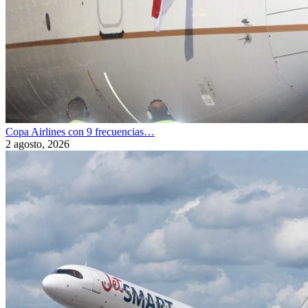
Copa Airlines con 9 frecuencias…
2 agosto, 2026