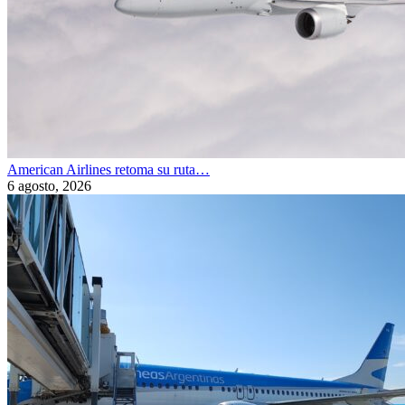
American Airlines retoma su ruta…
6 agosto, 2026