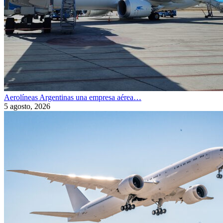
Aerolíneas Argentinas una empresa aérea…
5 agosto, 2026