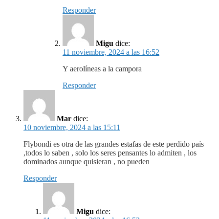
Responder
Migu
dice:
11 noviembre, 2024 a las 16:52
Y aerolíneas a la campora
Responder
Mar
dice:
10 noviembre, 2024 a las 15:11
Flybondi es otra de las grandes estafas de este perdido país
,todos lo saben , solo los seres pensantes lo admiten , los
dominados aunque quisieran , no pueden
Responder
Migu
dice: