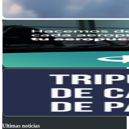
Ultimas noticias