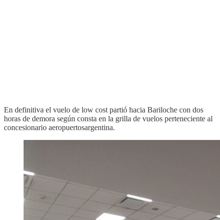
En definitiva el vuelo de low cost partió hacia Bariloche con dos
horas de demora según consta en la grilla de vuelos perteneciente al
concesionario aeropuertosargentina.