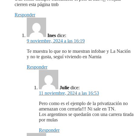
cierren esta página tmb
Responder
Ines
dice:
9 noviembre, 2024 a las 16:19
Te muestra lo que no te muestran infobae y La Nación
y no te gusta, seguí viviendo en Narnia
Responder
Julie
dice:
11 noviembre, 2024 a las 16:53
Pero como es el ejemplo de la privatización no
amenazan con cerrarla!!! Ni sale en TN.
Los argentinos se quedarán con una carrera tirada
por mulas
Responder