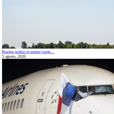
Boeing realizo el primer vuelo…
5 agosto, 2026