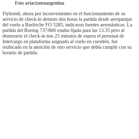
Foto aviacionenargentina
Flybondi, ahora por inconvenientes en el funcionamiento de su
servicio de check-in demoro dos horas la partida desde aeroparque
del vuelo a Bariloche FO 5285, indicaron fuentes aeronáuticas. La
partida del Boeing 737/800 estaba fijada para las 13.35 pero al
demorarse el check-in tras 25 minutos de espera el personal de
Intercargo en plataforma asignado al vuelo en cuestión, fue
reubicado en la atención de otro servicio que debía cumplir con su
horario de partida.