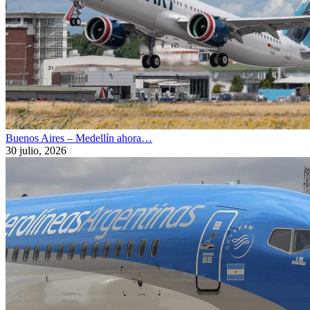
Buenos Aires – Medellín ahora…
30 julio, 2026