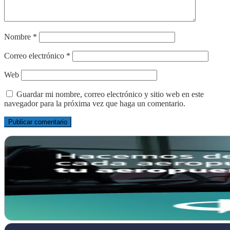
Nombre
*
Correo electrónico
*
Web
Guardar mi nombre, correo electrónico y sitio web en este
navegador para la próxima vez que haga un comentario.