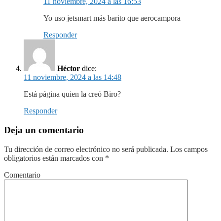
11 noviembre, 2024 a las 16:53
Yo uso jetsmart más barito que aerocampora
Responder
Héctor
dice:
11 noviembre, 2024 a las 14:48
Está página quien la creó Biro?
Responder
Deja un comentario
Tu dirección de correo electrónico no será publicada.
Los campos
obligatorios están marcados con
*
Comentario