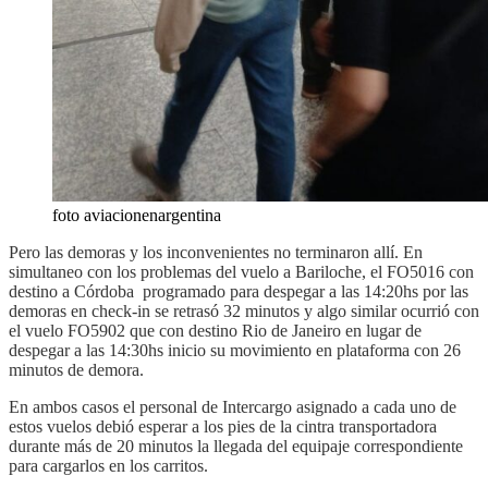
foto aviacionenargentina
Pero las demoras y los inconvenientes no terminaron allí. En
simultaneo con los problemas del vuelo a Bariloche, el FO5016 con
destino a Córdoba programado para despegar a las 14:20hs por las
demoras en check-in se retrasó 32 minutos y algo similar ocurrió con
el vuelo FO5902 que con destino Rio de Janeiro en lugar de
despegar a las 14:30hs inicio su movimiento en plataforma con 26
minutos de demora.
En ambos casos el personal de Intercargo asignado a cada uno de
estos vuelos debió esperar a los pies de la cintra transportadora
durante más de 20 minutos la llegada del equipaje correspondiente
para cargarlos en los carritos.