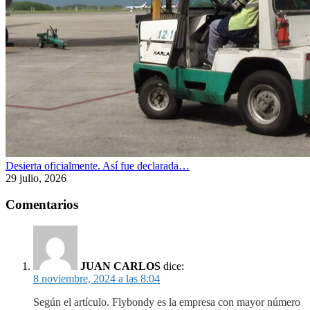
Desierta oficialmente. Así fue declarada…
29 julio, 2026
Comentarios
JUAN CARLOS
dice:
8 noviembre, 2024 a las 8:04
Según el artículo. Flybondy es la empresa con mayor número