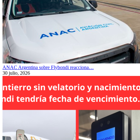
ANAC Argentina sobre Flybondi reacciona…
30 julio, 2026