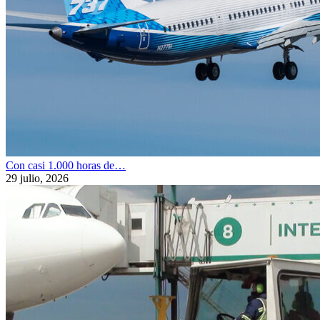
Con casi 1.000 horas de…
29 julio, 2026