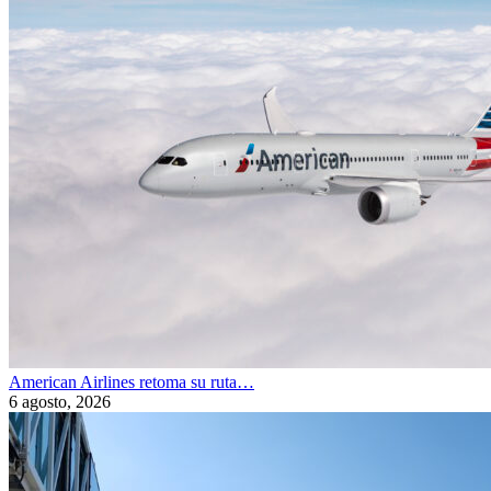
American Airlines retoma su ruta…
6 agosto, 2026