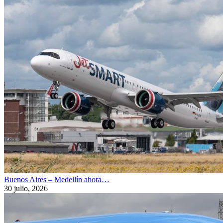
Buenos Aires – Medellín ahora…
30 julio, 2026