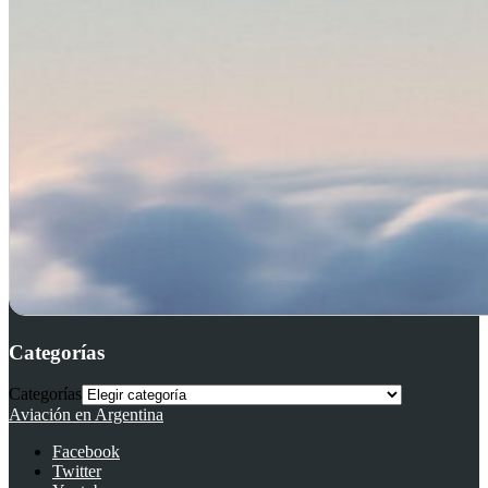
Categorías
Categorías
Aviación en Argentina
Facebook
Twitter