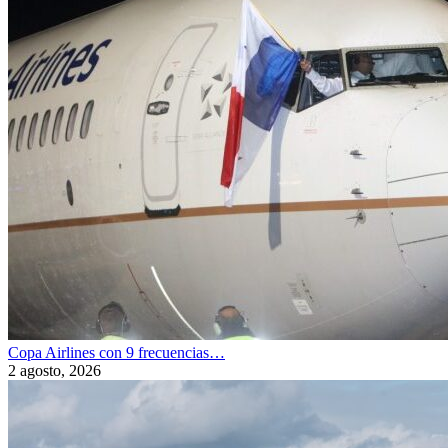
Copa Airlines con 9 frecuencias…
2 agosto, 2026