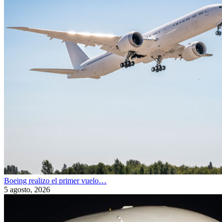
Boeing realizo el primer vuelo…
5 agosto, 2026