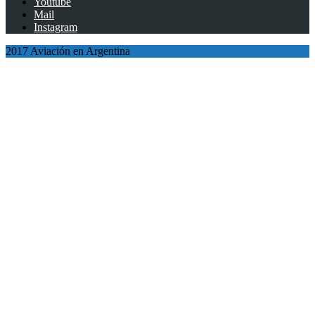
Youtube
Mail
Instagram
2017 Aviación en Argentina