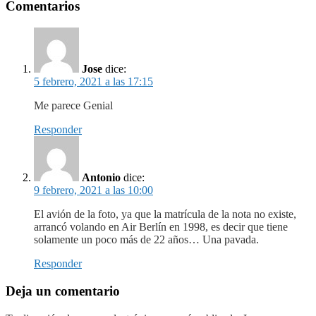
Comentarios
Jose
dice:
5 febrero, 2021 a las 17:15
Me parece Genial
Responder
Antonio
dice:
9 febrero, 2021 a las 10:00
El avión de la foto, ya que la matrícula de la nota no existe,
arrancó volando en Air Berlín en 1998, es decir que tiene
solamente un poco más de 22 años… Una pavada.
Responder
Deja un comentario