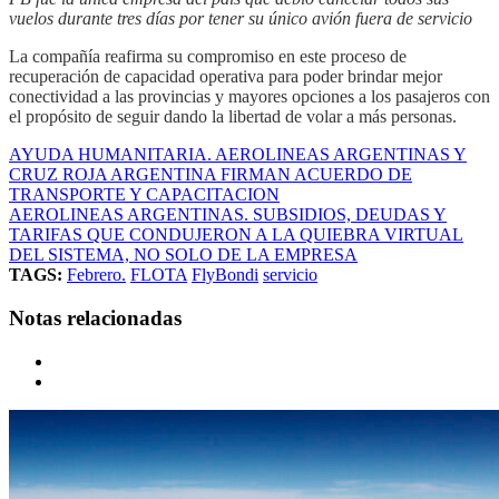
vuelos durante tres días por tener su único avión fuera de servicio
La compañía reafirma su compromiso en este proceso de
recuperación de capacidad operativa para poder brindar mejor
conectividad a las provincias y mayores opciones a los pasajeros con
el propósito de seguir dando la libertad de volar a más personas.
AYUDA HUMANITARIA. AEROLINEAS ARGENTINAS Y
CRUZ ROJA ARGENTINA FIRMAN ACUERDO DE
TRANSPORTE Y CAPACITACION
AEROLINEAS ARGENTINAS. SUBSIDIOS, DEUDAS Y
TARIFAS QUE CONDUJERON A LA QUIEBRA VIRTUAL
DEL SISTEMA, NO SOLO DE LA EMPRESA
TAGS:
Febrero.
FLOTA
FlyBondi
servicio
Notas relacionadas