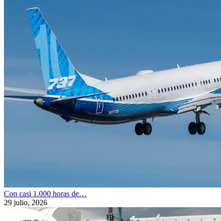
Con casi 1.000 horas de…
29 julio, 2026