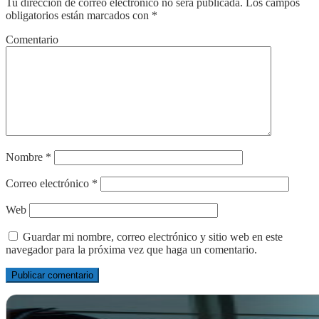
Tu dirección de correo electrónico no será publicada.
Los campos
obligatorios están marcados con
*
Comentario
Nombre
*
Correo electrónico
*
Web
Guardar mi nombre, correo electrónico y sitio web en este
navegador para la próxima vez que haga un comentario.