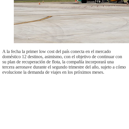
A la fecha la primer low cost del país conecta en el mercado
doméstico 12 destinos, asimismo, con el objetivo de continuar con
su plan de recuperación de flota, la compañía incorporará una
tercera aeronave durante el segundo trimestre del año, sujeto a cómo
evolucione la demanda de viajes en los próximos meses.