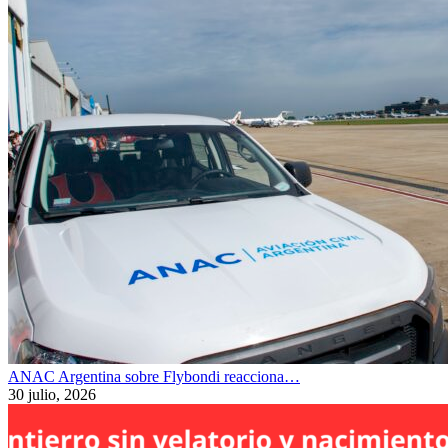
ANAC Argentina sobre Flybondi reacciona…
30 julio, 2026