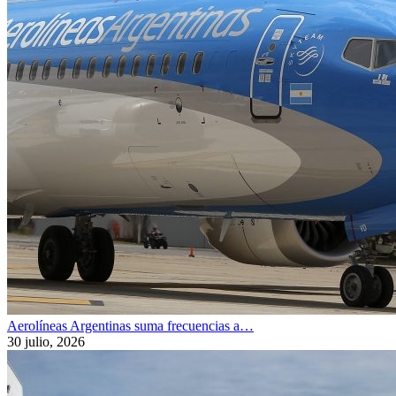
Aerolíneas Argentinas suma frecuencias a…
30 julio, 2026