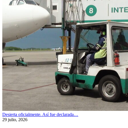
Desierta oficialmente. Así fue declarada…
29 julio, 2026