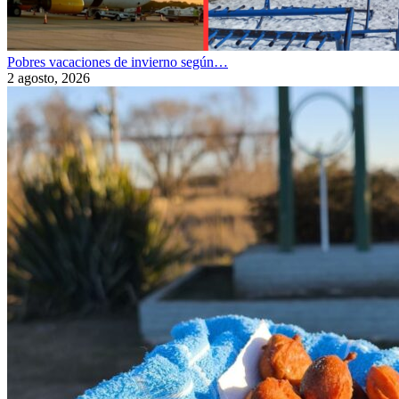
Pobres vacaciones de invierno según…
2 agosto, 2026