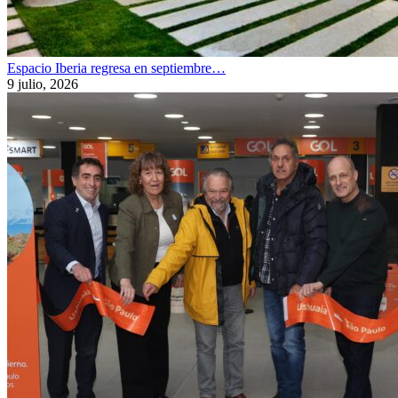
Espacio Iberia regresa en septiembre…
9 julio, 2026