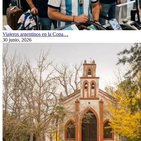
Viajeros argentinos en la Copa…
30 junio, 2026