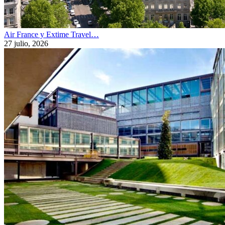
Air France y Extime Travel…
27 julio, 2026