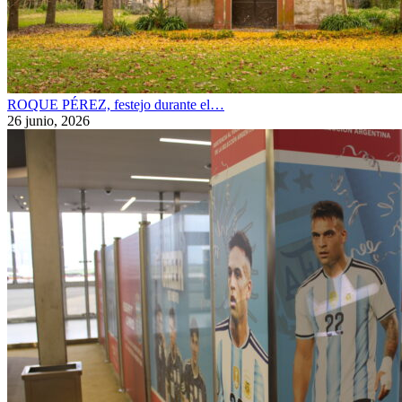
ROQUE PÉREZ, festejo durante el…
26 junio, 2026