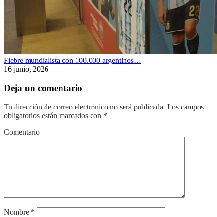
Fiebre mundialista con 100.000 argentinos…
16 junio, 2026
Deja un comentario
Tu dirección de correo electrónico no será publicada.
Los campos
obligatorios están marcados con
*
Comentario
Nombre
*