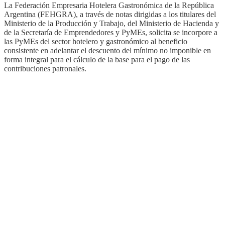
La Federación Empresaria Hotelera Gastronómica de la República
Argentina (FEHGRA), a través de notas dirigidas a los titulares del
Ministerio de la Producción y Trabajo, del Ministerio de Hacienda y
de la Secretaría de Emprendedores y PyMEs, solicita se incorpore a
las PyMEs del sector hotelero y gastronómico al beneficio
consistente en adelantar el descuento del mínimo no imponible en
forma integral para el cálculo de la base para el pago de las
contribuciones patronales.