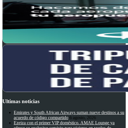
Ultimas noticias
Emirates y South African Airways suman nueve destinos a su
acuerdo de código compartido
6 agosto, 2026
Ezeiza con el primer VIP doméstico. AMAE Lounge ya
ofrece su exclusivo servicio para viajeros en vuelos de