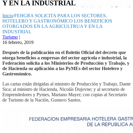
Y EN LA INDUSTRIAL
Inicio
/
FEHGRA SOLICITA PARA LOS SECTORES,
HOTELERO Y GASTRONÓMICO LOS BENEFICIOS
OTORGADOS EN LA AGRICULTRUA Y EN LA
INDUSTRIAL
Turismo
|
16 febrero, 2019
Después de la publicación en el Boletín Oficial del decreto que
otorga beneficios a empresas del sector agrícola e industrial, la
Federación solicita a los Ministerios de Producción y Trabajo, y
de Hacienda su aplicación a las PyMEs del sector Hotelero y
Gastronómico.
Las cartas están dirigidas al ministro de Producción y Trabajo, Dante
Sica; al ministro de Hacienda, Nicolás Dujovne; y al secretario de
Emprendedores y Pymes, Mariano Mayer; con copias al Secretario
de Turismo de la Nación, Gustavo Santos.