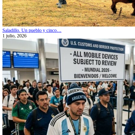
Saladillo. Un pueblo y cinco…
1 julio, 2026