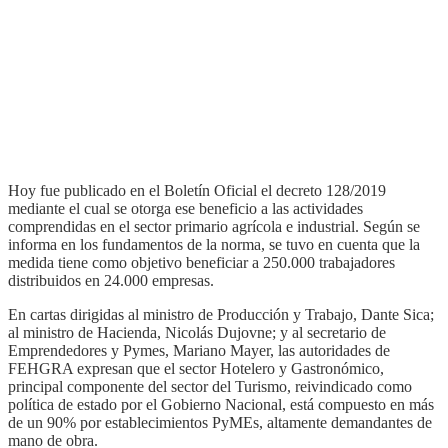
Hoy fue publicado en el Boletín Oficial el decreto 128/2019
mediante el cual se otorga ese beneficio a las actividades
comprendidas en el sector primario agrícola e industrial. Según se
informa en los fundamentos de la norma, se tuvo en cuenta que la
medida tiene como objetivo beneficiar a 250.000 trabajadores
distribuidos en 24.000 empresas.
En cartas dirigidas al ministro de Producción y Trabajo, Dante Sica;
al ministro de Hacienda, Nicolás Dujovne; y al secretario de
Emprendedores y Pymes, Mariano Mayer, las autoridades de
FEHGRA expresan que el sector Hotelero y Gastronómico,
principal componente del sector del Turismo, reivindicado como
política de estado por el Gobierno Nacional, está compuesto en más
de un 90% por establecimientos PyMEs, altamente demandantes de
mano de obra.