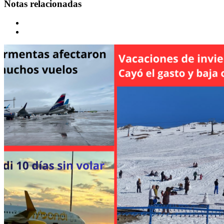
Notas relacionadas