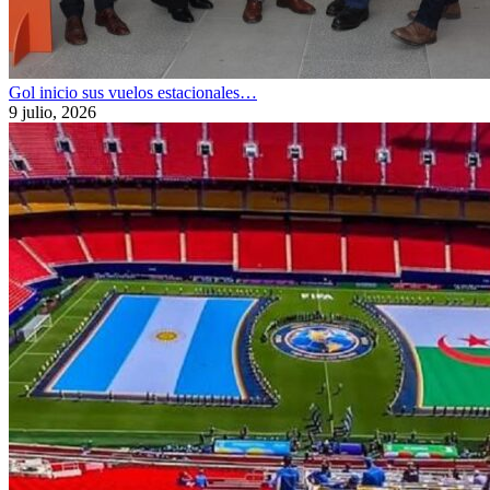
Gol inicio sus vuelos estacionales…
9 julio, 2026