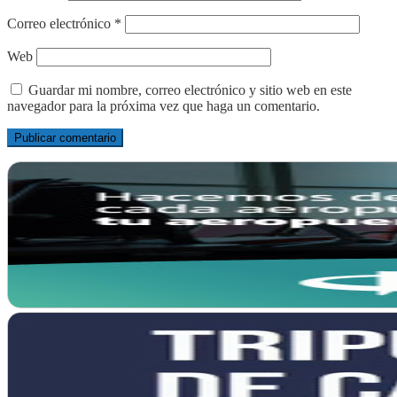
Correo electrónico
*
Web
Guardar mi nombre, correo electrónico y sitio web en este
navegador para la próxima vez que haga un comentario.