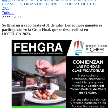
CLASIFICATORIAS DEL TORNEO FEDERAL DE CHEFS
2023
Turismo
|
2 abril, 2023
Se llevarán a cabo hasta el 31 de julio. Los equipos ganadores
participarán en la Gran Final, que se desarrollará en
HOTELGA 2023.