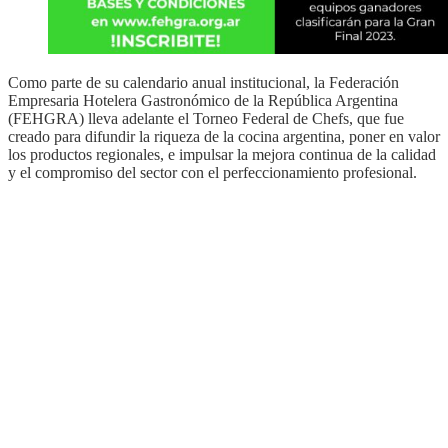
Como parte de su calendario anual institucional, la Federación
Empresaria Hotelera Gastronómico de la República Argentina
(FEHGRA) lleva adelante el Torneo Federal de Chefs, que fue
creado para difundir la riqueza de la cocina argentina, poner en valor
los productos regionales, e impulsar la mejora continua de la calidad
y el compromiso del sector con el perfeccionamiento profesional.