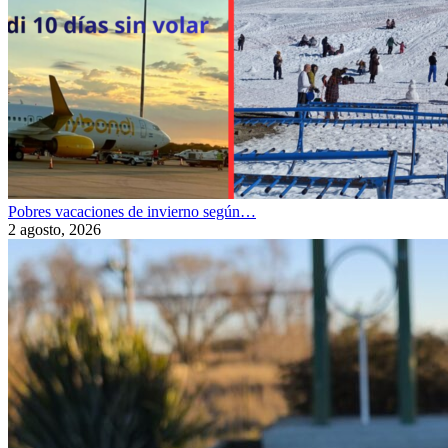
Pobres vacaciones de invierno según…
2 agosto, 2026