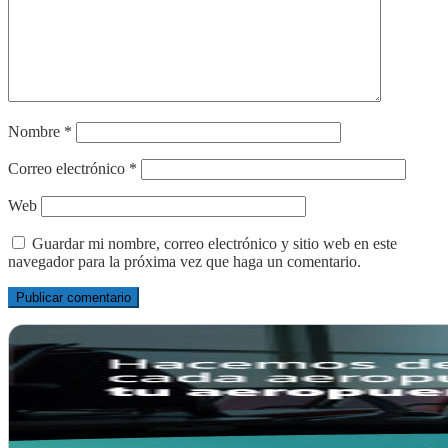
Nombre
*
Correo electrónico
*
Web
Guardar mi nombre, correo electrónico y sitio web en este
navegador para la próxima vez que haga un comentario.