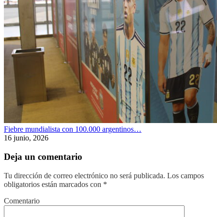
Fiebre mundialista con 100.000 argentinos…
16 junio, 2026
Deja un comentario
Tu dirección de correo electrónico no será publicada.
Los campos
obligatorios están marcados con
*
Comentario