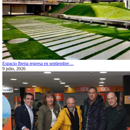
Espacio Iberia regresa en septiembre…
9 julio, 2026