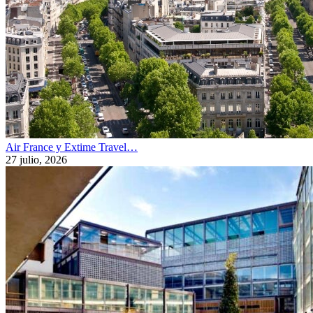
Air France y Extime Travel…
27 julio, 2026