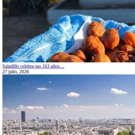
Saladillo celebra sus 163 años…
27 julio, 2026