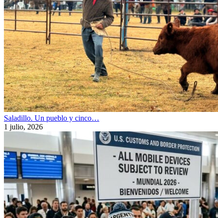
Saladillo. Un pueblo y cinco…
1 julio, 2026