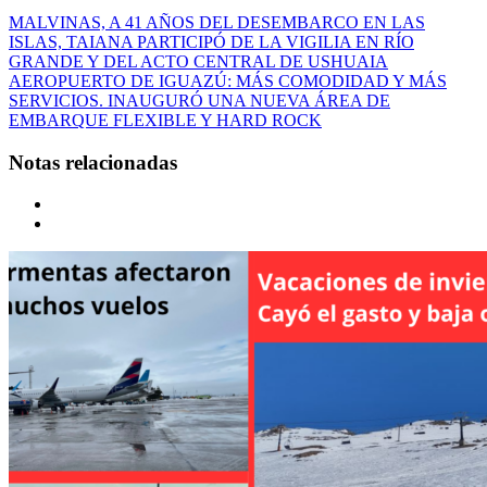
MALVINAS, A 41 AÑOS DEL DESEMBARCO EN LAS
ISLAS, TAIANA PARTICIPÓ DE LA VIGILIA EN RÍO
GRANDE Y DEL ACTO CENTRAL DE USHUAIA
AEROPUERTO DE IGUAZÚ: MÁS COMODIDAD Y MÁS
SERVICIOS. INAUGURÓ UNA NUEVA ÁREA DE
EMBARQUE FLEXIBLE Y HARD ROCK
Notas relacionadas