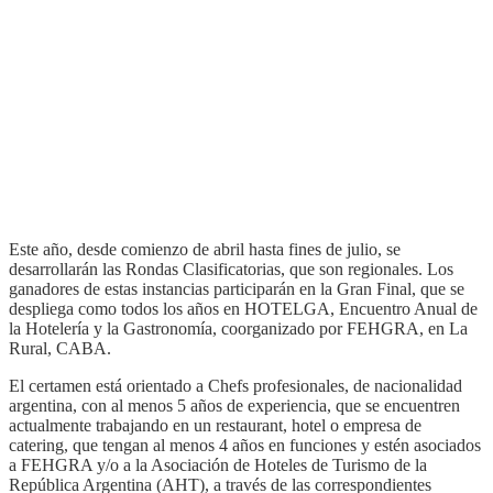
Este año, desde comienzo de abril hasta fines de julio, se
desarrollarán las Rondas Clasificatorias, que son regionales. Los
ganadores de estas instancias participarán en la Gran Final, que se
despliega como todos los años en HOTELGA, Encuentro Anual de
la Hotelería y la Gastronomía, coorganizado por FEHGRA, en La
Rural, CABA.
El certamen está orientado a Chefs profesionales, de nacionalidad
argentina, con al menos 5 años de experiencia, que se encuentren
actualmente trabajando en un restaurant, hotel o empresa de
catering, que tengan al menos 4 años en funciones y estén asociados
a FEHGRA y/o a la Asociación de Hoteles de Turismo de la
República Argentina (AHT), a través de las correspondientes