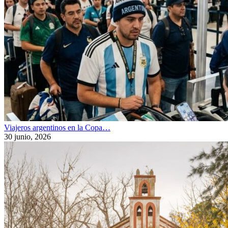
Viajeros argentinos en la Copa…
30 junio, 2026