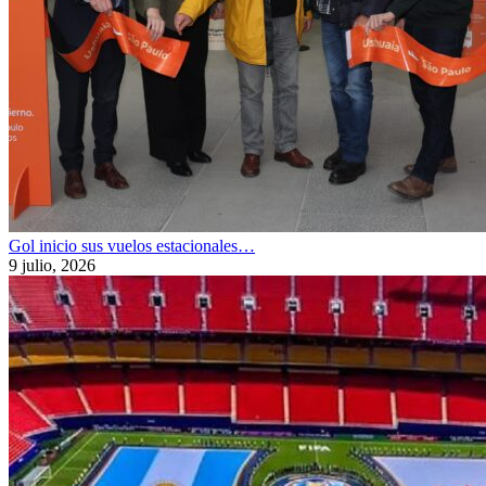
Gol inicio sus vuelos estacionales…
9 julio, 2026