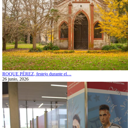
ROQUE PÉREZ, festejo durante el…
26 junio, 2026