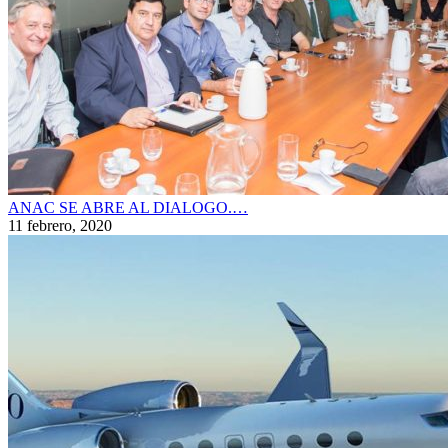
ANAC SE ABRE AL DIALOGO.…
11 febrero, 2020