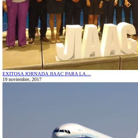
EXITOSA JORNADA JIAAC PARA LA…
19 noviembre, 2017