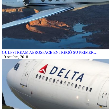
GULFSTREAM AEROSPACE ENTREGÓ SU PRIMER…
19 octubre, 2018