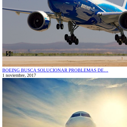
BOEING BUSCA SOLUCIONAR PROBLEMAS DE…
1 noviembre, 2017