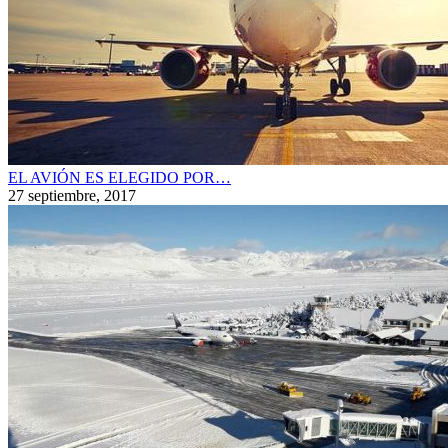
EL AVIÓN ES ELEGIDO POR…
27 septiembre, 2017