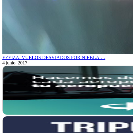
EZEIZA. VUELOS DESVIADOS POR NIEBLA.…
4 junio, 2017