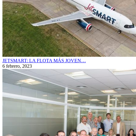
JETSMART: LA FLOTA MÁS JOVEN…
6 febrero, 2023