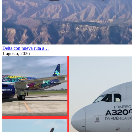
Delta con nueva ruta a…
1 agosto, 2026