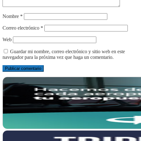
Nombre
*
Correo electrónico
*
Web
Guardar mi nombre, correo electrónico y sitio web en este
navegador para la próxima vez que haga un comentario.