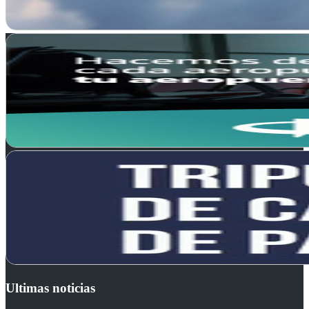
Ultimas noticias