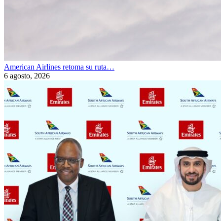
American Airlines retoma su ruta…
6 agosto, 2026