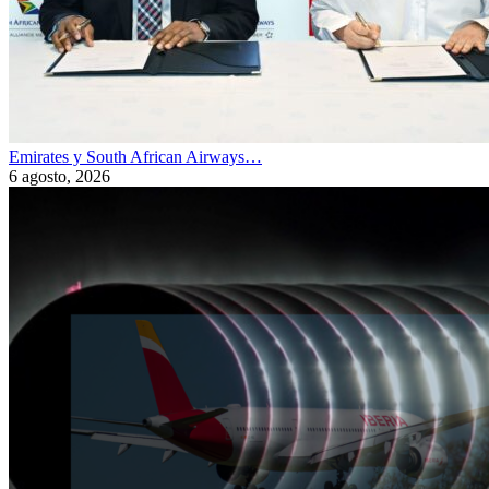
Emirates y South African Airways…
6 agosto, 2026