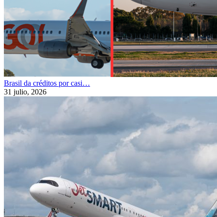
Brasil da créditos por casi…
31 julio, 2026