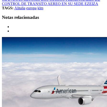
CONTROL DE TRANSITO AEREO EN SU SEDE EZEIZA
TAGS:
Alitalia
europa
klm
Notas relacionadas