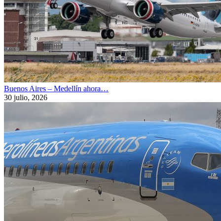
Buenos Aires – Medellín ahora…
30 julio, 2026