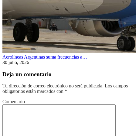
Aerolíneas Argentinas suma frecuencias a…
30 julio, 2026
Deja un comentario
Tu dirección de correo electrónico no será publicada.
Los campos
obligatorios están marcados con
*
Comentario