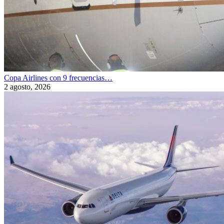
Copa Airlines con 9 frecuencias…
2 agosto, 2026