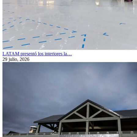
LATAM presentó los interiores la…
29 julio, 2026