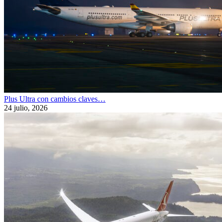
Plus Ultra con cambios claves…
24 julio, 2026