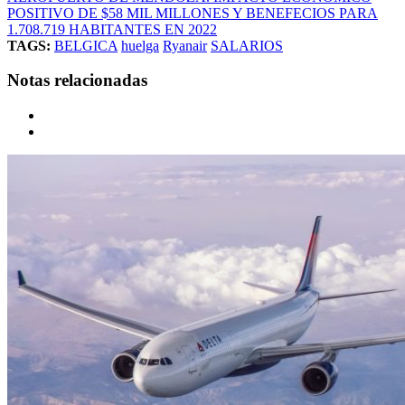
POSITIVO DE $58 MIL MILLONES Y BENEFECIOS PARA
1.708.719 HABITANTES EN 2022
TAGS:
BELGICA
huelga
Ryanair
SALARIOS
Notas relacionadas