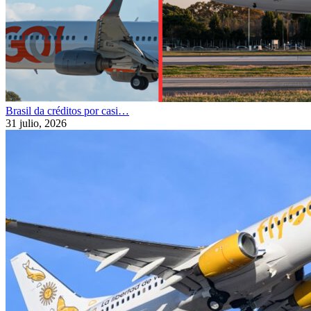
Brasil da créditos por casi…
31 julio, 2026