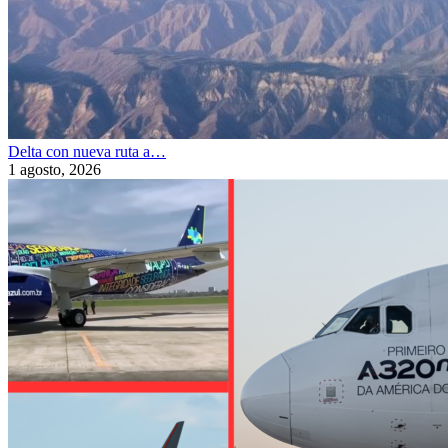
Delta con nueva ruta a…
1 agosto, 2026