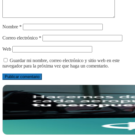
Nombre
*
Correo electrónico
*
Web
Guardar mi nombre, correo electrónico y sitio web en este
navegador para la próxima vez que haga un comentario.