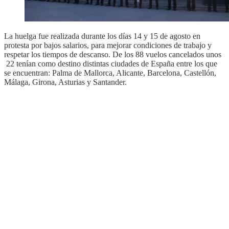
La huelga fue realizada durante los días 14 y 15 de agosto en
protesta por bajos salarios, para mejorar condiciones de trabajo y
respetar los tiempos de descanso. De los 88 vuelos cancelados unos
22 tenían como destino distintas ciudades de España entre los que
se encuentran: Palma de Mallorca, Alicante, Barcelona, Castellón,
Málaga, Girona, Asturias y Santander.