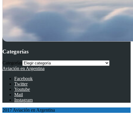
Categorías
Categorías
Aviación en Argentina
Facebook
Twitter
Youtube
Mail
Instagram
2017 Aviación en Argentina