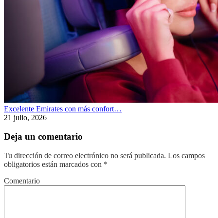
Excelente Emirates con más confort…
21 julio, 2026
Deja un comentario
Tu dirección de correo electrónico no será publicada.
Los campos
obligatorios están marcados con
*
Comentario