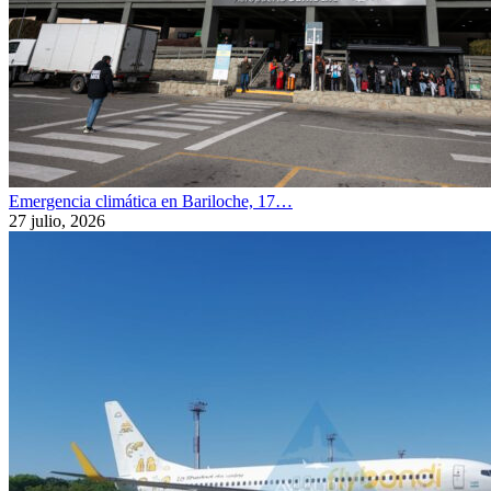
Emergencia climática en Bariloche, 17…
27 julio, 2026