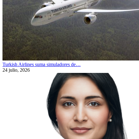
Turkish Airlines suma simuladores de…
24 julio, 2026