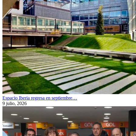
Espacio Iberia regresa en septiembre…
9 julio, 2026