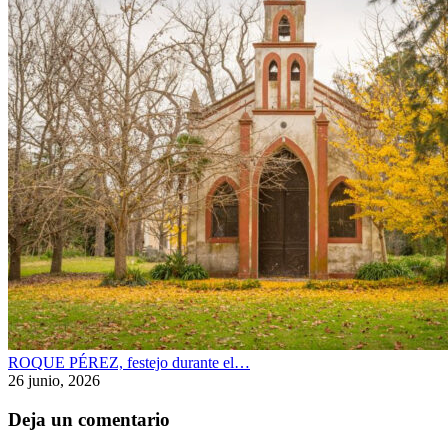
ROQUE PÉREZ, festejo durante el…
26 junio, 2026
Deja un comentario