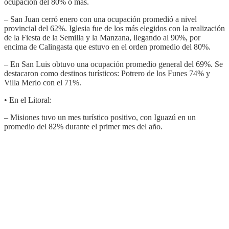
ocupación del 80% o más.
– San Juan cerró enero con una ocupación promedió a nivel
provincial del 62%. Iglesia fue de los más elegidos con la realización
de la Fiesta de la Semilla y la Manzana, llegando al 90%, por
encima de Calingasta que estuvo en el orden promedio del 80%.
– En San Luis obtuvo una ocupación promedio general del 69%. Se
destacaron como destinos turísticos: Potrero de los Funes 74% y
Villa Merlo con el 71%.
• En el Litoral:
– Misiones tuvo un mes turístico positivo, con Iguazú en un
promedio del 82% durante el primer mes del año.