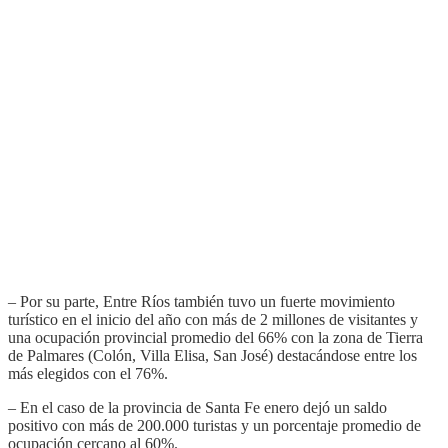
– Por su parte, Entre Ríos también tuvo un fuerte movimiento
turístico en el inicio del año con más de 2 millones de visitantes y
una ocupación provincial promedio del 66% con la zona de Tierra
de Palmares (Colón, Villa Elisa, San José) destacándose entre los
más elegidos con el 76%.
– En el caso de la provincia de Santa Fe enero dejó un saldo
positivo con más de 200.000 turistas y un porcentaje promedio de
ocupación cercano al 60%.