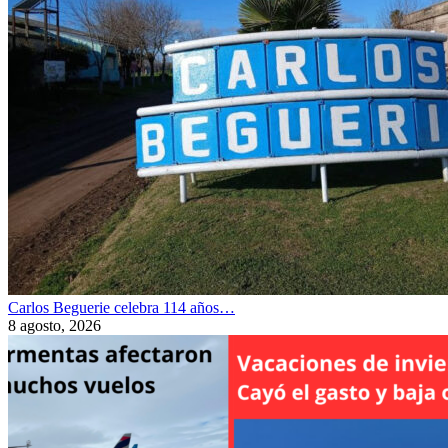
Carlos Beguerie celebra 114 años…
8 agosto, 2026