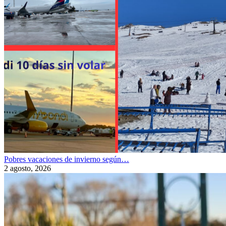
Pobres vacaciones de invierno según…
2 agosto, 2026