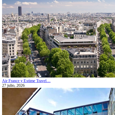
Air France y Extime Travel…
27 julio, 2026