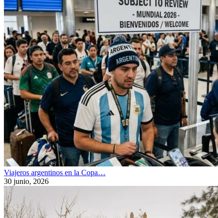
Viajeros argentinos en la Copa…
30 junio, 2026