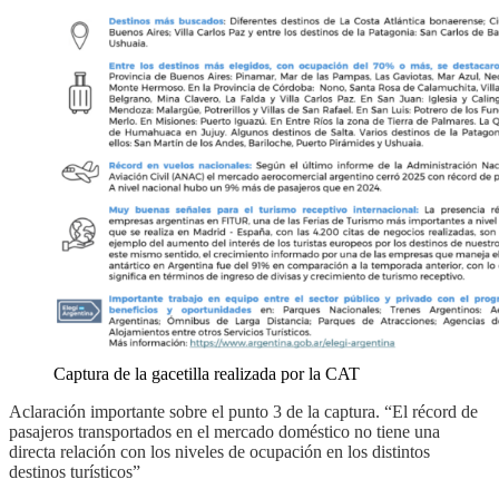
Captura de la gacetilla realizada por la CAT
Aclaración importante sobre el punto 3 de la captura. “El récord de
pasajeros transportados en el mercado doméstico no tiene una
directa relación con los niveles de ocupación en los distintos
destinos turísticos”