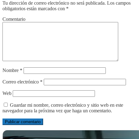
Tu dirección de correo electrónico no será publicada.
Los campos
obligatorios están marcados con
*
Comentario
Nombre
*
Correo electrónico
*
Web
Guardar mi nombre, correo electrónico y sitio web en este
navegador para la próxima vez que haga un comentario.