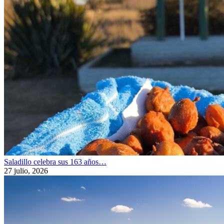
Saladillo celebra sus 163 años…
27 julio, 2026