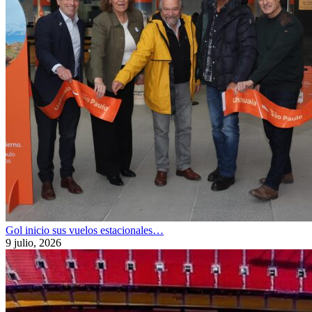
Gol inicio sus vuelos estacionales…
9 julio, 2026