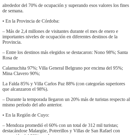
alrededor del 70% de ocupación y superando esos valores los fines
de semana.
• En la Provincia de Córdoba:
– Más de 2,4 millones de visitantes durante el mes de enero e
importantes niveles de ocupación en diferentes destinos de la
Provincia.
– Entre los destinos más elegidos se destacaron: Nono 98%; Santa
Rosa de
Calamuchita 97%; Villa General Belgrano por encima del 95%;
Mina Clavero 90%;
La Falda 85% y Villa Carlos Paz 88% (con categorías superiores
que alcanzaron el 98%).
– Durante la temporada llegaron un 20% más de turistas respecto al
mismo período del año anterior.
• En la Región de Cuyo:
– Mendoza promedió el 60% con un total de 312 mil turistas;
destacándose Malargüe, Potrerillos y Villas de San Rafael con