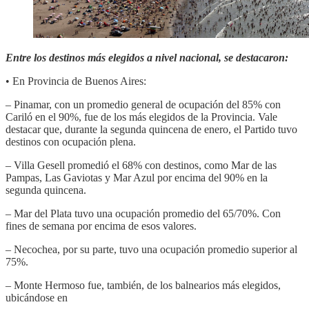
Entre los destinos más elegidos a nivel nacional, se destacaron:
• En Provincia de Buenos Aires:
– Pinamar, con un promedio general de ocupación del 85% con
Cariló en el 90%, fue de los más elegidos de la Provincia. Vale
destacar que, durante la segunda quincena de enero, el Partido tuvo
destinos con ocupación plena.
– Villa Gesell promedió el 68% con destinos, como Mar de las
Pampas, Las Gaviotas y Mar Azul por encima del 90% en la
segunda quincena.
– Mar del Plata tuvo una ocupación promedio del 65/70%. Con
fines de semana por encima de esos valores.
– Necochea, por su parte, tuvo una ocupación promedio superior al
75%.
– Monte Hermoso fue, también, de los balnearios más elegidos,
ubicándose en