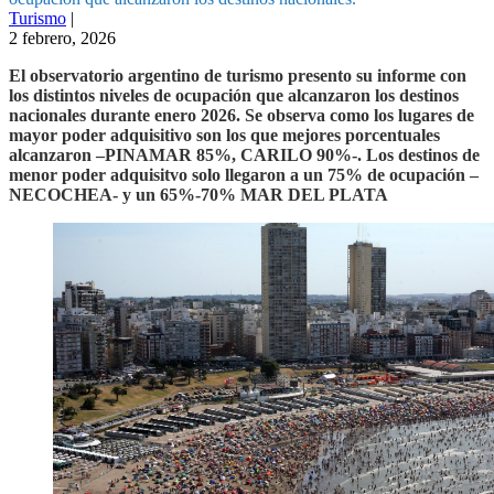
Turismo
|
2 febrero, 2026
El observatorio argentino de turismo presento su informe con
los distintos niveles de ocupación que alcanzaron los destinos
nacionales durante enero 2026. Se observa como los lugares de
mayor poder adquisitivo son los que mejores porcentuales
alcanzaron –PINAMAR 85%, CARILO 90%-. Los destinos de
menor poder adquisitvo solo llegaron a un 75% de ocupación –
NECOCHEA- y un 65%-70% MAR DEL PLATA