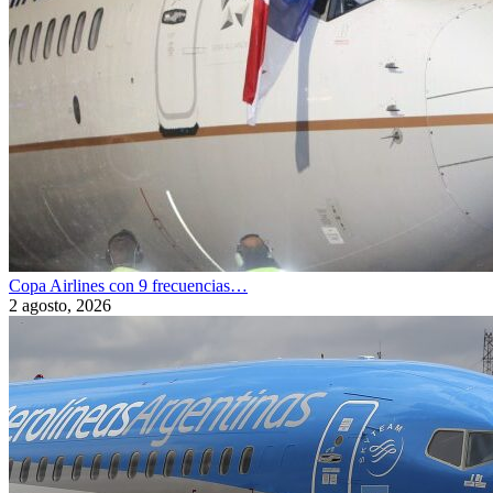
Copa Airlines con 9 frecuencias…
2 agosto, 2026