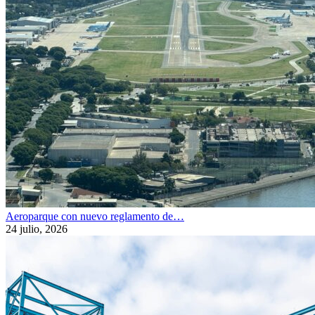
Aeroparque con nuevo reglamento de…
24 julio, 2026