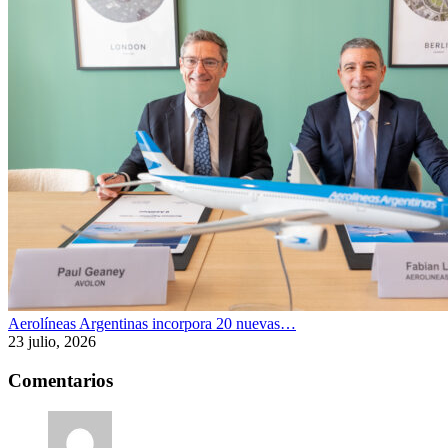
Aerolíneas Argentinas incorpora 20 nuevas…
23 julio, 2026
Comentarios