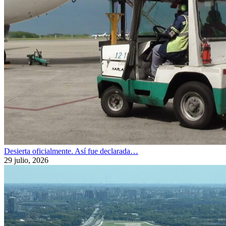
Desierta oficialmente. Así fue declarada…
29 julio, 2026