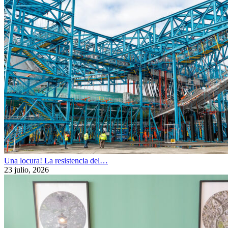
Una locura! La resistencia del…
23 julio, 2026