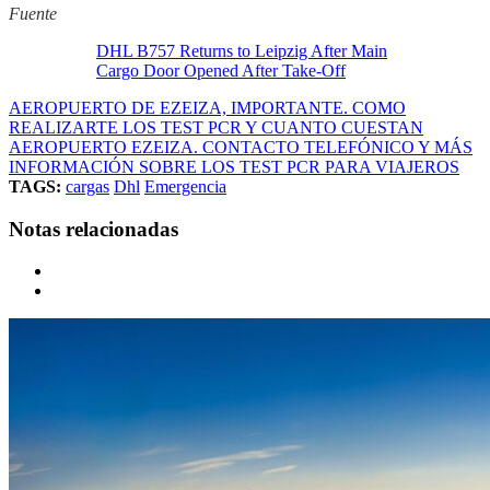
Fuente
DHL B757 Returns to Leipzig After Main
Cargo Door Opened After Take-Off
AEROPUERTO DE EZEIZA, IMPORTANTE. COMO
REALIZARTE LOS TEST PCR Y CUANTO CUESTAN
AEROPUERTO EZEIZA. CONTACTO TELEFÓNICO Y MÁS
INFORMACIÓN SOBRE LOS TEST PCR PARA VIAJEROS
TAGS:
cargas
Dhl
Emergencia
Notas relacionadas