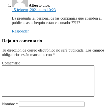
Alberto
dice:
15 febrero, 2021 a las 10:23
La pregunta ,el personal de las compañías que atienden al
público caso chequin están vacunados?????
Responder
Deja un comentario
Tu dirección de correo electrónico no será publicada.
Los campos
obligatorios están marcados con
*
Comentario
Nombre
*