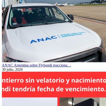
ANAC Argentina sobre Flybondi reacciona…
30 julio, 2026