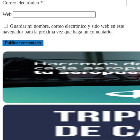
Correo electrónico
*
Web
Guardar mi nombre, correo electrónico y sitio web en este
navegador para la próxima vez que haga un comentario.