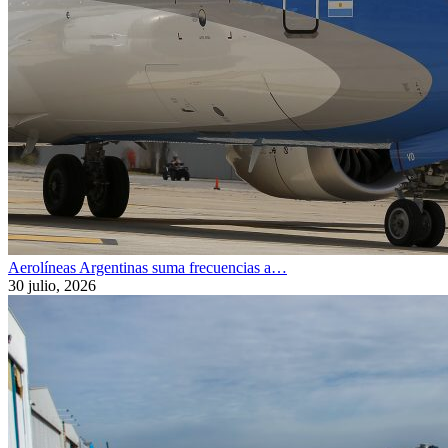
Aerolíneas Argentinas suma frecuencias a…
30 julio, 2026