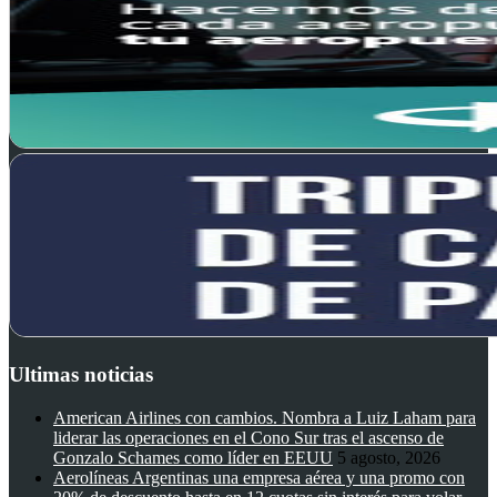
Ultimas noticias
American Airlines con cambios. Nombra a Luiz Laham para
liderar las operaciones en el Cono Sur tras el ascenso de
Gonzalo Schames como líder en EEUU
5 agosto, 2026
Aerolíneas Argentinas una empresa aérea y una promo con