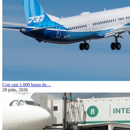
Con casi 1.000 horas de…
29 julio, 2026