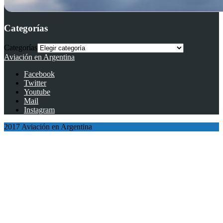
Categorías
Categorías
Aviación en Argentina
Facebook
Twitter
Youtube
Mail
Instagram
2017 Aviación en Argentina