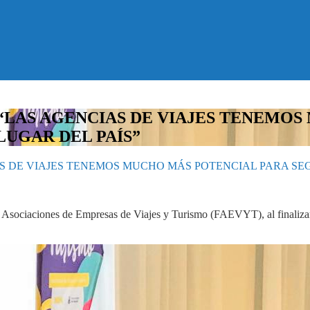
“LAS AGENCIAS DE VIAJES TENEMO
UGAR DEL PAÍS”
S DE VIAJES TENEMOS MUCHO MÁS POTENCIAL PARA SE
e Asociaciones de Empresas de Viajes y Turismo (FAEVYT), al finalizar