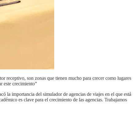
tor receptivo, son zonas que tienen mucho para crecer como lugares
ar este crecimiento”
ó la importancia del simulador de agencias de viajes en el que está
cadémico es clave para el crecimiento de las agencias. Trabajamos