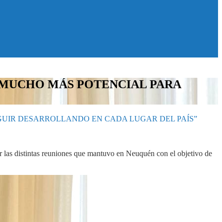
S MUCHO MÁS POTENCIAL PARA
GUIR DESARROLLANDO EN CADA LUGAR DEL PAÍS”
 las distintas reuniones que mantuvo en Neuquén con el objetivo de