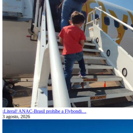
¡Literal! ANAC-Brasil prohíbe a Flybondi…
3 agosto, 2026