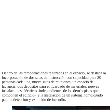
Dentro de las remodelaciones realizadas en el espacio, se destaca la
incorporación de dos salas de Instrucción con capacidad para 20
personas cada una, nueve salas de reuniones, un espacio de
lactancia, dos depósitos para el guardado de materiales, nuevas
instalaciones eléctricas -independientes de los demás pisos que
componen el edificio-, y la instalación de un sistema homologado
para la detección y extinción de incendio.