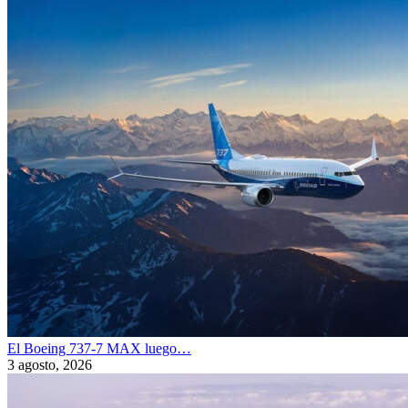
El Boeing 737-7 MAX luego…
3 agosto, 2026