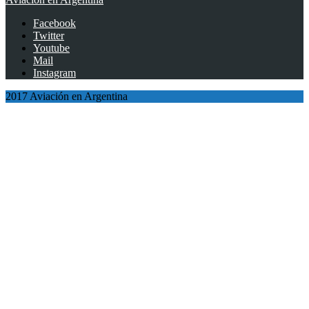
Facebook
Twitter
Youtube
Mail
Instagram
2017 Aviación en Argentina