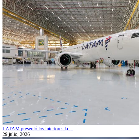
LATAM presentó los interiores la…
29 julio, 2026