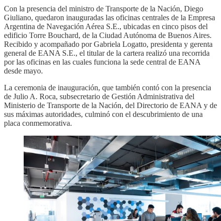
Con la presencia del ministro de Transporte de la Nación, Diego
Giuliano, quedaron inauguradas las oficinas centrales de la Empresa
Argentina de Navegación Aérea S.E., ubicadas en cinco pisos del
edificio Torre Bouchard, de la Ciudad Autónoma de Buenos Aires.
Recibido y acompañado por Gabriela Logatto, presidenta y gerenta
general de EANA S.E., el titular de la cartera realizó una recorrida
por las oficinas en las cuales funciona la sede central de EANA
desde mayo.
La ceremonia de inauguración, que también contó con la presencia
de Julio A. Roca, subsecretario de Gestión Administrativa del
Ministerio de Transporte de la Nación, del Directorio de EANA y de
sus máximas autoridades, culminó con el descubrimiento de una
placa conmemorativa.