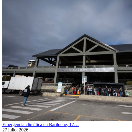
Emergencia climática en Bariloche, 17…
27 julio, 2026