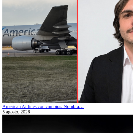
American Airlines con cambios. Nombra…
5 agosto, 2026