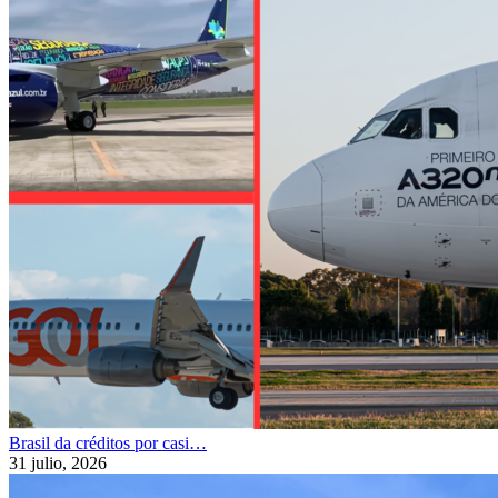
Brasil da créditos por casi…
31 julio, 2026