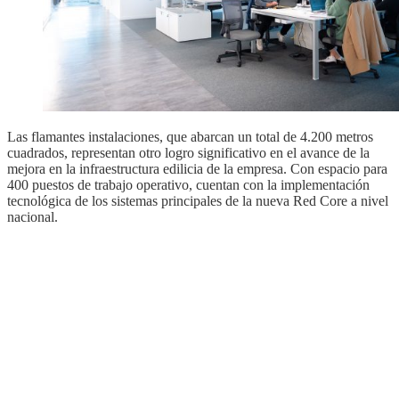
Las flamantes instalaciones, que abarcan un total de 4.200 metros
cuadrados, representan otro logro significativo en el avance de la
mejora en la infraestructura edilicia de la empresa. Con espacio para
400 puestos de trabajo operativo, cuentan con la implementación
tecnológica de los sistemas principales de la nueva Red Core a nivel
nacional.