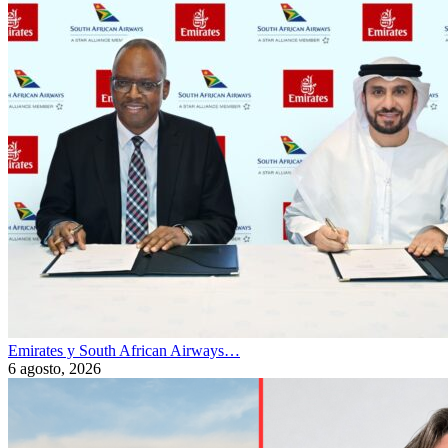
Emirates y South African Airways…
6 agosto, 2026