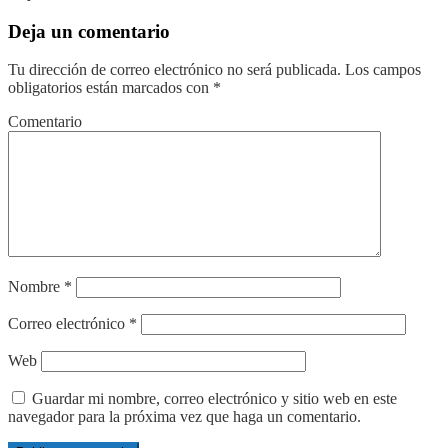
Deja un comentario
Tu dirección de correo electrónico no será publicada.
Los campos
obligatorios están marcados con
*
Comentario
Nombre
*
Correo electrónico
*
Web
Guardar mi nombre, correo electrónico y sitio web en este
navegador para la próxima vez que haga un comentario.