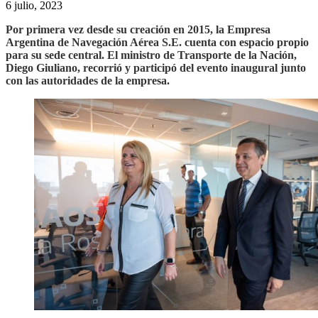
6 julio, 2023
Por primera vez desde su creación en 2015, la Empresa
Argentina de Navegación Aérea S.E. cuenta con espacio propio
para su sede central. El ministro de Transporte de la Nación,
Diego Giuliano, recorrió y participó del evento inaugural junto
con las autoridades de la empresa.