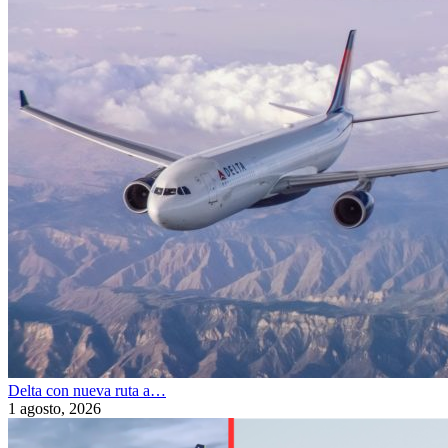
Delta con nueva ruta a…
1 agosto, 2026