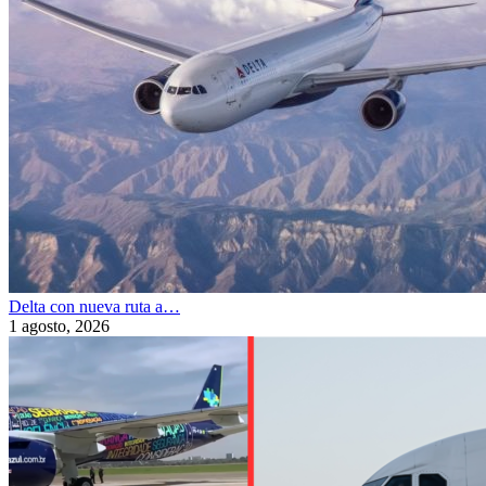
Delta con nueva ruta a…
1 agosto, 2026