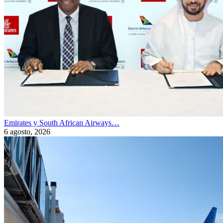
Emirates y South African Airways…
6 agosto, 2026