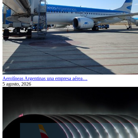
Aerolíneas Argentinas una empresa aérea…
5 agosto, 2026