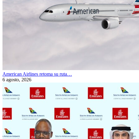
American Airlines retoma su ruta…
6 agosto, 2026