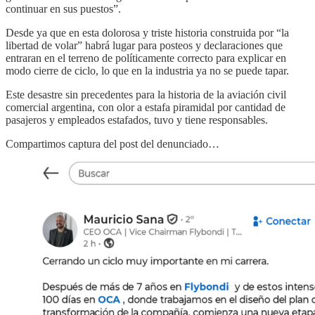
continuar en sus puestos”.
Desde ya que en esta dolorosa y triste historia construida por “la
libertad de volar” habrá lugar para posteos y declaraciones que
entraran en el terreno de políticamente correcto para explicar en
modo cierre de ciclo, lo que en la industria ya no se puede tapar.
Este desastre sin precedentes para la historia de la aviación civil
comercial argentina, con olor a estafa piramidal por cantidad de
pasajeros y empleados estafados, tuvo y tiene responsables.
Compartimos captura del post del denunciado…