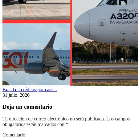
Brasil da créditos por casi…
31 julio, 2026
Deja un comentario
Tu dirección de correo electrónico no será publicada.
Los campos
obligatorios están marcados con
*
Comentario