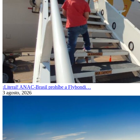
¡Literal! ANAC-Brasil prohíbe a Flybondi…
3 agosto, 2026