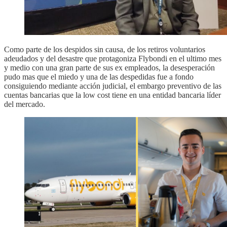
Como parte de los despidos sin causa, de los retiros voluntarios
adeudados y del desastre que protagoniza Flybondi en el ultimo mes
y medio con una gran parte de sus ex empleados, la desesperación
pudo mas que el miedo y una de las despedidas fue a fondo
consiguiendo mediante acción judicial, el embargo preventivo de las
cuentas bancarias que la low cost tiene en una entidad bancaria líder
del mercado.