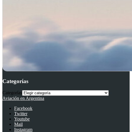
Categorías
Categorías
Aviación en Argentina
Facebook
Twitter
Youtube
Mail
Instagram