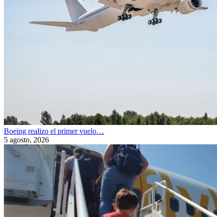
Boeing realizo el primer vuelo…
5 agosto, 2026