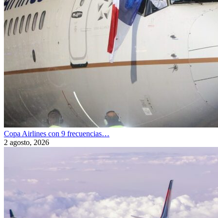
Copa Airlines con 9 frecuencias…
2 agosto, 2026