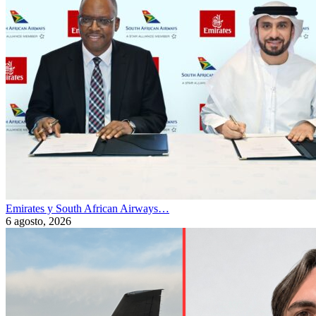
Emirates y South African Airways…
6 agosto, 2026