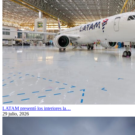
LATAM presentó los interiores la…
29 julio, 2026