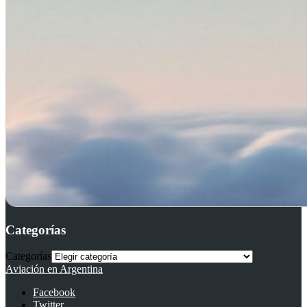
Categorías
Categorías
Aviación en Argentina
Facebook
Twitter