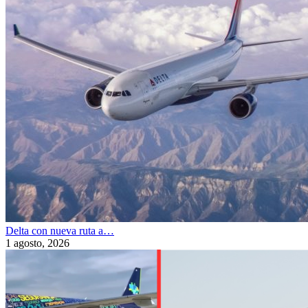
Delta con nueva ruta a…
1 agosto, 2026