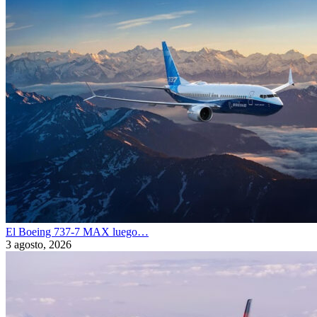
El Boeing 737-7 MAX luego…
3 agosto, 2026