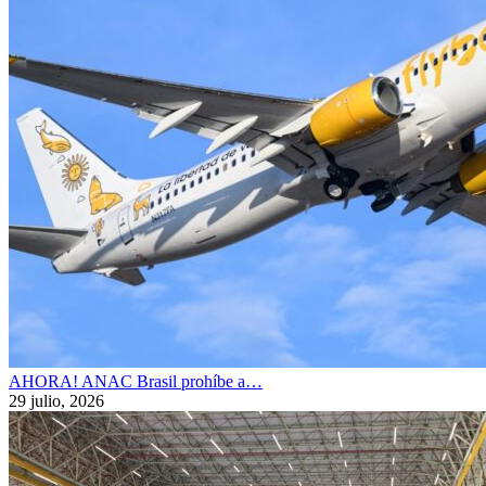
AHORA! ANAC Brasil prohíbe a…
29 julio, 2026