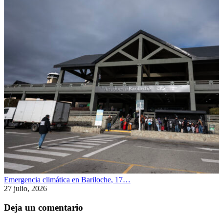
Emergencia climática en Bariloche, 17…
27 julio, 2026
Deja un comentario