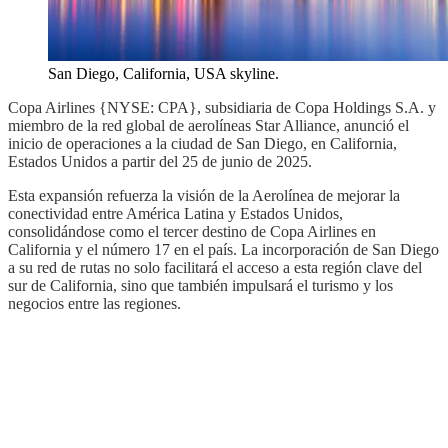
San Diego, California, USA skyline.
Copa Airlines {NYSE: CPA}, subsidiaria de Copa Holdings S.A. y
miembro de la red global de aerolíneas Star Alliance, anunció el
inicio de operaciones a la ciudad de San Diego, en California,
Estados Unidos a partir del 25 de junio de 2025.
Esta expansión refuerza la visión de la Aerolínea de mejorar la
conectividad entre América Latina y Estados Unidos,
consolidándose como el tercer destino de Copa Airlines en
California y el número 17 en el país. La incorporación de San Diego
a su red de rutas no solo facilitará el acceso a esta región clave del
sur de California, sino que también impulsará el turismo y los
negocios entre las regiones.