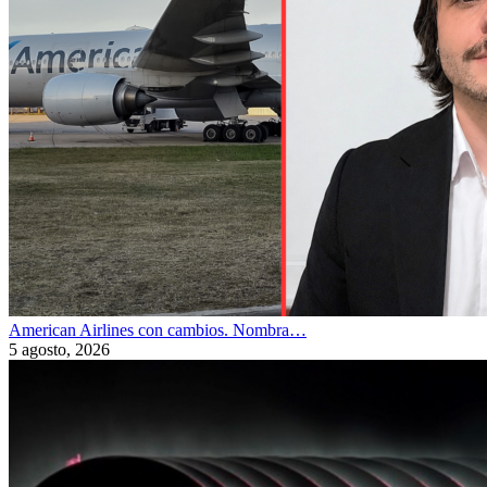
American Airlines con cambios. Nombra…
5 agosto, 2026