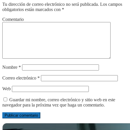
Tu dirección de correo electrónico no será publicada.
Los campos
obligatorios están marcados con
*
Comentario
Nombre
*
Correo electrónico
*
Web
Guardar mi nombre, correo electrónico y sitio web en este
navegador para la próxima vez que haga un comentario.