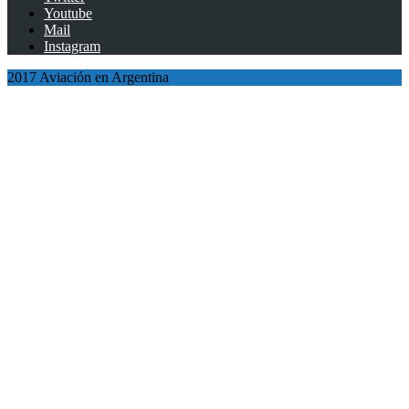
Youtube
Mail
Instagram
2017 Aviación en Argentina