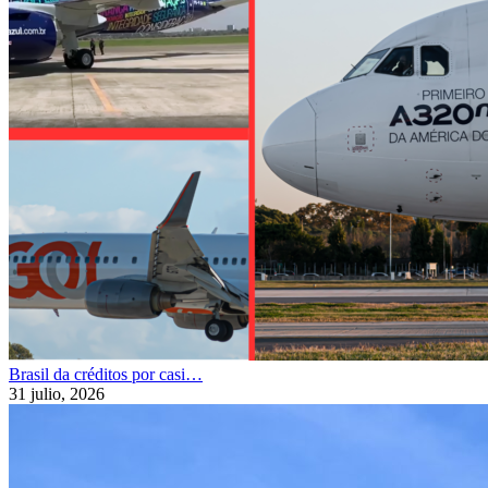
Brasil da créditos por casi…
31 julio, 2026