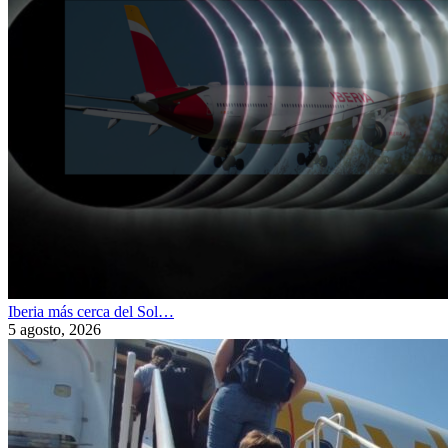
Iberia más cerca del Sol…
5 agosto, 2026