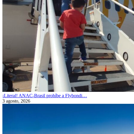
¡Literal! ANAC-Brasil prohíbe a Flybondi…
3 agosto, 2026