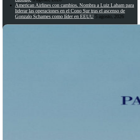
American Airlines con cambios. Nombra a Luiz Laham para
liderar las operaciones en el Cono Sur tras el ascenso de
Gonzalo Schames como líder en EEUU
5 agosto, 2026