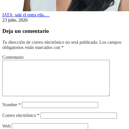
IATA, sale el entra ella.…
23 julio, 2026
Deja un comentario
Tu dirección de correo electrónico no será publicada.
Los campos
obligatorios están marcados con
*
Comentario
Nombre
*
Correo electrónico
*
Web