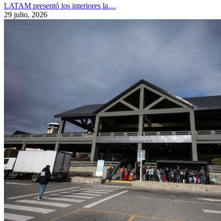
LATAM presentó los interiores la…
29 julio, 2026