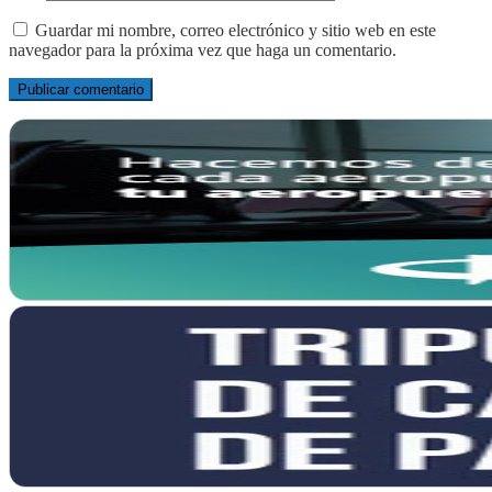
Guardar mi nombre, correo electrónico y sitio web en este
navegador para la próxima vez que haga un comentario.