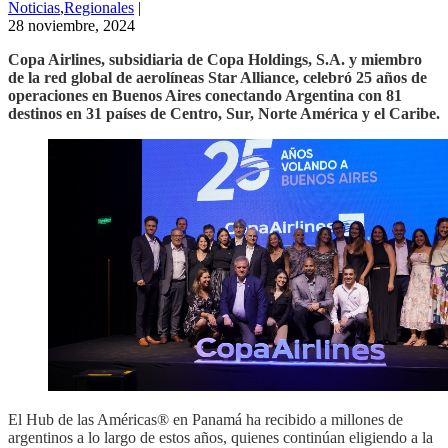
Noticias
,
Regionales
|
28 noviembre, 2024
Copa Airlines, subsidiaria de Copa Holdings, S.A. y miembro
de la red global de aerolíneas Star Alliance, celebró 25 años de
operaciones en Buenos Aires conectando Argentina con 81
destinos en 31 países de Centro, Sur, Norte América y el Caribe.
El Hub de las Américas® en Panamá ha recibido a millones de
argentinos a lo largo de estos años, quienes continúan eligiendo a la