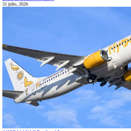
31 julio, 2026