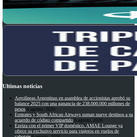
Ultimas noticias
Aerolíneas Argentinas en asamblea de accionistas aprobó su
balance 2025 con una ganancia de 238.000.000 millones de
pesos
6 agosto, 2026
Emirates y South African Airways suman nueve destinos a su
acuerdo de código compartido
6 agosto, 2026
Ezeiza con el primer VIP doméstico. AMAE Lounge ya
ofrece su exclusivo servicio para viajeros en vuelos de
cabotaje
6 agosto, 2026