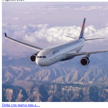
Delta con nueva ruta a…