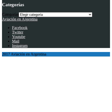
Categorías
Categorías
Aviación en Argentina
Facebook
Twitter
Youtube
Mail
Instagram
2017 Aviación en Argentina