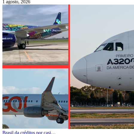
1 agosto, 2026
Brasil da créditos por casi…