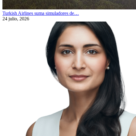
Turkish Airlines suma simuladores de…
24 julio, 2026