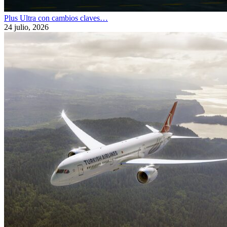
Plus Ultra con cambios claves…
24 julio, 2026