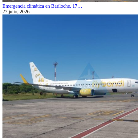
Emergencia climática en Bariloche, 17…
27 julio, 2026