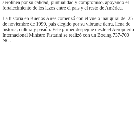
aerolínea por su calidad, puntualidad y compromiso, apoyando el
fortalecimiento de los lazos entre el país y el resto de América.
La historia en Buenos Aires comenzó con el vuelo inaugural del 25
de noviembre de 1999, país elegido por su vibrante tierra, llena de
historia, cultura y pasión. Este primer despegue desde el Aeropuerto
Internacional Ministro Pistarini se realizó con un Boeing 737-700
NG.