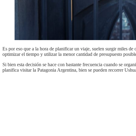
Es por eso que a la hora de planificar un viaje, suelen surgir miles d
optimizar el tiempo y utilizar la menor cantidad de presupuesto posibl
Si bien esta decisión se hace con bastante frecuencia cuando se organi
planifica visitar la Patagonia Argentina, bien se pueden recorrer Ush