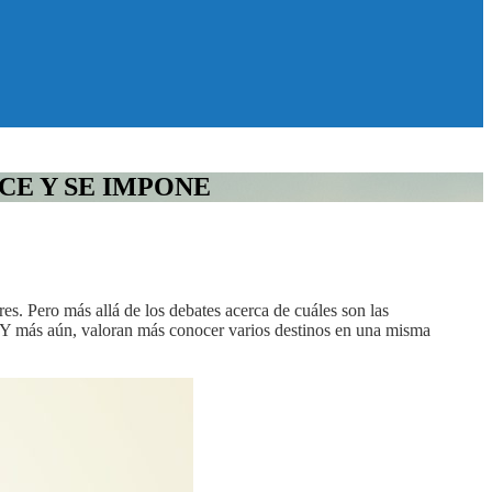
CE Y SE IMPONE
s. Pero más allá de los debates acerca de cuáles son las
as. Y más aún, valoran más conocer varios destinos en una misma