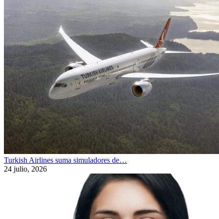
Turkish Airlines suma simuladores de…
24 julio, 2026