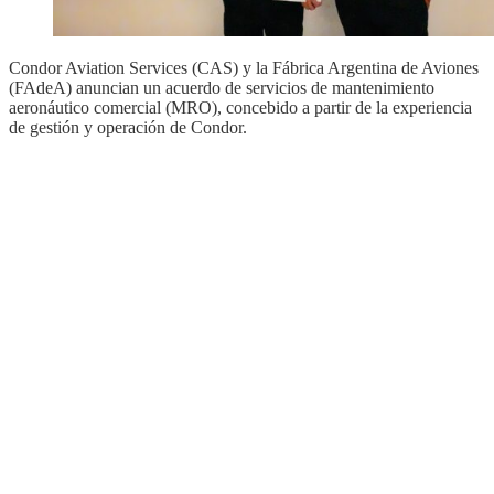
Condor Aviation Services (CAS) y la Fábrica Argentina de Aviones
(FAdeA) anuncian un acuerdo de servicios de mantenimiento
aeronáutico comercial (MRO), concebido a partir de la experiencia
de gestión y operación de Condor.