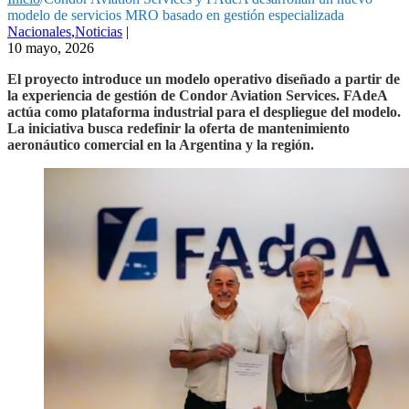
modelo de servicios MRO basado en gestión especializada
Nacionales
,
Noticias
|
10 mayo, 2026
El proyecto introduce un modelo operativo diseñado a partir de
la experiencia de gestión de Condor Aviation Services. FAdeA
actúa como plataforma industrial para el despliegue del modelo.
La iniciativa busca redefinir la oferta de mantenimiento
aeronáutico comercial en la Argentina y la región.