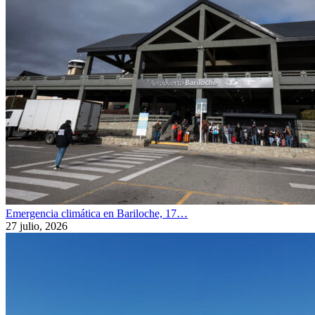
Emergencia climática en Bariloche, 17…
27 julio, 2026