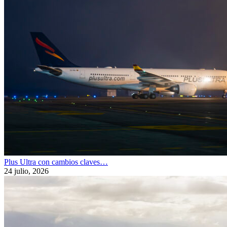
Plus Ultra con cambios claves…
24 julio, 2026