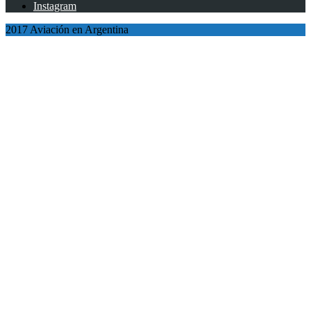
Instagram
2017 Aviación en Argentina