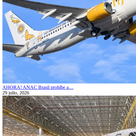
AHORA! ANAC Brasil prohíbe a…
29 julio, 2026