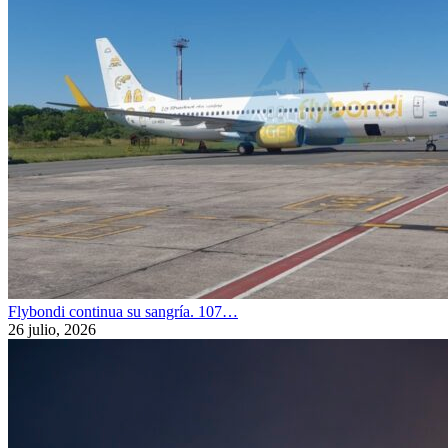
Flybondi continua su sangría. 107…
26 julio, 2026