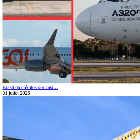
Brasil da créditos por casi…
31 julio, 2026