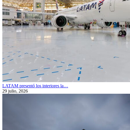
LATAM presentó los interiores la…
29 julio, 2026