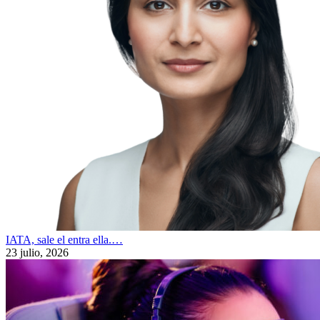
IATA, sale el entra ella.…
23 julio, 2026