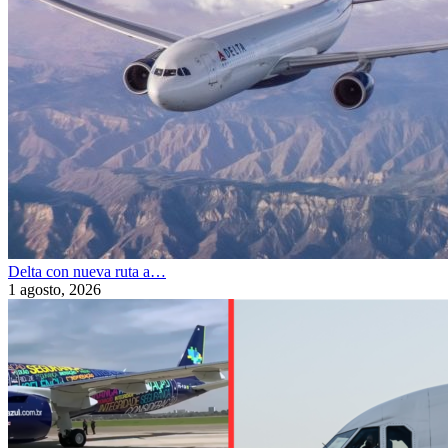
Delta con nueva ruta a…
1 agosto, 2026