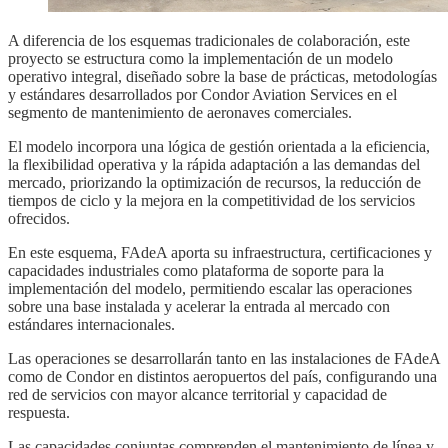
A diferencia de los esquemas tradicionales de colaboración, este
proyecto se estructura como la implementación de un modelo
operativo integral, diseñado sobre la base de prácticas, metodologías
y estándares desarrollados por Condor Aviation Services en el
segmento de mantenimiento de aeronaves comerciales.
El modelo incorpora una lógica de gestión orientada a la eficiencia,
la flexibilidad operativa y la rápida adaptación a las demandas del
mercado, priorizando la optimización de recursos, la reducción de
tiempos de ciclo y la mejora en la competitividad de los servicios
ofrecidos.
En este esquema, FAdeA aporta su infraestructura, certificaciones y
capacidades industriales como plataforma de soporte para la
implementación del modelo, permitiendo escalar las operaciones
sobre una base instalada y acelerar la entrada al mercado con
estándares internacionales.
Las operaciones se desarrollarán tanto en las instalaciones de FAdeA
como de Condor en distintos aeropuertos del país, configurando una
red de servicios con mayor alcance territorial y capacidad de
respuesta.
Las capacidades conjuntas comprenden el mantenimiento de línea y