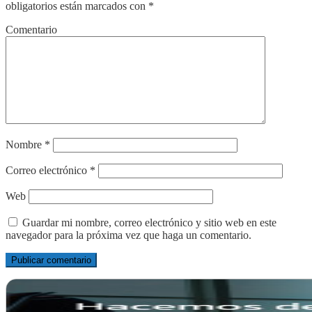
obligatorios están marcados con
*
Comentario
Nombre
*
Correo electrónico
*
Web
Guardar mi nombre, correo electrónico y sitio web en este
navegador para la próxima vez que haga un comentario.