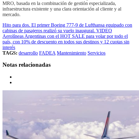
MRO, basada en la combinación de gestión especializada,
infraestructura existente y una clara orientación al cliente y al
mercado.
Hito para dos. El primer Boeing 777-9 de Lufthansa equipado con
cabinas de pasajeros realizó su vuelo inaugural. VIDEO
Aerolíneas Argentinas con el HOT SALE para volar por todo el
país, con 10% de descuento en todos sus destinos y 12 cuotas sin
interés
TAGS:
desarrollo
FADEA
Mantenimiento
Servicios
Notas relacionadas