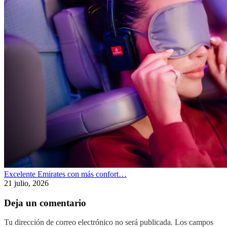
Excelente Emirates con más confort…
21 julio, 2026
Deja un comentario
Tu dirección de correo electrónico no será publicada.
Los campos