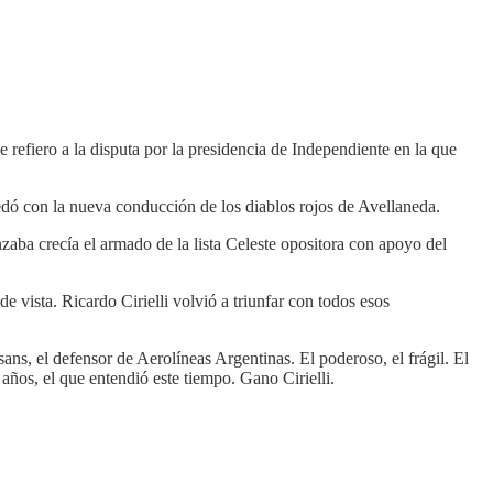
 refiero a la disputa por la presidencia de Independiente en la que
edó con la nueva conducción de los diablos rojos de Avellaneda.
zaba crecía el armado de la lista Celeste opositora con apoyo del
e vista. Ricardo Cirielli volvió a triunfar con todos esos
ns, el defensor de Aerolíneas Argentinas. El poderoso, el frágil. El
 años, el que entendió este tiempo. Gano Cirielli.