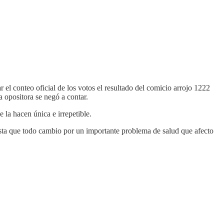
 el conteo oficial de los votos el resultado del comicio arrojo 1222
 opositora se negó a contar.
 la hacen única e irrepetible.
sta que todo cambio por un importante problema de salud que afecto