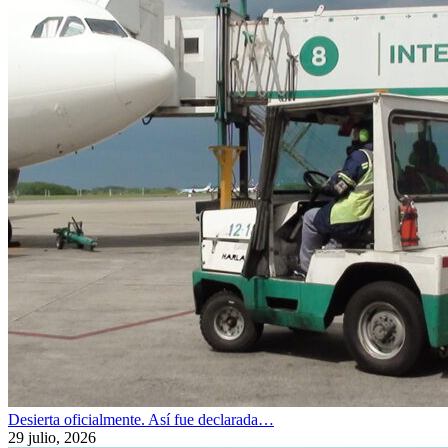
Desierta oficialmente. Así fue declarada…
29 julio, 2026