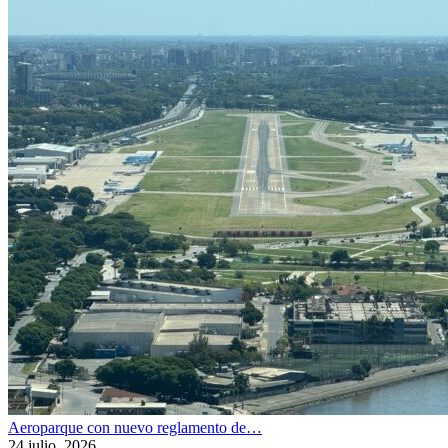
Aeroparque con nuevo reglamento de…
24 julio, 2026