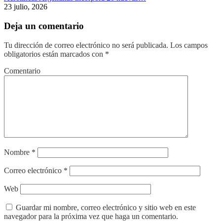
23 julio, 2026
Deja un comentario
Tu dirección de correo electrónico no será publicada.
Los campos
obligatorios están marcados con
*
Comentario
Nombre
*
Correo electrónico
*
Web
Guardar mi nombre, correo electrónico y sitio web en este
navegador para la próxima vez que haga un comentario.