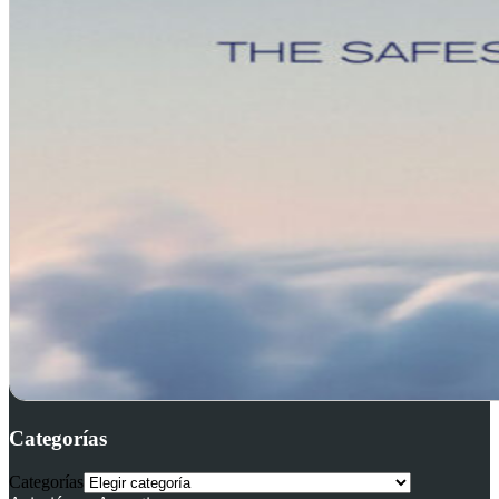
Categorías
Categorías