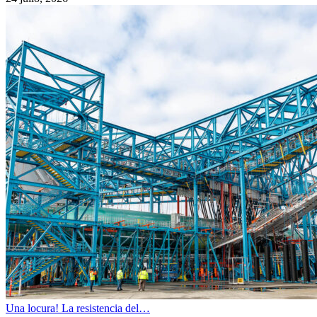
Una locura! La resistencia del…