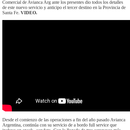
Comercial de Avianca Arg ante los presentes dio todos los detalles
de este nuevo servicio y anticipo el tercer destino en la Provincia de
Santa Fe.
VIDEO.
Desde el comienzo de las operaciones a fin del año pasado Avianca
Argentina, continúa con su servicio de a bordo full service que