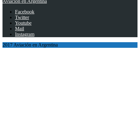
Aviación en Argentina
Facebook
Twitter
Youtube
Mail
Instagram
2017 Aviación en Argentina