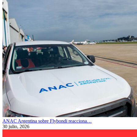
ANAC Argentina sobre Flybondi reacciona…
30 julio, 2026