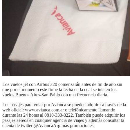
Los vuelos jet con Airbus 320 comenzarán antes de fin de año sin
que por el momento este firme la fecha en la cual se inicien los
vuelos Buenos Aires-San Pablo con una frecuencia diaria.
Los pasajes para volar por Avianca se pueden adquirir a través de la
web oficial: www.avianca.com.ar o telefónicamente llamando
durante las 24 horas al 0810-333-8222. También puede adquirir los
pasajes aéreos en cualquier agencia de viajes y además consultar la
cuenta de twitter @AviancaArg más promociones.