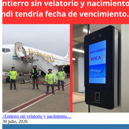
¿Entierro sin velatorio y nacimiento…
30 julio, 2026