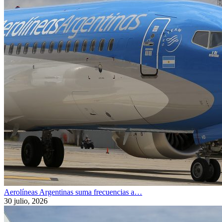
Aerolíneas Argentinas suma frecuencias a…
30 julio, 2026