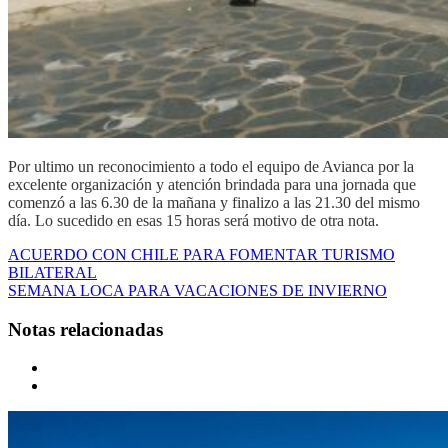
Por ultimo un reconocimiento a todo el equipo de Avianca por la
excelente organización y atención brindada para una jornada que
comenzó a las 6.30 de la mañana y finalizo a las 21.30 del mismo
día. Lo sucedido en esas 15 horas será motivo de otra nota.
ACUERDO CON CHILE PARA FOMENTAR TURISMO
BILATERAL
SEMANA LOCA PARA VACACIONES DE INVIERNO
Notas relacionadas