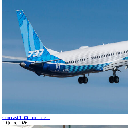
Con casi 1.000 horas de…
29 julio, 2026