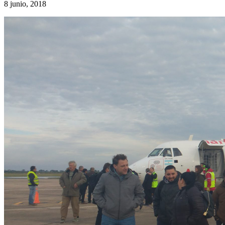
8 junio, 2018