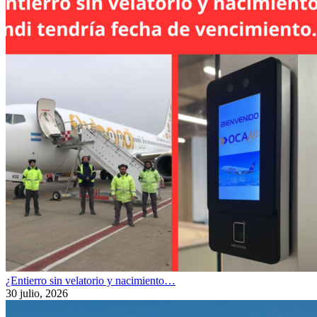
¿Entierro sin velatorio y nacimiento…
30 julio, 2026