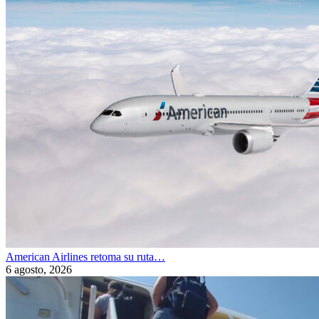
American Airlines retoma su ruta…
6 agosto, 2026