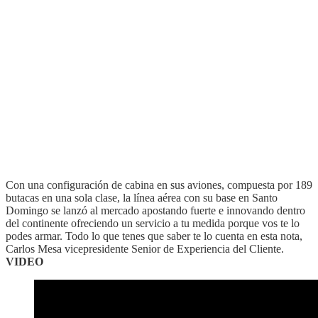
Con una configuración de cabina en sus aviones, compuesta por 189
butacas en una sola clase, la línea aérea con su base en Santo
Domingo se lanzó al mercado apostando fuerte e innovando dentro
del continente ofreciendo un servicio a tu medida porque vos te lo
podes armar. Todo lo que tenes que saber te lo cuenta en esta nota,
Carlos Mesa vicepresidente Senior de Experiencia del Cliente.
VIDEO