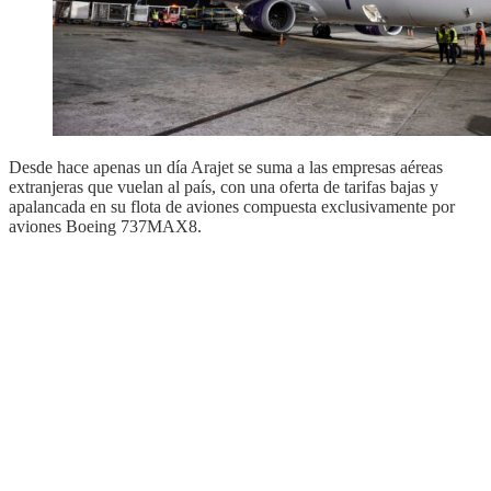
Desde hace apenas un día Arajet se suma a las empresas aéreas
extranjeras que vuelan al país, con una oferta de tarifas bajas y
apalancada en su flota de aviones compuesta exclusivamente por
aviones Boeing 737MAX8.