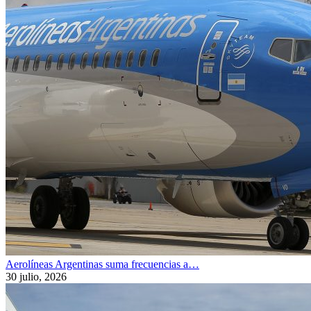
Aerolíneas Argentinas suma frecuencias a…
30 julio, 2026