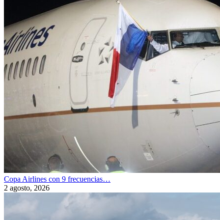
Copa Airlines con 9 frecuencias…
2 agosto, 2026