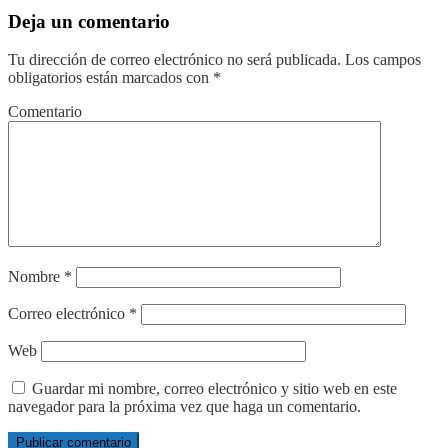
Deja un comentario
Tu dirección de correo electrónico no será publicada.
Los campos
obligatorios están marcados con
*
Comentario
Nombre
*
Correo electrónico
*
Web
Guardar mi nombre, correo electrónico y sitio web en este
navegador para la próxima vez que haga un comentario.