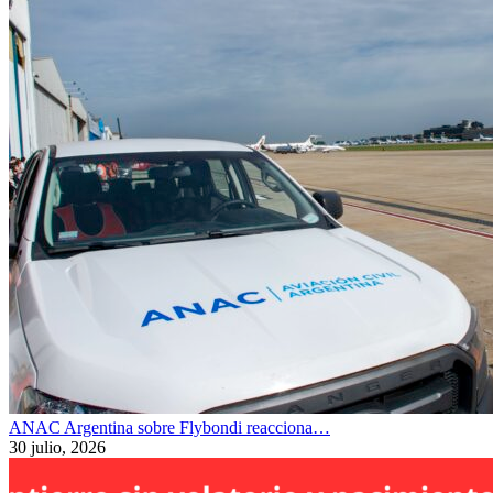
ANAC Argentina sobre Flybondi reacciona…
30 julio, 2026