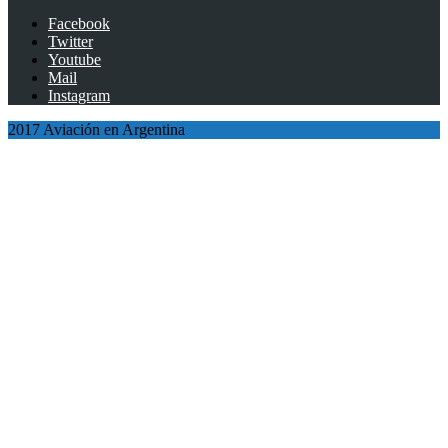
Facebook
Twitter
Youtube
Mail
Instagram
2017 Aviación en Argentina