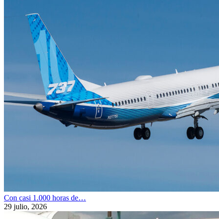
Con casi 1.000 horas de…
29 julio, 2026