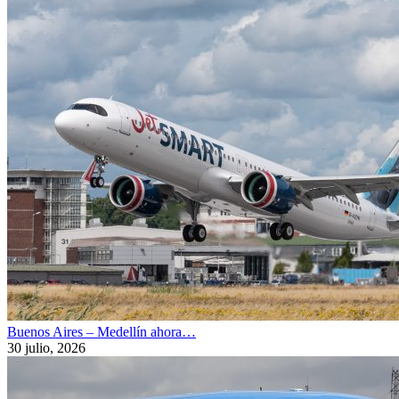
Buenos Aires – Medellín ahora…
30 julio, 2026