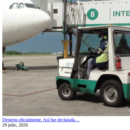
Desierta oficialmente. Así fue declarada…
29 julio, 2026