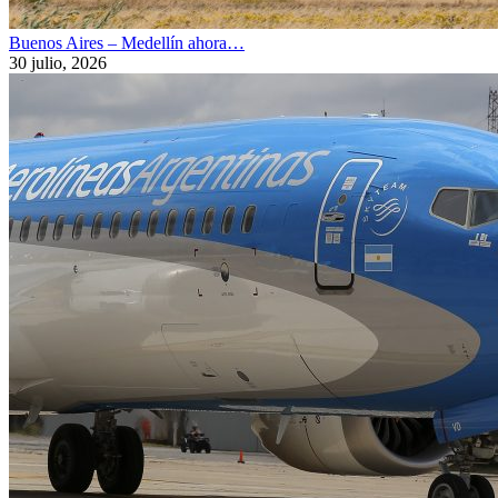
Buenos Aires – Medellín ahora…
30 julio, 2026