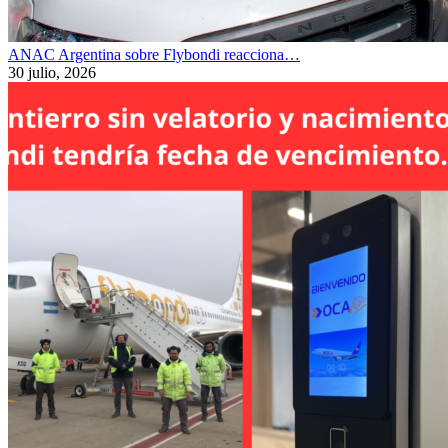
ANAC Argentina sobre Flybondi reacciona…
30 julio, 2026