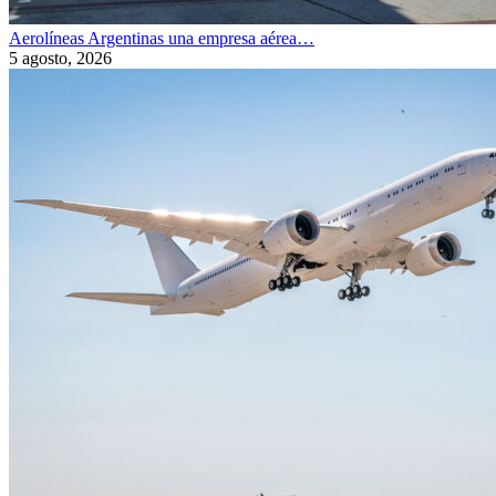
Aerolíneas Argentinas una empresa aérea…
5 agosto, 2026