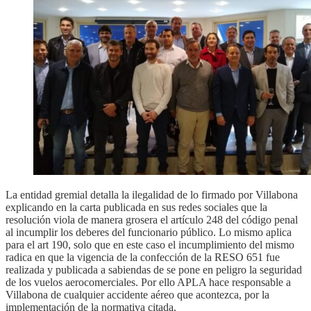
La entidad gremial detalla la ilegalidad de lo firmado por Villabona
explicando en la carta publicada en sus redes sociales que la
resolución viola de manera grosera el artículo 248 del código penal
al incumplir los deberes del funcionario público. Lo mismo aplica
para el art 190, solo que en este caso el incumplimiento del mismo
radica en que la vigencia de la confección de la RESO 651 fue
realizada y publicada a sabiendas de se pone en peligro la seguridad
de los vuelos aerocomerciales. Por ello APLA hace responsable a
Villabona de cualquier accidente aéreo que acontezca, por la
implementación de la normativa citada.