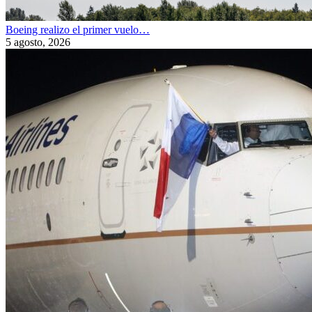
Boeing realizo el primer vuelo…
5 agosto, 2026