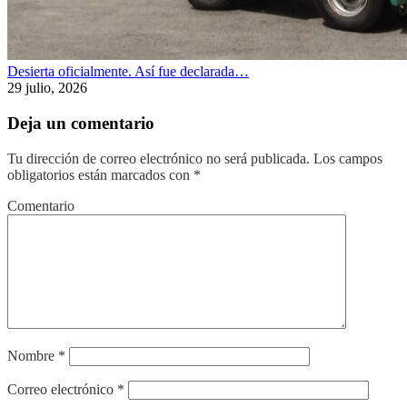
Desierta oficialmente. Así fue declarada…
29 julio, 2026
Deja un comentario
Tu dirección de correo electrónico no será publicada.
Los campos
obligatorios están marcados con
*
Comentario
Nombre
*
Correo electrónico
*