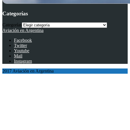
Categorías
Categorías
Aviación en Argentina
Facebook
Twitter
Youtube
Mail
Instagram
2017 Aviación en Argentina