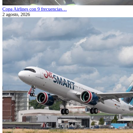
Copa Airlines con 9 frecuencias…
2 agosto, 2026