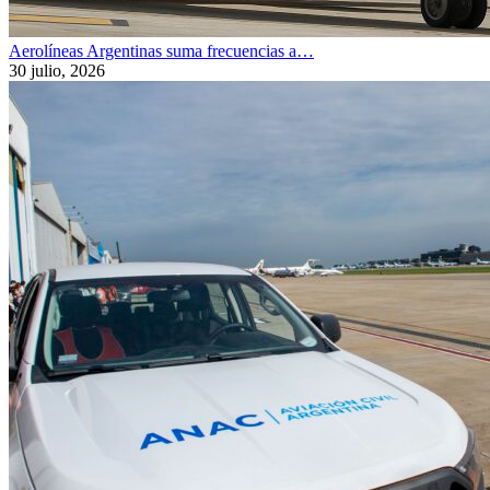
Aerolíneas Argentinas suma frecuencias a…
30 julio, 2026