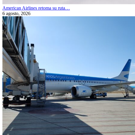
American Airlines retoma su ruta…
6 agosto, 2026