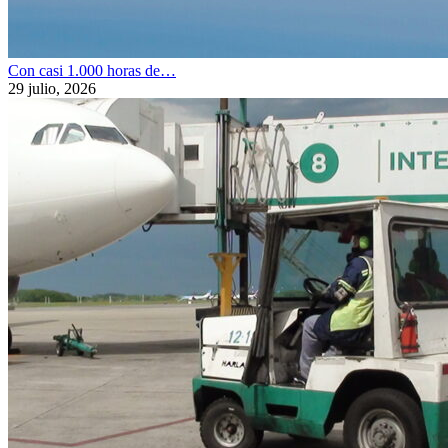
Con casi 1.000 horas de…
29 julio, 2026