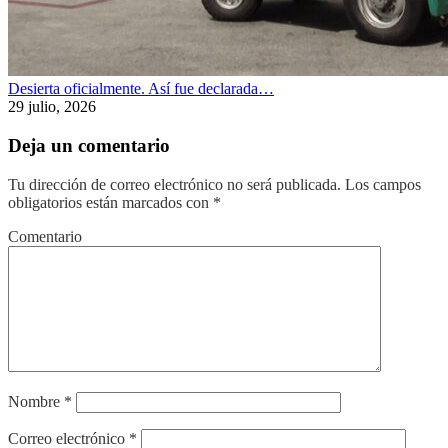
Desierta oficialmente. Así fue declarada…
29 julio, 2026
Deja un comentario
Tu dirección de correo electrónico no será publicada.
Los campos
obligatorios están marcados con
*
Comentario
Nombre
*
Correo electrónico
*