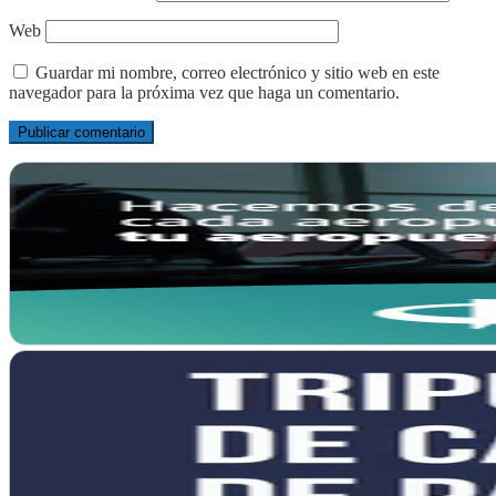
Web
Guardar mi nombre, correo electrónico y sitio web en este
navegador para la próxima vez que haga un comentario.