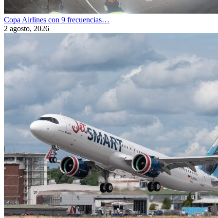
Copa Airlines con 9 frecuencias…
2 agosto, 2026