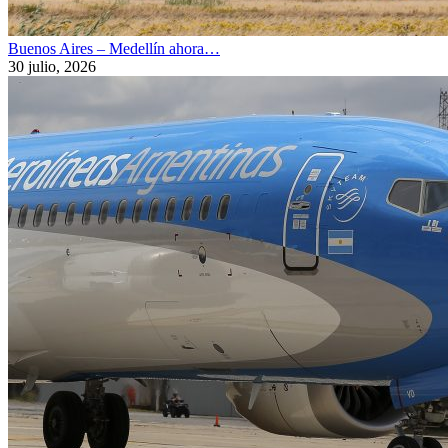
Buenos Aires – Medellín ahora…
30 julio, 2026