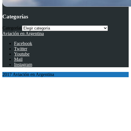
Categorías
Categorías
Aviación en Argentina
Facebook
Twitter
Youtube
Mail
Instagram
2017 Aviación en Argentina