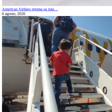
American Airlines retoma su ruta…
6 agosto, 2026