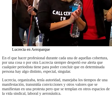
Lucrecia en Aeroparque
En el que hacer profesional durante cada una de aquellas cobertura,
por una cosa o por otra Lucrecia siempre despertó ese alerta que
cualquier periodista tiene para poder concluir que en determinada
persona hay algo distinto, especial, singular.
Lucrecia, organizaba, tenía autoridad, manejaba los tiempos de una
manifestación, transmitía convicciones y otros valores que se
manifiestan en una protesta pero que se templan en otros espacios de
la vida sindical, laboral y aeronáutica.