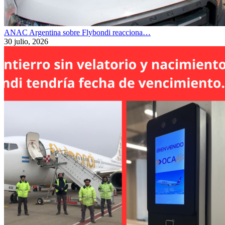
ANAC Argentina sobre Flybondi reacciona…
30 julio, 2026