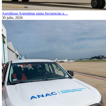
Aerolíneas Argentinas suma frecuencias a…
30 julio, 2026