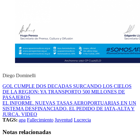
Diego Dominelli
GOL CUMPLE DOS DECADAS SURCANDO LOS CIELOS
DE LA REGION: YA TRANSPORTO 500 MILLONES DE
PASAJEROS
EL INFORME. NUEVAS TASAS AEROPORTUARIAS EN UN
SISTEMA DESFINANCIADO. EL PEDIDO DE IATA-ALTA Y
JURCA. VIDEO
TAGS:
apa
Fallecimiento
Juventud
Lucrecia
Notas relacionadas