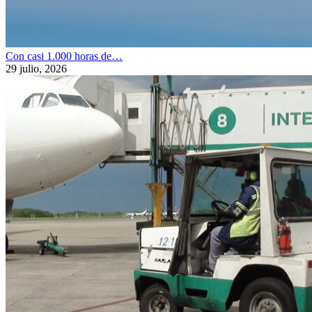
Con casi 1.000 horas de…
29 julio, 2026