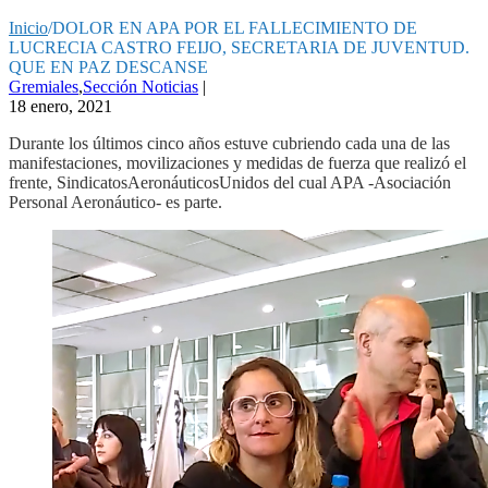
Inicio
/
DOLOR EN APA POR EL FALLECIMIENTO DE
LUCRECIA CASTRO FEIJO, SECRETARIA DE JUVENTUD.
QUE EN PAZ DESCANSE
Gremiales
,
Sección Noticias
|
18 enero, 2021
Durante los últimos cinco años estuve cubriendo cada una de las
manifestaciones, movilizaciones y medidas de fuerza que realizó el
frente, SindicatosAeronáuticosUnidos del cual APA -Asociación
Personal Aeronáutico- es parte.