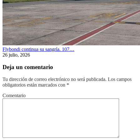
Flybondi continua su sangría. 107…
26 julio, 2026
Deja un comentario
Tu dirección de correo electrónico no será publicada.
Los campos
obligatorios están marcados con
*
Comentario