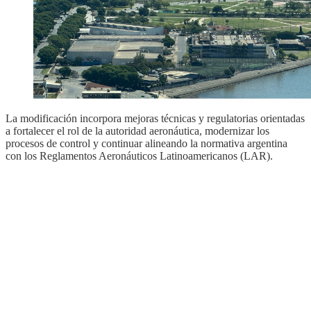
La modificación incorpora mejoras técnicas y regulatorias orientadas
a fortalecer el rol de la autoridad aeronáutica, modernizar los
procesos de control y continuar alineando la normativa argentina
con los Reglamentos Aeronáuticos Latinoamericanos (LAR).