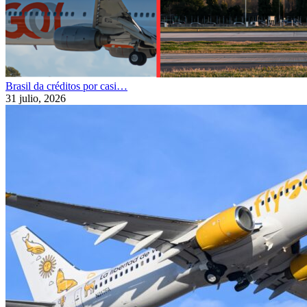
Brasil da créditos por casi…
31 julio, 2026