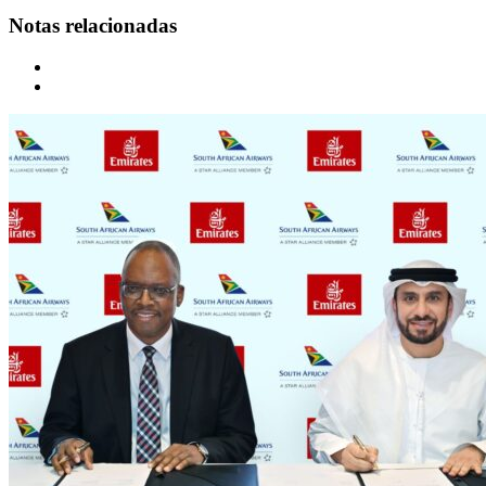
Notas relacionadas