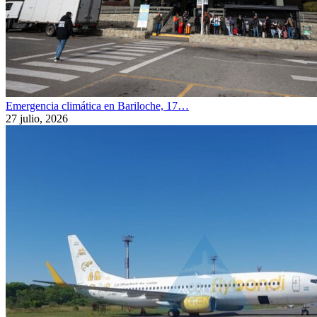
Emergencia climática en Bariloche, 17…
27 julio, 2026