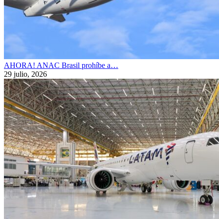
AHORA! ANAC Brasil prohíbe a…
29 julio, 2026