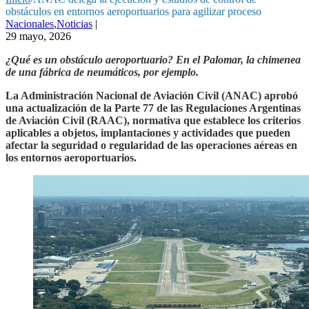
obstáculos en entornos aeroportuarios para agilizar proceso
Nacionales
,
Noticias
|
29 mayo, 2026
¿Qué es un obstáculo aeroportuario? En el Palomar, la chimenea
de una fábrica de neumáticos, por ejemplo.
La Administración Nacional de Aviación Civil (ANAC) aprobó
una actualización de la Parte 77 de las Regulaciones Argentinas
de Aviación Civil (RAAC), normativa que establece los criterios
aplicables a objetos, implantaciones y actividades que pueden
afectar la seguridad o regularidad de las operaciones aéreas en
los entornos aeroportuarios.