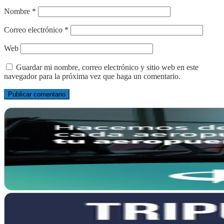
Nombre
*
Correo electrónico
*
Web
Guardar mi nombre, correo electrónico y sitio web en este
navegador para la próxima vez que haga un comentario.