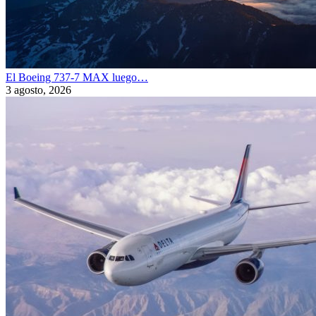
El Boeing 737-7 MAX luego…
3 agosto, 2026