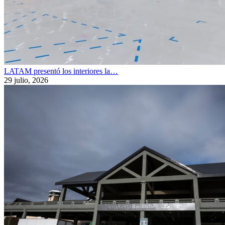
LATAM presentó los interiores la…
29 julio, 2026