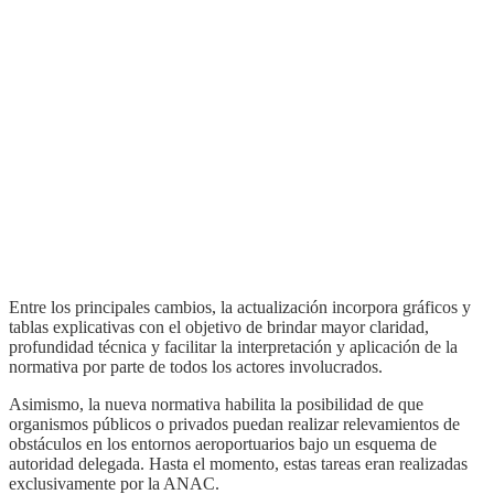
Entre los principales cambios, la actualización incorpora gráficos y
tablas explicativas con el objetivo de brindar mayor claridad,
profundidad técnica y facilitar la interpretación y aplicación de la
normativa por parte de todos los actores involucrados.
Asimismo, la nueva normativa habilita la posibilidad de que
organismos públicos o privados puedan realizar relevamientos de
obstáculos en los entornos aeroportuarios bajo un esquema de
autoridad delegada. Hasta el momento, estas tareas eran realizadas
exclusivamente por la ANAC.