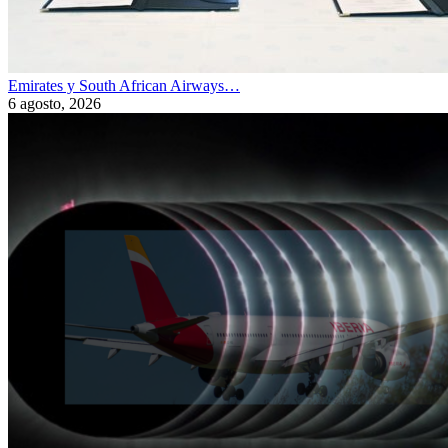
Emirates y South African Airways…
6 agosto, 2026