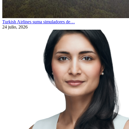
Turkish Airlines suma simuladores de…
24 julio, 2026