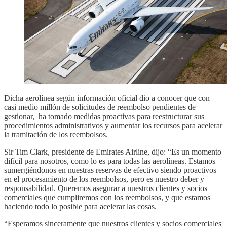
Dicha aerolínea según información oficial dio a conocer que con
casi medio millón de solicitudes de reembolso pendientes de
gestionar, ha tomado medidas proactivas para reestructurar sus
procedimientos administrativos y aumentar los recursos para acelerar
la tramitación de los reembolsos.
Sir Tim Clark, presidente de Emirates Airline, dijo: “Es un momento
difícil para nosotros, como lo es para todas las aerolíneas. Estamos
sumergiéndonos en nuestras reservas de efectivo siendo proactivos
en el procesamiento de los reembolsos, pero es nuestro deber y
responsabilidad. Queremos asegurar a nuestros clientes y socios
comerciales que cumpliremos con los reembolsos, y que estamos
haciendo todo lo posible para acelerar las cosas.
“Esperamos sinceramente que nuestros clientes y socios comerciales