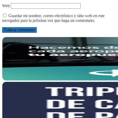
Web
Guardar mi nombre, correo electrónico y sitio web en este
navegador para la próxima vez que haga un comentario.