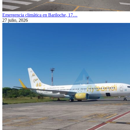
Emergencia climática en Bariloche, 17…
27 julio, 2026