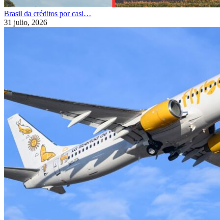
Brasil da créditos por casi…
31 julio, 2026