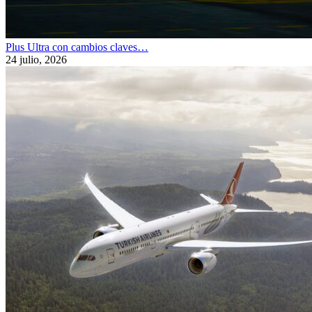
Plus Ultra con cambios claves…
24 julio, 2026