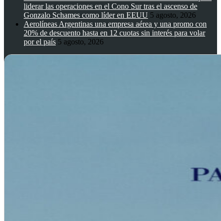
liderar las operaciones en el Cono Sur tras el ascenso de
Gonzalo Schames como líder en EEUU
5 agosto, 2026
Aerolíneas Argentinas una empresa aérea y una promo con
20% de descuento hasta en 12 cuotas sin interés para volar
por el país
5 agosto, 2026