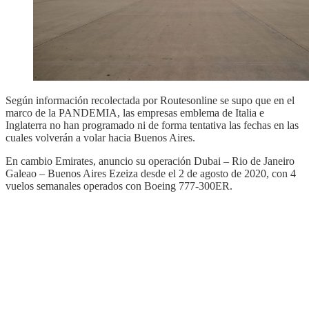
Según información recolectada por Routesonline se supo que en el
marco de la PANDEMIA, las empresas emblema de Italia e
Inglaterra no han programado ni de forma tentativa las fechas en las
cuales volverán a volar hacia Buenos Aires.
En cambio Emirates, anuncio su operación Dubai – Rio de Janeiro
Galeao – Buenos Aires Ezeiza desde el 2 de agosto de 2020, con 4
vuelos semanales operados con Boeing 777-300ER.