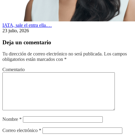
IATA, sale el entra ella.…
23 julio, 2026
Deja un comentario
Tu dirección de correo electrónico no será publicada.
Los campos
obligatorios están marcados con
*
Comentario
Nombre
*
Correo electrónico
*