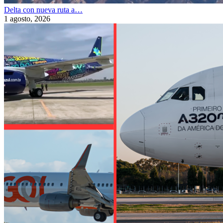
Delta con nueva ruta a…
1 agosto, 2026