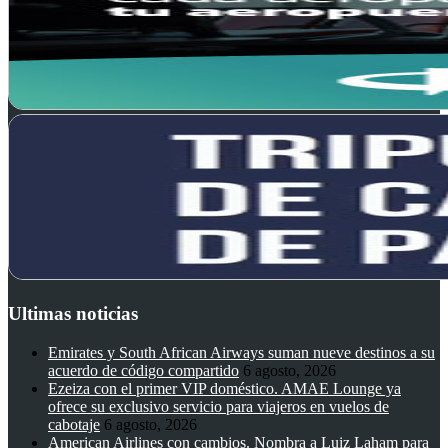
Ultimas noticias
Emirates y South African Airways suman nueve destinos a su
acuerdo de código compartido
6 agosto, 2026
Ezeiza con el primer VIP doméstico. AMAE Lounge ya
ofrece su exclusivo servicio para viajeros en vuelos de
cabotaje
6 agosto, 2026
American Airlines con cambios. Nombra a Luiz Laham para