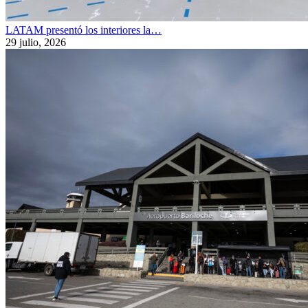
LATAM presentó los interiores la…
29 julio, 2026