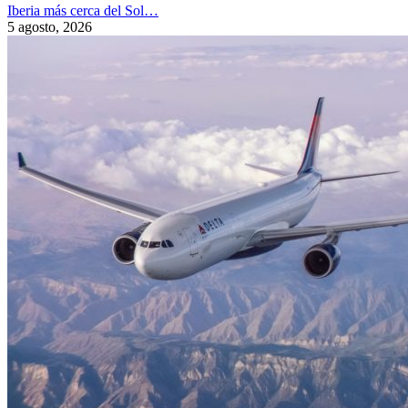
Iberia más cerca del Sol…
5 agosto, 2026