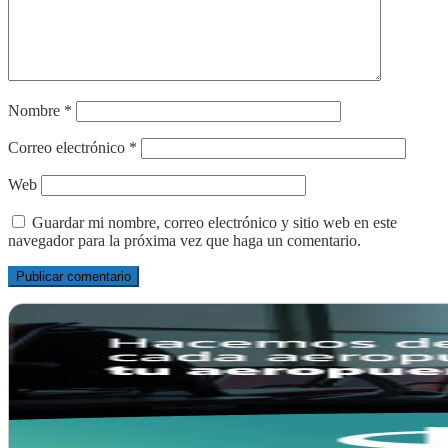
Nombre
*
Correo electrónico
*
Web
Guardar mi nombre, correo electrónico y sitio web en este
navegador para la próxima vez que haga un comentario.