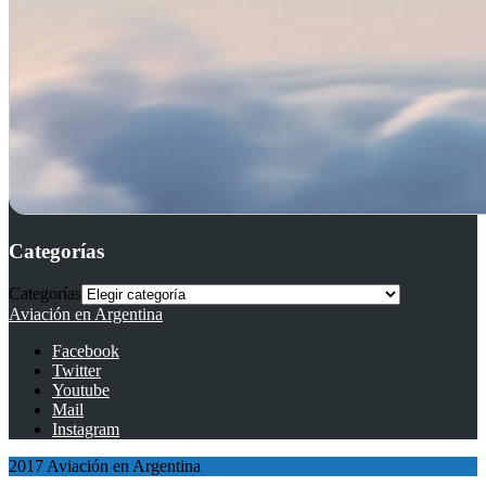
Categorías
Categorías
Aviación en Argentina
Facebook
Twitter
Youtube
Mail
Instagram
2017 Aviación en Argentina