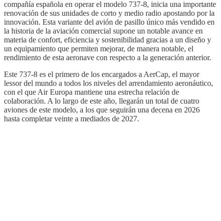
compañía española en operar el modelo 737-8, inicia una importante
renovación de sus unidades de corto y medio radio apostando por la
innovación. Esta variante del avión de pasillo único más vendido en
la historia de la aviación comercial supone un notable avance en
materia de confort, eficiencia y sostenibilidad gracias a un diseño y
un equipamiento que permiten mejorar, de manera notable, el
rendimiento de esta aeronave con respecto a la generación anterior.
Este 737-8 es el primero de los encargados a AerCap, el mayor
lessor del mundo a todos los niveles del arrendamiento aeronáutico,
con el que Air Europa mantiene una estrecha relación de
colaboración. A lo largo de este año, llegarán un total de cuatro
aviones de este modelo, a los que seguirán una decena en 2026
hasta completar veinte a mediados de 2027.