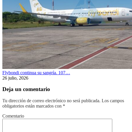
Flybondi continua su sangría. 107…
26 julio, 2026
Deja un comentario
Tu dirección de correo electrónico no será publicada.
Los campos
obligatorios están marcados con
*
Comentario