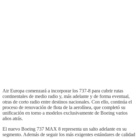
Air Europa comenzará a incorporar los 737-8 para cubrir rutas
continentales de medio radio y, más adelante y de forma eventual,
otras de corto radio entre destinos nacionales. Con ello, continúa el
proceso de renovación de flota de la aerolínea, que completó su
unificación en torno a modelos exclusivamente de Boeing varios
años atrás.
El nuevo Boeing 737 MAX 8 representa un salto adelante en su
segmento. Además de seguir los más exigentes estándares de calidad