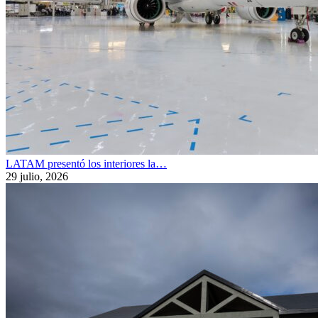
LATAM presentó los interiores la…
29 julio, 2026