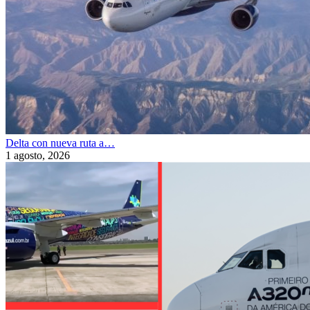
Delta con nueva ruta a…
1 agosto, 2026