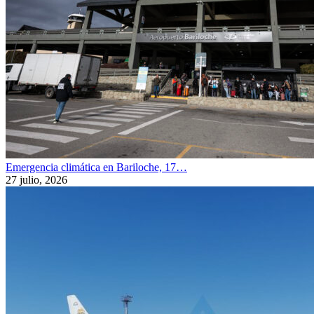
Emergencia climática en Bariloche, 17…
27 julio, 2026