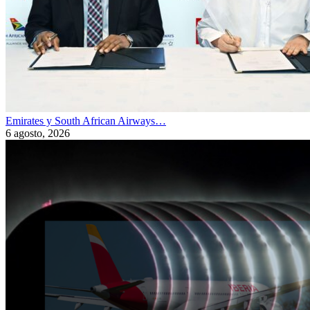
Emirates y South African Airways…
6 agosto, 2026