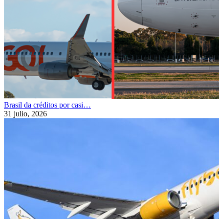
Brasil da créditos por casi…
31 julio, 2026