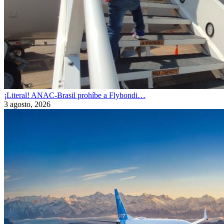
¡Literal! ANAC-Brasil prohíbe a Flybondi…
3 agosto, 2026