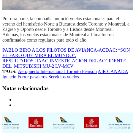
Por otra parte, la compañía anunció vuelos estacionales para el
verano del hemisferio Norte a Bucarest desde Toronto y Montreal, a
Zagreb y Oporto desde Toronto y a Lisboa desde Montreal.
Además, los vuelos estacionales de Montreal a Lima fueron
confirmados como regulares para todo el año.
PABLO BIRO A LOS PILOTOS DE AVIANCA-ACDAC: “SON
EL FARO QUE MIRA EL MUNDO”.
RESULTADOS JIAAC INVESTIGACIÓN DEL ACCIDENTE
DEL MITSUBISHI MU-2 LV-MCV
TAGS:
Aeropuerto Internacional Toronto Pearson
AIR CANADA
Ignacio Ferrer
pasajeros
Servicios
vuelos
Notas relacionadas