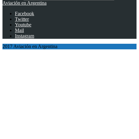
Aviación en Argentina
Facebook
Twitter
Youtube
Mail
Instagram
2017 Aviación en Argentina