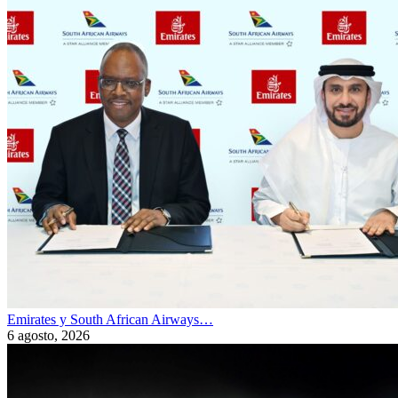
Emirates y South African Airways…
6 agosto, 2026