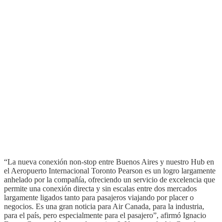
“La nueva conexión non-stop entre Buenos Aires y nuestro Hub en
el Aeropuerto Internacional Toronto Pearson es un logro largamente
anhelado por la compañía, ofreciendo un servicio de excelencia que
permite una conexión directa y sin escalas entre dos mercados
largamente ligados tanto para pasajeros viajando por placer o
negocios. Es una gran noticia para Air Canada, para la industria,
para el país, pero especialmente para el pasajero”, afirmó Ignacio