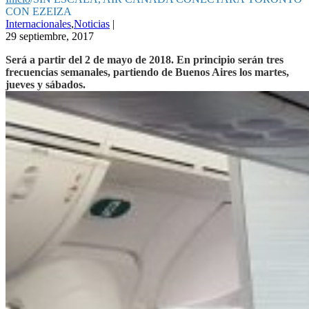
CON EZEIZA
Internacionales
,
Noticias
|
29 septiembre, 2017
Será a partir del 2 de mayo de 2018. En principio serán tres
frecuencias semanales, partiendo de Buenos Aires los martes,
jueves y sábados.