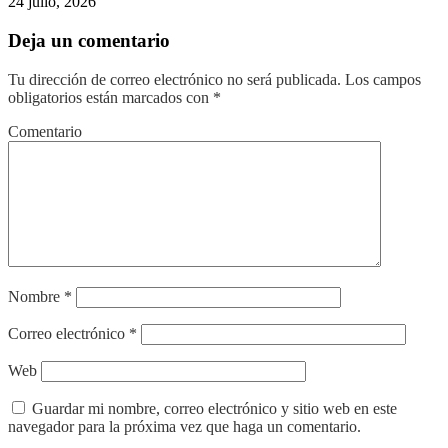
24 julio, 2026
Deja un comentario
Tu dirección de correo electrónico no será publicada.
Los campos
obligatorios están marcados con
*
Comentario
Nombre
*
Correo electrónico
*
Web
Guardar mi nombre, correo electrónico y sitio web en este
navegador para la próxima vez que haga un comentario.