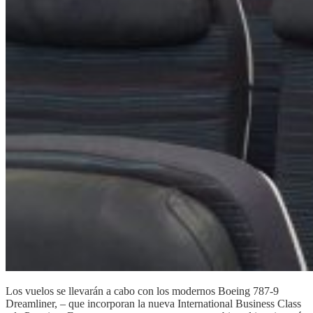
Los vuelos se llevarán a cabo con los modernos Boeing 787-9
Dreamliner, – que incorporan la nueva International Business Class