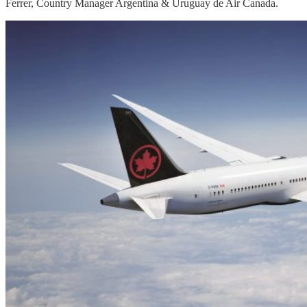
Ferrer, Country Manager Argentina & Uruguay de Air Canada.