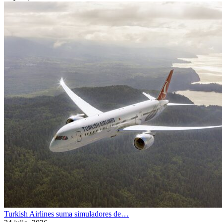
Turkish Airlines suma simuladores de…