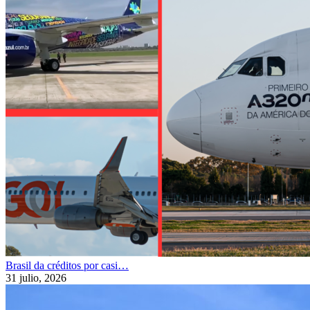
Brasil da créditos por casi…
31 julio, 2026