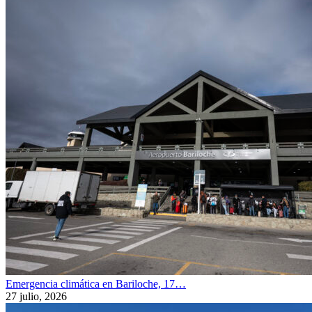
Emergencia climática en Bariloche, 17…
27 julio, 2026