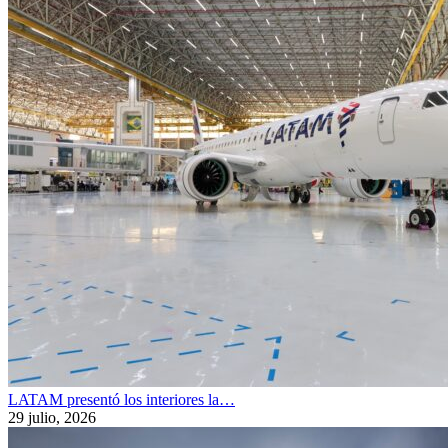
LATAM presentó los interiores la…
29 julio, 2026