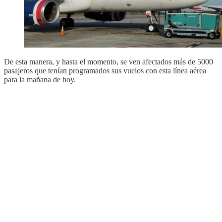
De esta manera, y hasta el momento, se ven afectados más de 5000
pasajeros que tenían programados sus vuelos con esta línea aérea
para la mañana de hoy.