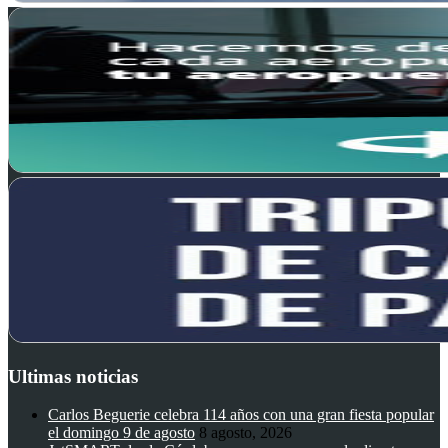
Ultimas noticias
Carlos Beguerie celebra 114 años con una gran fiesta popular
el domingo 9 de agosto
8 agosto, 2026