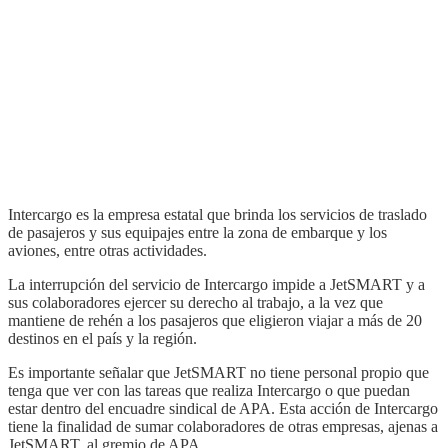
Intercargo es la empresa estatal que brinda los servicios de traslado
de pasajeros y sus equipajes entre la zona de embarque y los
aviones, entre otras actividades.
La interrupción del servicio de Intercargo impide a JetSMART y a
sus colaboradores ejercer su derecho al trabajo, a la vez que
mantiene de rehén a los pasajeros que eligieron viajar a más de 20
destinos en el país y la región.
Es importante señalar que JetSMART no tiene personal propio que
tenga que ver con las tareas que realiza Intercargo o que puedan
estar dentro del encuadre sindical de APA. Esta acción de Intercargo
tiene la finalidad de sumar colaboradores de otras empresas, ajenas a
JetSMART, al gremio de APA.