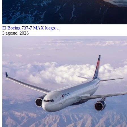
El Boeing 737-7 MAX luego…
3 agosto, 2026