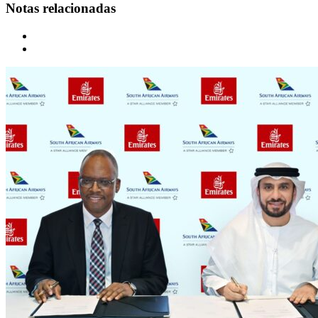
Notas relacionadas