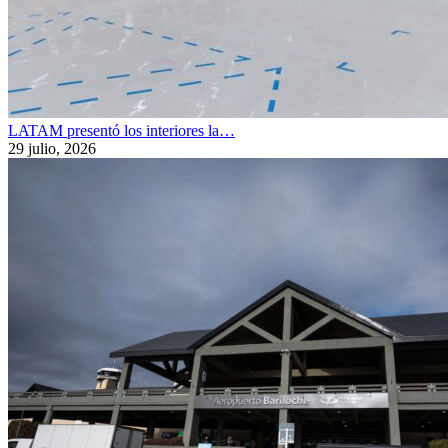
LATAM presentó los interiores la…
29 julio, 2026