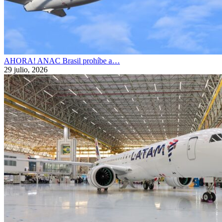
AHORA! ANAC Brasil prohíbe a…
29 julio, 2026