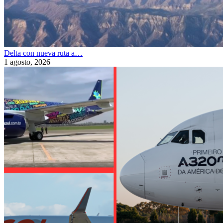
Delta con nueva ruta a…
1 agosto, 2026