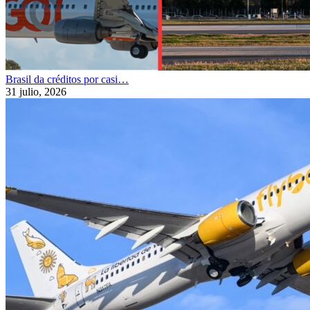
Brasil da créditos por casi…
31 julio, 2026