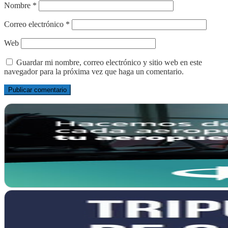
Nombre
*
Correo electrónico
*
Web
Guardar mi nombre, correo electrónico y sitio web en este
navegador para la próxima vez que haga un comentario.