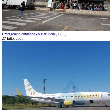
Emergencia climática en Bariloche, 17…
27 julio, 2026