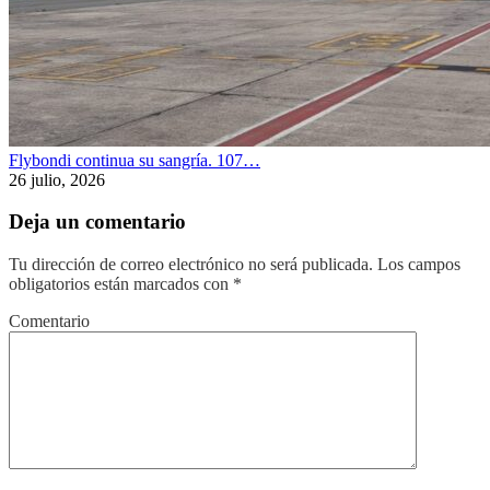
Flybondi continua su sangría. 107…
26 julio, 2026
Deja un comentario
Tu dirección de correo electrónico no será publicada.
Los campos
obligatorios están marcados con
*
Comentario