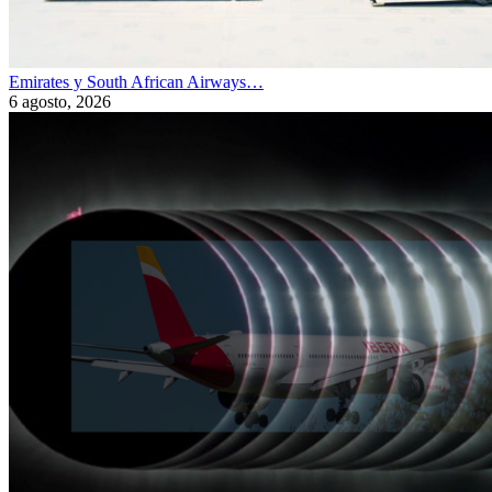
Emirates y South African Airways…
6 agosto, 2026